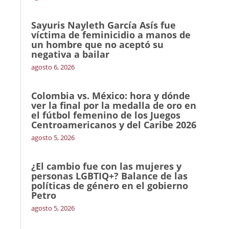
Sayuris Nayleth García Asís fue
víctima de feminicidio a manos de
un hombre que no aceptó su
negativa a bailar
agosto 6, 2026
Colombia vs. México: hora y dónde
ver la final por la medalla de oro en
el fútbol femenino de los Juegos
Centroamericanos y del Caribe 2026
agosto 5, 2026
¿El cambio fue con las mujeres y
personas LGBTIQ+? Balance de las
políticas de género en el gobierno
Petro
agosto 5, 2026