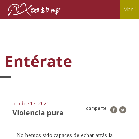
Menú
Entérate
octubre 13, 2021
comparte
Violencia pura
No hemos sido capaces de echar atrás la