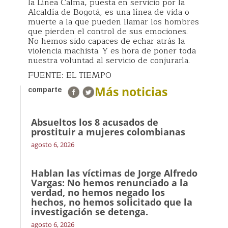
la Línea Calma, puesta en servicio por la
Alcaldía de Bogotá, es una línea de vida o
muerte a la que pueden llamar los hombres
que pierden el control de sus emociones.
No hemos sido capaces de echar atrás la
violencia machista. Y es hora de poner toda
nuestra voluntad al servicio de conjurarla.
FUENTE: EL TIEMPO
Más noticias
comparte
Absueltos los 8 acusados de
prostituir a mujeres colombianas
agosto 6, 2026
Hablan las víctimas de Jorge Alfredo
Vargas: No hemos renunciado a la
verdad, no hemos negado los
hechos, no hemos solicitado que la
investigación se detenga.
agosto 6, 2026