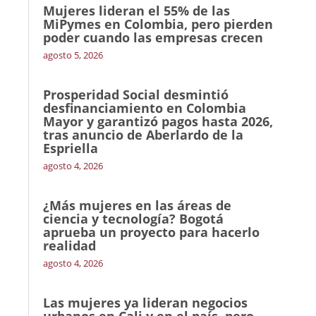
Mujeres lideran el 55% de las
MiPymes en Colombia, pero pierden
poder cuando las empresas crecen
agosto 5, 2026
Prosperidad Social desmintió
desfinanciamiento en Colombia
Mayor y garantizó pagos hasta 2026,
tras anuncio de Aberlardo de la
Espriella
agosto 4, 2026
¿Más mujeres en las áreas de
ciencia y tecnología? Bogotá
aprueba un proyecto para hacerlo
realidad
agosto 4, 2026
Las mujeres ya lideran negocios