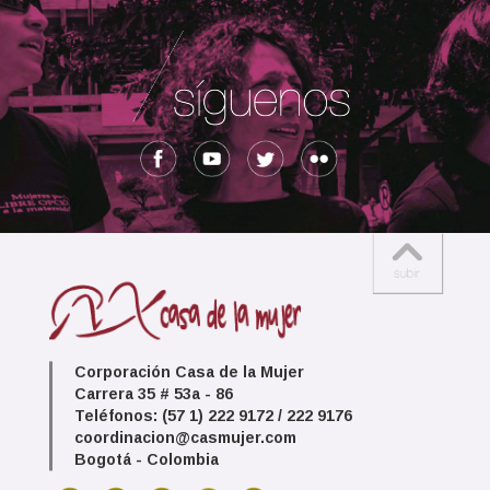
Corporación Casa de la Mujer
Carrera 35 # 53a - 86
Teléfonos: (57 1) 222 9172 / 222 9176
coordinacion@casmujer.com
Bogotá - Colombia