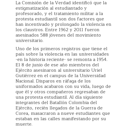
La Comisión de la Verdad identificó que la
estigmatización al estudiantado y
profesorado, y el tratamiento militar a la
protesta estudiantil son dos factores que
han incentivado y prolongado la violencia en
los claustros. Entre 1962 y 2011 fueron
asesinados 588 jóvenes del movimiento
universitario.
Uno de los primeros registros que tiene el
país sobre la violencia en las universidades
-en la historia reciente- se remonta a 1954.
El 8 de junio de ese año miembros del
Ejército asesinaron al universitario Uriel
Gutiérrez en el campus de la Universidad
Nacional. Disparos en ráfaga de los
uniformados acabaron con su vida, luego de
que él y otros compañeros regresaban de
una protesta estudiantil. Al día siguiente
integrantes del Batallón Colombia del
Ejército, recién llegados de la Guerra de
Corea, masacraron a nueve estudiantes que
estaban en las calles manifestando por su
muerte.