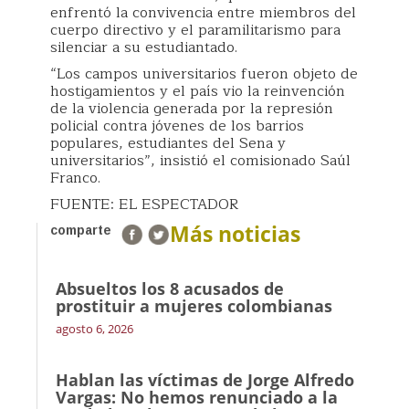
enfrentó la convivencia entre miembros del
cuerpo directivo y el paramilitarismo para
silenciar a su estudiantado.
“Los campos universitarios fueron objeto de
hostigamientos y el país vio la reinvención
de la violencia generada por la represión
policial contra jóvenes de los barrios
populares, estudiantes del Sena y
universitarios”, insistió el comisionado Saúl
Franco.
FUENTE: EL ESPECTADOR
Más noticias
comparte
Absueltos los 8 acusados de
prostituir a mujeres colombianas
agosto 6, 2026
Hablan las víctimas de Jorge Alfredo
Vargas: No hemos renunciado a la