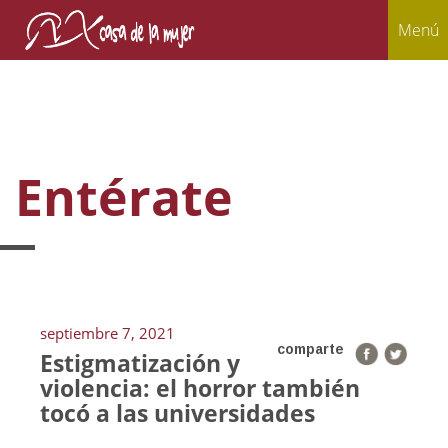
Menú
Entérate
septiembre 7, 2021
comparte
Estigmatización y
violencia: el horror también
tocó a las universidades