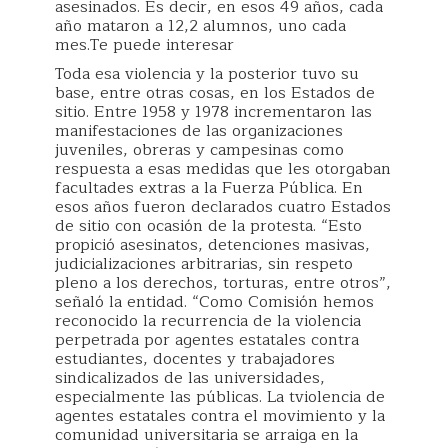
asesinados. Es decir, en esos 49 años, cada
año mataron a 12,2 alumnos, uno cada
mes.Te puede interesar
Toda esa violencia y la posterior tuvo su
base, entre otras cosas, en los Estados de
sitio. Entre 1958 y 1978 incrementaron las
manifestaciones de las organizaciones
juveniles, obreras y campesinas como
respuesta a esas medidas que les otorgaban
facultades extras a la Fuerza Pública. En
esos años fueron declarados cuatro Estados
de sitio con ocasión de la protesta. “Esto
propició asesinatos, detenciones masivas,
judicializaciones arbitrarias, sin respeto
pleno a los derechos, torturas, entre otros”,
señaló la entidad. “Como Comisión hemos
reconocido la recurrencia de la violencia
perpetrada por agentes estatales contra
estudiantes, docentes y trabajadores
sindicalizados de las universidades,
especialmente las públicas. La tviolencia de
agentes estatales contra el movimiento y la
comunidad universitaria se arraiga en la