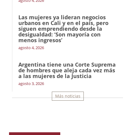
agosto 4, 2026
Las mujeres ya lideran negocios
urbanos en Cali y en el país, pero
siguen emprendiendo desde la
desigualdad: ‘Son mayoría con
menos ingresos’
agosto 4, 2026
Argentina tiene una Corte Suprema
de hombres que aleja cada vez más
a las mujeres de la Justicia
agosto 3, 2026
Más noticias