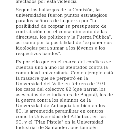
afectados por esta violencia.
Según los hallazgos de la Comisión, las
universidades fueron puntos estratégicos
para los señores de la guerra por “la
posibilidad de cooptar su presupuesto de
contratación con el consentimiento de las
directivas, los políticos y la Fuerza Pública”,
así como por la posibilidad de “exponer sus
ideologías para sumar a los jóvenes a los
respectivos bandos”.
Es por ello que en el marco del conflicto se
cuentan uno a uno los atentados contra la
comunidad universitaria. Como ejemplo está
la masacre que se perpetró en la
Universidad del Valle en febrero de 1971,
los casos del colectivo 82 (que narran los
asesinatos de estudiantes de Bogotá), los de
la guerra contra los alumnos de la
Universidad de Antioquia también en los
80, la arremetida paramilitar en centros
como la Universidad del Atlántico, en los
90, y el “Plan Pistola” en la Universidad
Industrial de Santander, que también