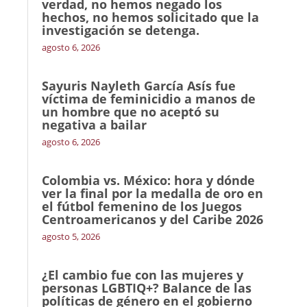
verdad, no hemos negado los
hechos, no hemos solicitado que la
investigación se detenga.
agosto 6, 2026
Sayuris Nayleth García Asís fue
víctima de feminicidio a manos de
un hombre que no aceptó su
negativa a bailar
agosto 6, 2026
Colombia vs. México: hora y dónde
ver la final por la medalla de oro en
el fútbol femenino de los Juegos
Centroamericanos y del Caribe 2026
agosto 5, 2026
¿El cambio fue con las mujeres y
personas LGBTIQ+? Balance de las
políticas de género en el gobierno