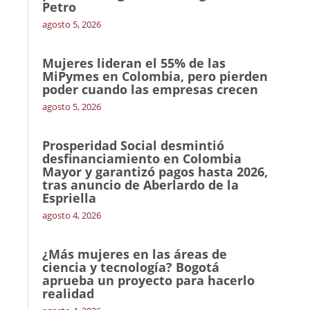
Petro
agosto 5, 2026
Mujeres lideran el 55% de las
MiPymes en Colombia, pero pierden
poder cuando las empresas crecen
agosto 5, 2026
Prosperidad Social desmintió
desfinanciamiento en Colombia
Mayor y garantizó pagos hasta 2026,
tras anuncio de Aberlardo de la
Espriella
agosto 4, 2026
¿Más mujeres en las áreas de
ciencia y tecnología? Bogotá
aprueba un proyecto para hacerlo
realidad