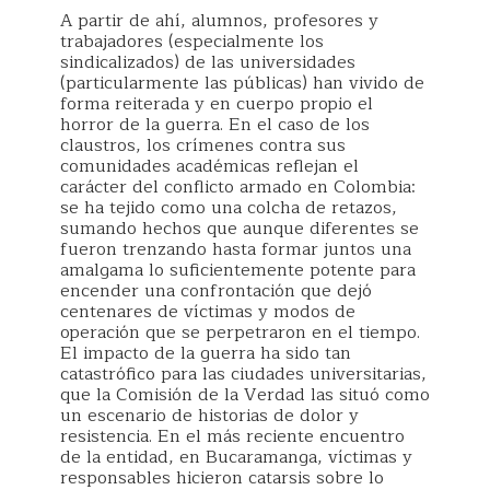
A partir de ahí, alumnos, profesores y
trabajadores (especialmente los
sindicalizados) de las universidades
(particularmente las públicas) han vivido de
forma reiterada y en cuerpo propio el
horror de la guerra. En el caso de los
claustros, los crímenes contra sus
comunidades académicas reflejan el
carácter del conflicto armado en Colombia:
se ha tejido como una colcha de retazos,
sumando hechos que aunque diferentes se
fueron trenzando hasta formar juntos una
amalgama lo suficientemente potente para
encender una confrontación que dejó
centenares de víctimas y modos de
operación que se perpetraron en el tiempo.
El impacto de la guerra ha sido tan
catastrófico para las ciudades universitarias,
que la Comisión de la Verdad las situó como
un escenario de historias de dolor y
resistencia. En el más reciente encuentro
de la entidad, en Bucaramanga, víctimas y
responsables hicieron catarsis sobre lo