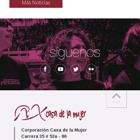
Más Noticias
Corporación Casa de la Mujer
Carrera 35 # 53a - 86