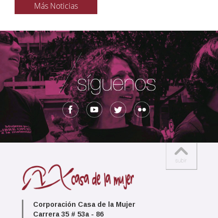
Más Noticias
Corporación Casa de la Mujer
Carrera 35 # 53a - 86