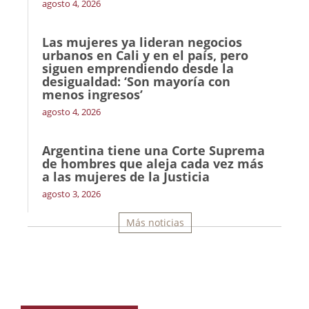
agosto 4, 2026
Las mujeres ya lideran negocios
urbanos en Cali y en el país, pero
siguen emprendiendo desde la
desigualdad: ‘Son mayoría con
menos ingresos’
agosto 4, 2026
Argentina tiene una Corte Suprema
de hombres que aleja cada vez más
a las mujeres de la Justicia
agosto 3, 2026
Más noticias