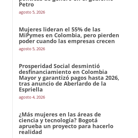
Petro
agosto 5, 2026
Mujeres lideran el 55% de las
MiPymes en Colombia, pero pierden
poder cuando las empresas crecen
agosto 5, 2026
Prosperidad Social desmintió
desfinanciamiento en Colombia
Mayor y garantizó pagos hasta 2026,
tras anuncio de Aberlardo de la
Espriella
agosto 4, 2026
¿Más mujeres en las áreas de
ciencia y tecnología? Bogotá
aprueba un proyecto para hacerlo
realidad