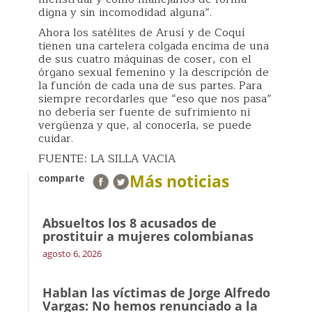
digna y sin incomodidad alguna”.
Ahora los satélites de Arusí y de Coquí
tienen una cartelera colgada encima de una
de sus cuatro máquinas de coser, con el
órgano sexual femenino y la descripción de
la función de cada una de sus partes. Para
siempre recordarles que “eso que nos pasa”
no debería ser fuente de sufrimiento ni
vergüenza y que, al conocerla, se puede
cuidar.
FUENTE: LA SILLA VACIA
Más noticias
comparte
Absueltos los 8 acusados de
prostituir a mujeres colombianas
agosto 6, 2026
Hablan las víctimas de Jorge Alfredo
Vargas: No hemos renunciado a la