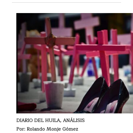
DIARIO DEL HUILA, ANÁLISIS
Por: Rolando Monje Gómez