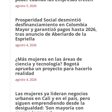
agosto 5, 2026
Prosperidad Social desmintió
desfinanciamiento en Colombia
Mayor y garantizó pagos hasta 2026,
tras anuncio de Aberlardo de la
Espriella
agosto 4, 2026
¿Más mujeres en las áreas de
ciencia y tecnología? Bogotá
aprueba un proyecto para hacerlo
realidad
agosto 4, 2026
Las mujeres ya lideran negocios
urbanos en Cali y en el país, pero
siguen emprendiendo desde la
desigualdad: ‘Son mayoría con