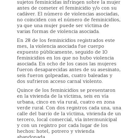
sujetos feminicidas infringen sobre la mujer
antes de cometer el feminicidio y/o con su
cadáver. El número de violencias asociadas,
no coinciden con el número de feminicidios,
ya que una mujer puede ser víctima de
varias formas de violencia asociada.
En 28 de los feminicidios registrados este
mes, la violencia asociada fue cuerpo
expuesto públicamente, seguido de 10
feminicidios en los que no hubo violencia
asociada. En ocho de los casos las mujeres
fueron desaparecidas antes de su asesinato,
seis fueron golpeadas, cuatro baleadas y
dos sufrieron acceso carnal violento.
Quince de los feminicidios se presentaron
en la vivienda de la víctima, seis en vía
urbana, cinco en vía rural, cuatro en zona
verde rural. Con dos registros cada una, una
calle del barrio de la víctima, vivienda de un
tercero, local comercial, vía intermunicipal
y con un registro por cada lugar de los
hechos: hotel, potrero y vivienda
abandonada.