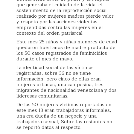
que generaba el cuidado de la vida, el
sostenimiento de la reproducción social
realizado por mujeres madres pierde valor
y respeto por las acciones violentas
emprendidas contra las mujeres en el
contexto del orden patriarcal.
Este mes 25 niños y niñas menores de edad
quedaron huérfanos de madre producto de
los 50 casos registrados de feminicidios
durante el mes de mayo.
La identidad social de las víctimas
registradas, sobre 36 no se tiene
información, pero cinco de ellas eran
mujeres urbanas, una campesina, tres
migrantes de nacionalidad venezolana y dos
lideresas comunitarias.
De las 50 mujeres víctimas reportadas en
este mes 13 eran trabajadoras informales,
una era dueña de un negocio y una
trabajadora sexual, Sobre las restantes no
se reportó datos al respecto.