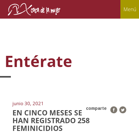
Menú
Entérate
junio 30, 2021
comparte
EN CINCO MESES SE
HAN REGISTRADO 258
FEMINICIDIOS