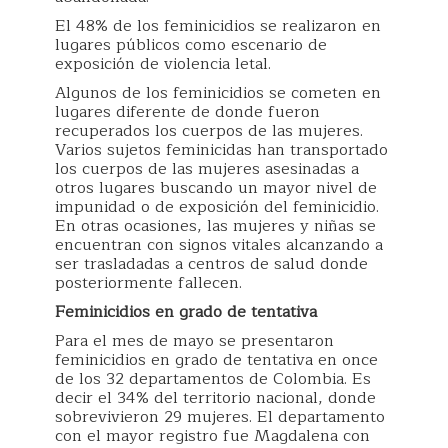
El 48% de los feminicidios se realizaron en
lugares públicos como escenario de
exposición de violencia letal.
Algunos de los feminicidios se cometen en
lugares diferente de donde fueron
recuperados los cuerpos de las mujeres.
Varios sujetos feminicidas han transportado
los cuerpos de las mujeres asesinadas a
otros lugares buscando un mayor nivel de
impunidad o de exposición del feminicidio.
En otras ocasiones, las mujeres y niñas se
encuentran con signos vitales alcanzando a
ser trasladadas a centros de salud donde
posteriormente fallecen.
Feminicidios en grado de tentativa
Para el mes de mayo se presentaron
feminicidios en grado de tentativa en once
de los 32 departamentos de Colombia. Es
decir el 34% del territorio nacional, donde
sobrevivieron 29 mujeres. El departamento
con el mayor registro fue Magdalena con