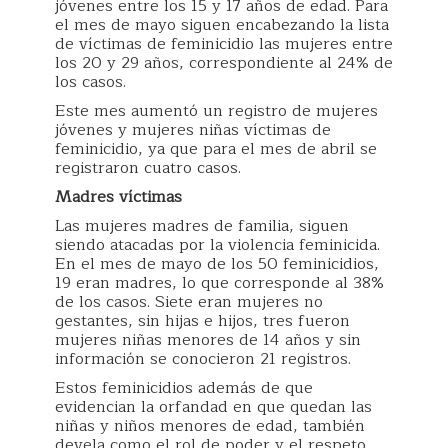
jóvenes entre los 15 y 17 años de edad. Para
el mes de mayo siguen encabezando la lista
de víctimas de feminicidio las mujeres entre
los 20 y 29 años, correspondiente al 24% de
los casos.
Este mes aumentó un registro de mujeres
jóvenes y mujeres niñas víctimas de
feminicidio, ya que para el mes de abril se
registraron cuatro casos.
Madres víctimas
Las mujeres madres de familia, siguen
siendo atacadas por la violencia feminicida.
En el mes de mayo de los 50 feminicidios,
19 eran madres, lo que corresponde al 38%
de los casos. Siete eran mujeres no
gestantes, sin hijas e hijos, tres fueron
mujeres niñas menores de 14 años y sin
información se conocieron 21 registros.
Estos feminicidios además de que
evidencian la orfandad en que quedan las
niñas y niños menores de edad, también
devela como el rol de poder y el respeto