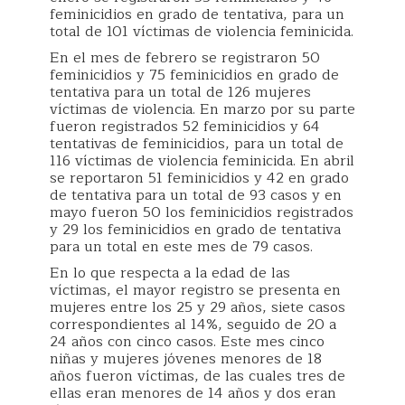
feminicidios en grado de tentativa, para un
total de 101 víctimas de violencia feminicida.
En el mes de febrero se registraron 50
feminicidios y 75 feminicidios en grado de
tentativa para un total de 126 mujeres
víctimas de violencia. En marzo por su parte
fueron registrados 52 feminicidios y 64
tentativas de feminicidios, para un total de
116 víctimas de violencia feminicida. En abril
se reportaron 51 feminicidios y 42 en grado
de tentativa para un total de 93 casos y en
mayo fueron 50 los feminicidios registrados
y 29 los feminicidios en grado de tentativa
para un total en este mes de 79 casos.
En lo que respecta a la edad de las
víctimas, el mayor registro se presenta en
mujeres entre los 25 y 29 años, siete casos
correspondientes al 14%, seguido de 20 a
24 años con cinco casos. Este mes cinco
niñas y mujeres jóvenes menores de 18
años fueron víctimas, de las cuales tres de
ellas eran menores de 14 años y dos eran