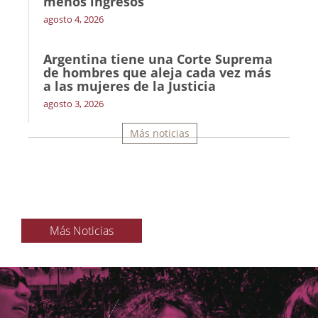
menos ingresos’
agosto 4, 2026
Argentina tiene una Corte Suprema
de hombres que aleja cada vez más
a las mujeres de la Justicia
agosto 3, 2026
Más noticias
Más Noticias