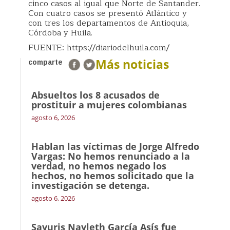
cinco casos al igual que Norte de Santander.
Con cuatro casos se presentó Atlántico y
con tres los departamentos de Antioquia,
Córdoba y Huila.
FUENTE: https://diariodelhuila.com/
Más noticias
comparte
Absueltos los 8 acusados de
prostituir a mujeres colombianas
agosto 6, 2026
Hablan las víctimas de Jorge Alfredo
Vargas: No hemos renunciado a la
verdad, no hemos negado los
hechos, no hemos solicitado que la
investigación se detenga.
agosto 6, 2026
Sayuris Nayleth García Asís fue