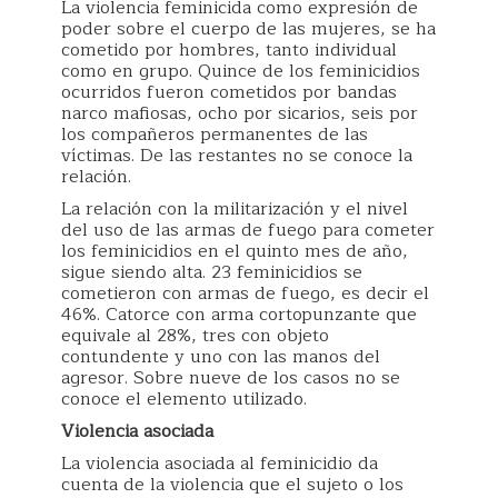
La violencia feminicida como expresión de
poder sobre el cuerpo de las mujeres, se ha
cometido por hombres, tanto individual
como en grupo. Quince de los feminicidios
ocurridos fueron cometidos por bandas
narco mafiosas, ocho por sicarios, seis por
los compañeros permanentes de las
víctimas. De las restantes no se conoce la
relación.
La relación con la militarización y el nivel
del uso de las armas de fuego para cometer
los feminicidios en el quinto mes de año,
sigue siendo alta. 23 feminicidios se
cometieron con armas de fuego, es decir el
46%. Catorce con arma cortopunzante que
equivale al 28%, tres con objeto
contundente y uno con las manos del
agresor. Sobre nueve de los casos no se
conoce el elemento utilizado.
Violencia asociada
La violencia asociada al feminicidio da
cuenta de la violencia que el sujeto o los