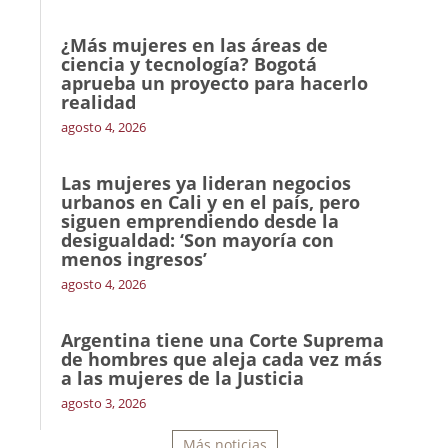
¿Más mujeres en las áreas de
ciencia y tecnología? Bogotá
aprueba un proyecto para hacerlo
realidad
agosto 4, 2026
Las mujeres ya lideran negocios
urbanos en Cali y en el país, pero
siguen emprendiendo desde la
desigualdad: ‘Son mayoría con
menos ingresos’
agosto 4, 2026
Argentina tiene una Corte Suprema
de hombres que aleja cada vez más
a las mujeres de la Justicia
agosto 3, 2026
Más noticias