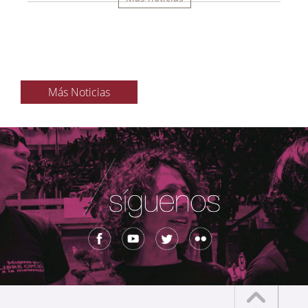
Más Noticias