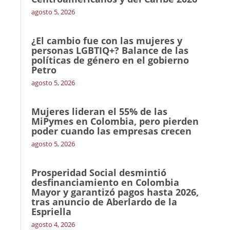
agosto 5, 2026
¿El cambio fue con las mujeres y
personas LGBTIQ+? Balance de las
políticas de género en el gobierno
Petro
agosto 5, 2026
Mujeres lideran el 55% de las
MiPymes en Colombia, pero pierden
poder cuando las empresas crecen
agosto 5, 2026
Prosperidad Social desmintió
desfinanciamiento en Colombia
Mayor y garantizó pagos hasta 2026,
tras anuncio de Aberlardo de la
Espriella
agosto 4, 2026