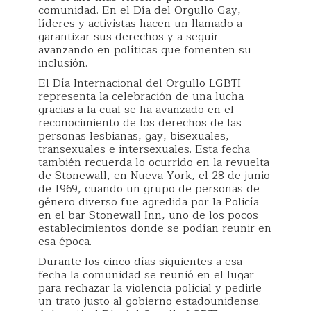
comunidad. En el Día del Orgullo Gay,
líderes y activistas hacen un llamado a
garantizar sus derechos y a seguir
avanzando en políticas que fomenten su
inclusión.
El Día Internacional del Orgullo LGBTI
representa la celebración de una lucha
gracias a la cual se ha avanzado en el
reconocimiento de los derechos de las
personas lesbianas, gay, bisexuales,
transexuales e intersexuales. Esta fecha
también recuerda lo ocurrido en la revuelta
de Stonewall, en Nueva York, el 28 de junio
de 1969, cuando un grupo de personas de
género diverso fue agredida por la Policía
en el bar Stonewall Inn, uno de los pocos
establecimientos donde se podían reunir en
esa época.
Durante los cinco días siguientes a esa
fecha la comunidad se reunió en el lugar
para rechazar la violencia policial y pedirle
un trato justo al gobierno estadounidense.