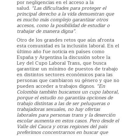
por negligencias en el acceso a la
salud.
“Las dificultades para proteger el
principal derecho a la vida demuestran que
es mucho más complejo garantizar otros
accesos, como la posibilidad de estudiar o
trabajar de manera digna”
.
Otro de los grandes retos que aún afronta
esta comunidad es la inclusión laboral. En el
último año fue noticia en países como
España y Argentina la discusión sobre la
Ley del Cupo Laboral Trans, que busca
garantizar un mínimo de puestos de trabajo
en distintos sectores económicos para las
personas que cambiaron su género y que no
pueden acceder a trabajos dignos.
“En
Colombia también buscamos un cupo laboral,
porque el estudio no garantiza opciones de
trabajo distintas a las de ser peluqueras o
trabajadoras sexuales, no hay ofertas
laborales para personas trans y la deserción
escolar aumenta en estos casos. Pero desde el
Valle del Cauca y otras regiones del país
preferimos concentrarnos en buscar que