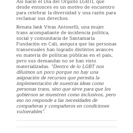
Así nació el Día del Orgullo LGBTI, que
desde entonces es un motivo de encuentro
para celebrar la diversidad y una razón para
reclamar sus derechos.
Renata Jank Vivas Antonelli, una mujer
trans acompañante de incidencia política,
social y comunitaria de Santamaría
Fundación en Cali, asegura que las personas
transexuales han logrado distintos avances
en materia de políticas públicas en el país,
pero sus demandas no se han visto
materializadas.
“Dentro de lo LGBT nos
diluimos un poco porque no hay una
asignación de recursos que permita la
implementación de nuestras ideas como
personas trans, sino que sirve para que los
gobiernos se muestren como inclusivos, pero
eso no responde a las necesidades de
compañeras y compañeros en condiciones
vulnerables”
.