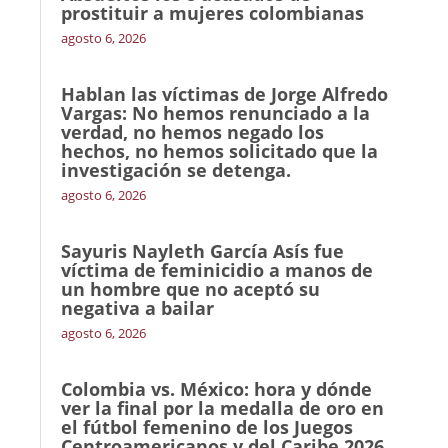
prostituir a mujeres colombianas
agosto 6, 2026
Hablan las víctimas de Jorge Alfredo
Vargas: No hemos renunciado a la
verdad, no hemos negado los
hechos, no hemos solicitado que la
investigación se detenga.
agosto 6, 2026
Sayuris Nayleth García Asís fue
víctima de feminicidio a manos de
un hombre que no aceptó su
negativa a bailar
agosto 6, 2026
Colombia vs. México: hora y dónde
ver la final por la medalla de oro en
el fútbol femenino de los Juegos
Centroamericanos y del Caribe 2026