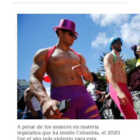
A pesar de los avances en materia
legislativa que ha tenido Colombia, el 2020
fue el año más violento para esta