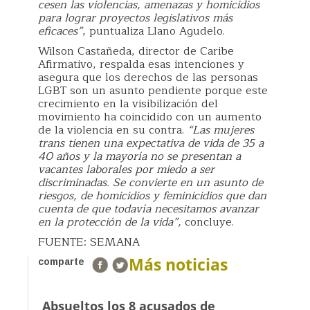
cesen las violencias, amenazas y homicidios
para lograr proyectos legislativos más
eficaces”
, puntualiza Llano Agudelo.
Wilson Castañeda, director de Caribe
Afirmativo, respalda esas intenciones y
asegura que los derechos de las personas
LGBT son un asunto pendiente porque este
crecimiento en la visibilización del
movimiento ha coincidido con un aumento
de la violencia en su contra.
“Las mujeres
trans tienen una expectativa de vida de 35 a
40 años y la mayoría no se presentan a
vacantes laborales por miedo a ser
discriminadas. Se convierte en un asunto de
riesgos, de homicidios y feminicidios que dan
cuenta de que todavía necesitamos avanzar
en la protección de la vida”,
concluye.
FUENTE: SEMANA
Más noticias
comparte
Absueltos los 8 acusados de