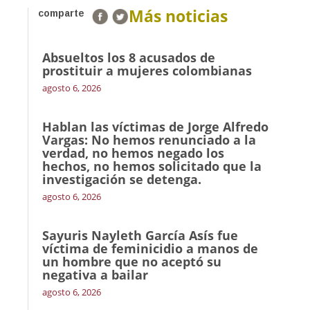
Más noticias
comparte
Absueltos los 8 acusados de
prostituir a mujeres colombianas
agosto 6, 2026
Hablan las víctimas de Jorge Alfredo
Vargas: No hemos renunciado a la
verdad, no hemos negado los
hechos, no hemos solicitado que la
investigación se detenga.
agosto 6, 2026
Sayuris Nayleth García Asís fue
víctima de feminicidio a manos de
un hombre que no aceptó su
negativa a bailar
agosto 6, 2026