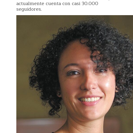
actualmente cuenta con casi 30.000
seguidores.