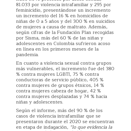
81.033 por violencia intrafamiliar y 295 por
feminicidio, presentándose un incremento
un incremento del 16 % en homicidios de
niñas de 0 a 5 años y del 300 % en suicidios
de mujeres a causa de maltrato. Además,
según cifras de la Fundación Plan recogidas
por Sisma, más del 60 % de las niñas y
adolescentes en Colombia sufrieron acoso
en línea en los primeros meses de la
pandemia.
En cuanto a violencia sexual contra grupos
más vulnerables, el incremento fue del 380
% contra mujeres LGBTI, 75 % contra
conductoras de servicio público, 405 %
contra mujeres de grupos étnicos, 14 %
contra mujeres cabeza de hogar, 42 %
contra mujeres desplazadas y 74 % hacia
niñas y adolescentes.
Según el informe, más del 90 % de los
casos de violencia intrafamiliar que se
presentaron durante el 2020 se encuentran
en etapa de indagación,
“lo que evidencia la