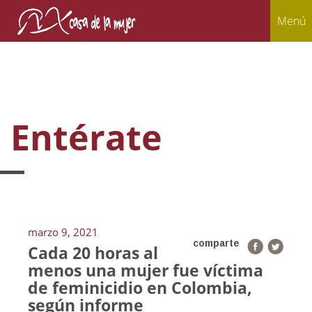
Menú
Entérate
marzo 9, 2021
comparte
Cada 20 horas al
menos una mujer fue víctima
de feminicidio en Colombia,
según informe