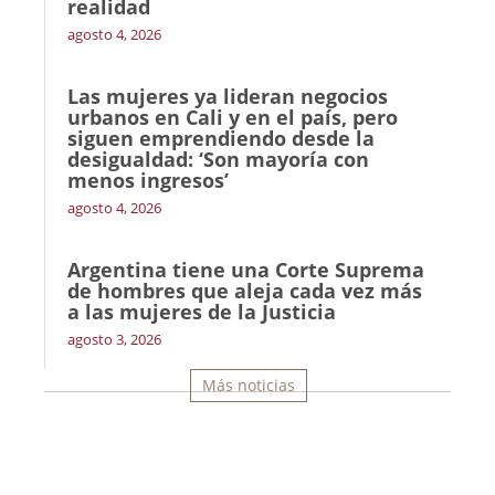
realidad
agosto 4, 2026
Las mujeres ya lideran negocios
urbanos en Cali y en el país, pero
siguen emprendiendo desde la
desigualdad: ‘Son mayoría con
menos ingresos’
agosto 4, 2026
Argentina tiene una Corte Suprema
de hombres que aleja cada vez más
a las mujeres de la Justicia
agosto 3, 2026
Más noticias