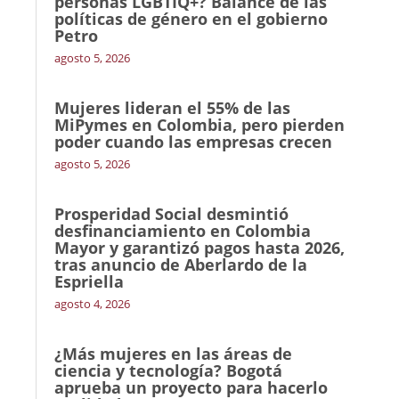
personas LGBTIQ+? Balance de las
políticas de género en el gobierno
Petro
agosto 5, 2026
Mujeres lideran el 55% de las
MiPymes en Colombia, pero pierden
poder cuando las empresas crecen
agosto 5, 2026
Prosperidad Social desmintió
desfinanciamiento en Colombia
Mayor y garantizó pagos hasta 2026,
tras anuncio de Aberlardo de la
Espriella
agosto 4, 2026
¿Más mujeres en las áreas de
ciencia y tecnología? Bogotá
aprueba un proyecto para hacerlo