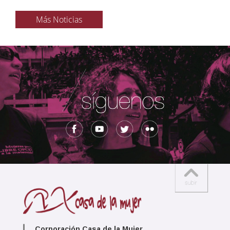
Más Noticias
Corporación Casa de la Mujer