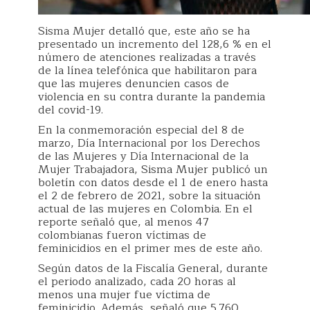
Sisma Mujer detalló que, este año se ha
presentado un incremento del 128,6 % en el
número de atenciones realizadas a través
de la línea telefónica que habilitaron para
que las mujeres denuncien casos de
violencia en su contra durante la pandemia
del covid-19.
En la conmemoración especial del 8 de
marzo, Día Internacional por los Derechos
de las Mujeres y Día Internacional de la
Mujer Trabajadora, Sisma Mujer publicó un
boletín con datos desde el 1 de enero hasta
el 2 de febrero de 2021, sobre la situación
actual de las mujeres en Colombia. En el
reporte señaló que, al menos 47
colombianas fueron víctimas de
feminicidios en el primer mes de este año.
Según datos de la Fiscalía General, durante
el periodo analizado, cada 20 horas al
menos una mujer fue víctima de
feminicidio. Además, señaló que 5.760