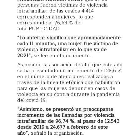
personas fueron víctimas de violencia
intrafamiliar, de las cuales 4.414
corresponden a mujeres, lo que
corresponde al 76,63 % del
total.PUBLICIDAD
“Lo anterior significa que aproximadamente
cada 11 minutos, una mujer fue víctima de
violencia intrafamiliar en lo que va de
2021”
, se lee en el documento.
Asimismo, la asociación detalló que este año
se ha presentado un incremento de 128,6 %
en el número de atenciones realizadas a
través de la línea telefónica que habilitaron
para que las mujeres denuncien casos de
violencia en su contra durante la pandemia
del covid-19.
“Asimismo, se presentó un preocupante
incremento de las llamadas por violencia
intrafamiliar de 96,74 %, al pasar de 12.543
desde 2019 a 24.677 a febrero de este
año”,
señaló la organización.