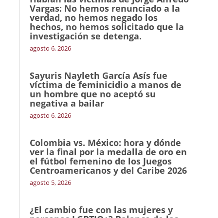
Vargas: No hemos renunciado a la
verdad, no hemos negado los
hechos, no hemos solicitado que la
investigación se detenga.
agosto 6, 2026
Sayuris Nayleth García Asís fue
víctima de feminicidio a manos de
un hombre que no aceptó su
negativa a bailar
agosto 6, 2026
Colombia vs. México: hora y dónde
ver la final por la medalla de oro en
el fútbol femenino de los Juegos
Centroamericanos y del Caribe 2026
agosto 5, 2026
¿El cambio fue con las mujeres y