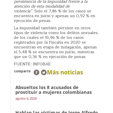
persistencia de la impunidad frente a la
atención de esta modalidad de
violencia”.
Solo el 7,86 % de los casos se
encuentra en juicio y apenas un 0,92 % en
ejecución de penas.
La impunidad también persiste en otros
tipos de violencia como los delitos sexuales,
de los cuales el 91,96 % de los casos
registrados por la Fiscalía en 2020 se
encuentran en etapa de indagación, apenas
el 5,48 % se encuentra en juicio, mientras
que un 0,36 % en ejecución de penas.
FUENTE: INFOBAE
Más noticias
comparte
Absueltos los 8 acusados de
prostituir a mujeres colombianas
agosto 6, 2026
Hablan las víctimas de Jorge Alfredo