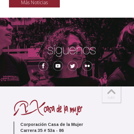
Más Noticias
Corporación Casa de la Mujer
Carrera 35 # 53a - 86