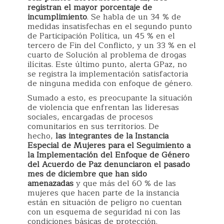
registran el mayor porcentaje de
incumplimiento
. Se habla de un 34 % de
medidas insatisfechas en el segundo punto
de Participación Política, un 45 % en el
tercero de Fin del Conflicto, y un 33 % en el
cuarto de Solución al problema de drogas
ilícitas. Este último punto, alerta GPaz, no
se registra la implementación satisfactoria
de ninguna medida con enfoque de género.
Sumado a esto, es preocupante la situación
de violencia que enfrentan las lideresas
sociales, encargadas de procesos
comunitarios en sus territorios. De
hecho,
las integrantes de la Instancia
Especial de Mujeres para el Seguimiento a
la Implementación del Enfoque de Género
del Acuerdo de Paz denunciaron el pasado
mes de diciembre que han sido
amenazadas
y que más del 60 % de las
mujeres que hacen parte de la instancia
están en situación de peligro no cuentan
con un esquema de seguridad ni con las
condiciones básicas de protección.