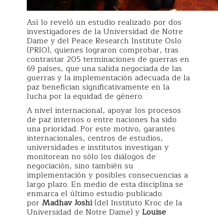
Así lo reveló un estudio realizado por dos
investigadores de la Universidad de Notre
Dame y del Peace Research Institute Oslo
(PRIO), quienes lograron comprobar, tras
contrastar 205 terminaciones de guerras en
69 países, que una salida negociada de las
guerras y la implementación adecuada de la
paz benefician significativamente en la
lucha por la equidad de género.
A nivel internacional, apoyar los procesos
de paz internos o entre naciones ha sido
una prioridad. Por este motivo, garantes
internacionales, centros de estudios,
universidades e institutos investigan y
monitorean no sólo los diálogos de
negociación, sino también su
implementación y posibles consecuencias a
largo plazo. En medio de esta disciplina se
enmarca el último estudio publicado
por
Madhav Joshi
(del Instituto Kroc de la
Universidad de Notre Dame) y
Louise