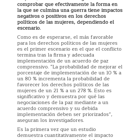
comprobar que efectivamente la forma en
la que se culmina una guerra tiene impactos
negativos o positivos en los derechos
políticos de las mujeres, dependiendo el
escenario.
Como es de esperarse, el más favorable
para los derechos políticos de las mujeres
es el primer escenario en el que el conflicto
termina tras la firma y adecuada
implementación de un acuerdo de paz
comprensivo. “La probabilidad de mejorar el
porcentaje de implementación de un 10 % a
un 80 % incrementa la probabilidad de
favorecer los derechos políticos de las
mujeres de un 21 % a un 278 %. Esto es
significativo y demuestra por qué las
negociaciones de la paz mediante a un
acuerdo comprensivo y su debida
implementación deben ser priorizados”,
aseguran los investigadores.
Es la primera vez que un estudio
demuestra cuantitativamente el impacto