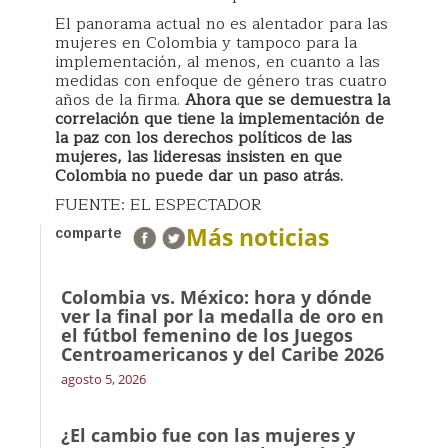
El panorama actual no es alentador para las
mujeres en Colombia y tampoco para la
implementación, al menos, en cuanto a las
medidas con enfoque de género tras cuatro
años de la firma.
Ahora que se demuestra la
correlación que tiene la implementación de
la paz con los derechos políticos de las
mujeres, las lideresas insisten en que
Colombia no puede dar un paso atrás.
FUENTE: EL ESPECTADOR
Más noticias
comparte
Colombia vs. México: hora y dónde
ver la final por la medalla de oro en
el fútbol femenino de los Juegos
Centroamericanos y del Caribe 2026
agosto 5, 2026
¿El cambio fue con las mujeres y