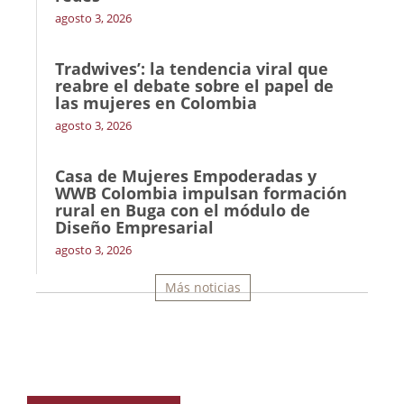
agosto 3, 2026
Tradwives’: la tendencia viral que
reabre el debate sobre el papel de
las mujeres en Colombia
agosto 3, 2026
Casa de Mujeres Empoderadas y
WWB Colombia impulsan formación
rural en Buga con el módulo de
Diseño Empresarial
agosto 3, 2026
Más noticias