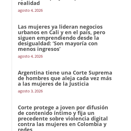
realidad
agosto 4, 2026
Las mujeres ya lideran negocios
urbanos en Cali y en el país, pero
siguen emprendiendo desde la
desigualdad: ‘Son mayoría con
menos ingresos’
agosto 4, 2026
Argentina tiene una Corte Suprema
de hombres que aleja cada vez más
a las mujeres de la Justicia
agosto 3, 2026
Corte protege a joven por difusión
de contenido íntimo y fija un
precedente sobre violencia digital
contra las mujeres en Colombia y
redes