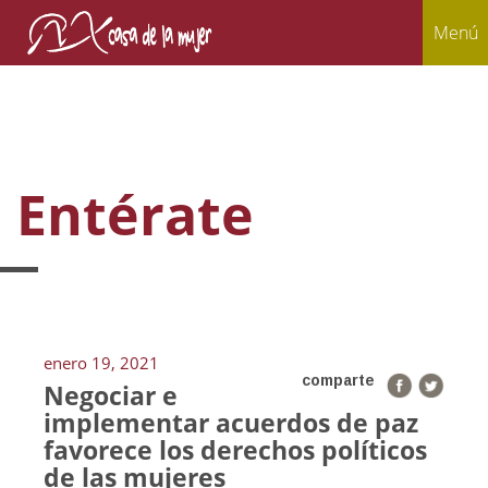
Menú
Entérate
enero 19, 2021
comparte
Negociar e
implementar acuerdos de paz
favorece los derechos políticos
de las mujeres