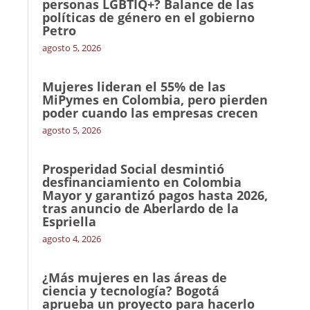
personas LGBTIQ+? Balance de las
políticas de género en el gobierno
Petro
agosto 5, 2026
Mujeres lideran el 55% de las
MiPymes en Colombia, pero pierden
poder cuando las empresas crecen
agosto 5, 2026
Prosperidad Social desmintió
desfinanciamiento en Colombia
Mayor y garantizó pagos hasta 2026,
tras anuncio de Aberlardo de la
Espriella
agosto 4, 2026
¿Más mujeres en las áreas de
ciencia y tecnología? Bogotá
aprueba un proyecto para hacerlo