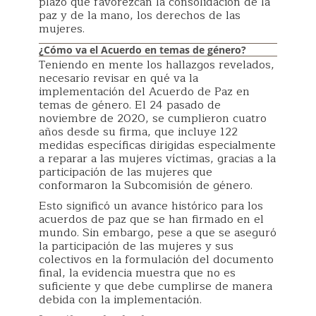
plazo que favorezcan la consolidación de la
paz y de la mano, los derechos de las
mujeres.
¿Cómo va el Acuerdo en temas de género?
Teniendo en mente los hallazgos revelados,
necesario revisar en qué va la
implementación del Acuerdo de Paz en
temas de género. El 24 pasado de
noviembre de 2020, se cumplieron cuatro
años desde su firma, que incluye 122
medidas específicas dirigidas especialmente
a reparar a las mujeres víctimas, gracias a la
participación de las mujeres que
conformaron la Subcomisión de género.
Esto significó un avance histórico para los
acuerdos de paz que se han firmado en el
mundo. Sin embargo, pese a que se aseguró
la participación de las mujeres y sus
colectivos en la formulación del documento
final, la evidencia muestra que no es
suficiente y que debe cumplirse de manera
debida con la implementación.