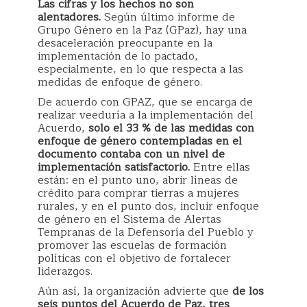
Las cifras y los hechos no son
alentadores.
Según último informe de
Grupo Género en la Paz (GPaz), hay una
desaceleración preocupante en la
implementación de lo pactado,
especialmente, en lo que respecta a las
medidas de enfoque de género.
De acuerdo con GPAZ, que se encarga de
realizar veeduría a la implementación del
Acuerdo,
solo el 33 % de las medidas con
enfoque de género contempladas en el
documento contaba con un nivel de
implementación satisfactorio.
Entre ellas
están: en el punto uno, abrir líneas de
crédito para comprar tierras a mujeres
rurales, y en el punto dos, incluir enfoque
de género en el Sistema de Alertas
Tempranas de la Defensoría del Pueblo y
promover las escuelas de formación
políticas con el objetivo de fortalecer
liderazgos.
Aún así, la organización advierte que
de los
seis puntos del Acuerdo de Paz, tres