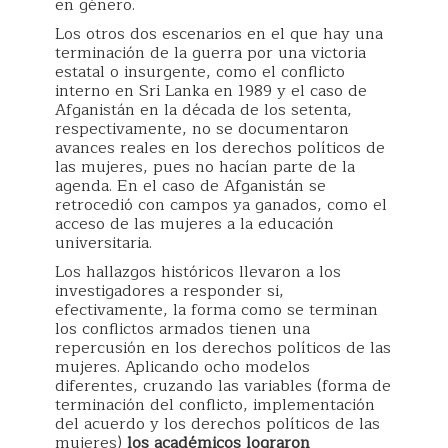
en género.
Los otros dos escenarios en el que hay una
terminación de la guerra por una victoria
estatal o insurgente, como el conflicto
interno en Sri Lanka en 1989 y el caso de
Afganistán en la década de los setenta,
respectivamente, no se documentaron
avances reales en los derechos políticos de
las mujeres, pues no hacían parte de la
agenda. En el caso de Afganistán se
retrocedió con campos ya ganados, como el
acceso de las mujeres a la educación
universitaria.
Los hallazgos históricos llevaron a los
investigadores a responder si,
efectivamente, la forma como se terminan
los conflictos armados tienen una
repercusión en los derechos políticos de las
mujeres. Aplicando ocho modelos
diferentes, cruzando las variables (forma de
terminación del conflicto, implementación
del acuerdo y los derechos políticos de las
mujeres)
los académicos lograron