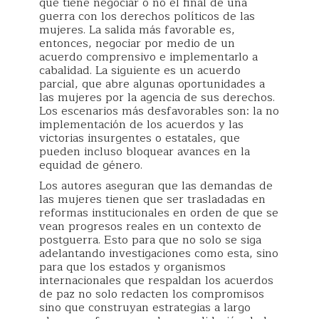
que tiene negociar o no el final de una
guerra con los derechos políticos de las
mujeres. La salida más favorable es,
entonces, negociar por medio de un
acuerdo comprensivo e implementarlo a
cabalidad. La siguiente es un acuerdo
parcial, que abre algunas oportunidades a
las mujeres por la agencia de sus derechos.
Los escenarios más desfavorables son: la no
implementación de los acuerdos y las
victorias insurgentes o estatales, que
pueden incluso bloquear avances en la
equidad de género.
Los autores aseguran que las demandas de
las mujeres tienen que ser trasladadas en
reformas institucionales en orden de que se
vean progresos reales en un contexto de
postguerra. Esto para que no solo se siga
adelantando investigaciones como esta, sino
para que los estados y organismos
internacionales que respaldan los acuerdos
de paz no solo redacten los compromisos
sino que construyan estrategias a largo