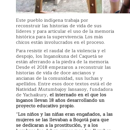
Este pueblo indígena trabaja por
reconstruir las historias de vida de sus
líderes y para articular el uso de la memoria
histórica para la supervivencia. Los más
chicos están involucrados en el proceso.
Para resistir el raudal de la violencia y el
despojo, los Inganokuna del Caquetá se
están aferrando a la piedra de la memoria.
Desde el 2018 empezaron a reconstruir las
historias de vida de doce ancianos y
ancianas de la comunidad, sus luchas y
apellidos. Entre esos doce textos está el de
Natividad Mutumbajoy Jansasoy, fundadora
de Yachaikury,
el internado en el que los
inganos llevan 18 años desarrollando un
proyecto educativo propio.
“
Los niños y las niñas eran engañados, a las
mujeres se las llevaban a Bogotá para que
se dedicaran a la prostitución, y a los