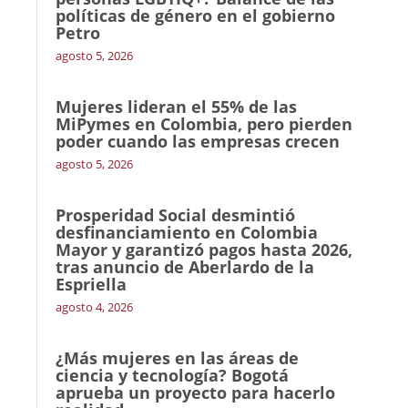
políticas de género en el gobierno
Petro
agosto 5, 2026
Mujeres lideran el 55% de las
MiPymes en Colombia, pero pierden
poder cuando las empresas crecen
agosto 5, 2026
Prosperidad Social desmintió
desfinanciamiento en Colombia
Mayor y garantizó pagos hasta 2026,
tras anuncio de Aberlardo de la
Espriella
agosto 4, 2026
¿Más mujeres en las áreas de
ciencia y tecnología? Bogotá
aprueba un proyecto para hacerlo