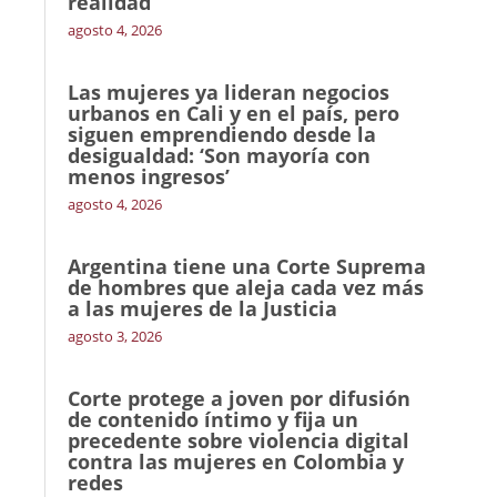
realidad
agosto 4, 2026
Las mujeres ya lideran negocios
urbanos en Cali y en el país, pero
siguen emprendiendo desde la
desigualdad: ‘Son mayoría con
menos ingresos’
agosto 4, 2026
Argentina tiene una Corte Suprema
de hombres que aleja cada vez más
a las mujeres de la Justicia
agosto 3, 2026
Corte protege a joven por difusión
de contenido íntimo y fija un
precedente sobre violencia digital
contra las mujeres en Colombia y
redes