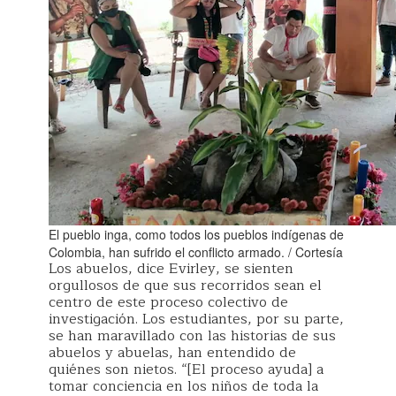
El pueblo inga, como todos los pueblos indígenas de
Colombia, han sufrido el conflicto armado. / Cortesía
Los abuelos, dice Evirley, se sienten
orgullosos de que sus recorridos sean el
centro de este proceso colectivo de
investigación. Los estudiantes, por su parte,
se han maravillado con las historias de sus
abuelos y abuelas, han entendido de
quiénes son nietos. “[El proceso ayuda] a
tomar conciencia en los niños de toda la