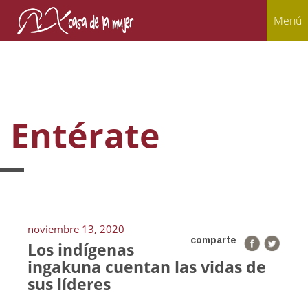
Menú
Entérate
noviembre 13, 2020
comparte
Los indígenas
ingakuna cuentan las vidas de
sus líderes