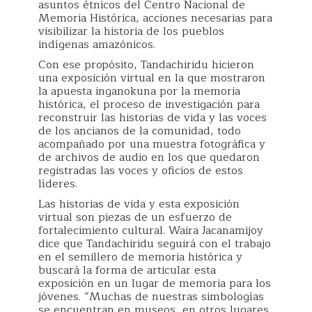
asuntos étnicos del Centro Nacional de
Memoria Histórica, acciones necesarias para
visibilizar la historia de los pueblos
indígenas amazónicos.
Con ese propósito, Tandachiridu hicieron
una exposición virtual en la que mostraron
la apuesta inganokuna por la memoria
histórica, el proceso de investigación para
reconstruir las historias de vida y las voces
de los ancianos de la comunidad, todo
acompañado por una muestra fotográfica y
de archivos de audio en los que quedaron
registradas las voces y oficios de estos
líderes.
Las historias de vida y esta exposición
virtual son piezas de un esfuerzo de
fortalecimiento cultural. Waira Jacanamijoy
dice que Tandachiridu seguirá con el trabajo
en el semillero de memoria histórica y
buscará la forma de articular esta
exposición en un lugar de memoria para los
jóvenes. “Muchas de nuestras simbologías
se encuentran en museos, en otros lugares,