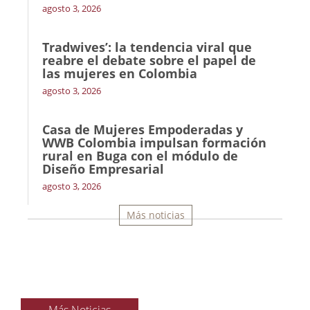
agosto 3, 2026
Tradwives’: la tendencia viral que
reabre el debate sobre el papel de
las mujeres en Colombia
agosto 3, 2026
Casa de Mujeres Empoderadas y
WWB Colombia impulsan formación
rural en Buga con el módulo de
Diseño Empresarial
agosto 3, 2026
Más noticias