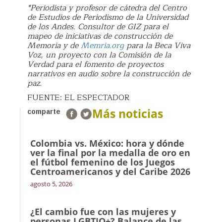
*Periodista y profesor de cátedra del Centro
de Estudios de Periodismo de la Universidad
de los Andes. Consultor de GIZ para el
mapeo de iniciativas de construcción de
Memoria y de
Memria.org
para la Beca Viva
Voz, un proyecto con la Comisión de la
Verdad para el fomento de proyectos
narrativos en audio sobre la construcción de
paz.
FUENTE: EL ESPECTADOR
Más noticias
comparte
Colombia vs. México: hora y dónde
ver la final por la medalla de oro en
el fútbol femenino de los Juegos
Centroamericanos y del Caribe 2026
agosto 5, 2026
¿El cambio fue con las mujeres y
personas LGBTIQ+? Balance de las