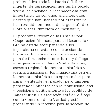
problemática, toda la historia difícil de
muerte, de persecución que les ha tocado
vivir a los ancianos, a reconocer esa gran
importancia de ser unos ancianos, unos
líderes que han luchado por el territorio,
han resistido en medio de la guerra”, dice
Flora Macas, directora de Yachaikury.
El programa Propaz de la Cambiar por
Cooperación Alemana para el Desarrollo -
GIZ ha estado acompañando a los
inganokuna en esta reconstrucción de
historias de vida y otras iniciativas de su
plan de fortalecimiento cultural y diálogo
intergeneracional. Según Stella Bermeo,
asesora regional de memoria histórica y
justicia transicional, los inganokuna ven en
la memoria histórica una oportunidad para
sanar y entender el pasado, pero también
para tender puentes con la institucionalidad
y posicionar políticamente a los cabildos de
Tandachiridu. La asociación está en diálogo
con la Comisión de la Verdad y están
preparando un informe para la sección de