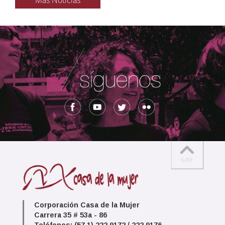
Más Noticias
Corporación Casa de la Mujer
Carrera 35 # 53a - 86