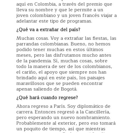
aquí en Colombia, a través del premio que
lleva su nombre y que le permite a un
joven colombiano y un joven francés viajar a
adelantar este tipo de programas.
¿Qué va a extrañar del país?
Muchas cosas. Voy a extrañar las fiestas, las
parrandas colombianas. Bueno, no hemos
podido tener muchas en estos últimos
meses, pero las disfrutamos mucho antes
de la pandemia. Sí, muchas cosas, sobre
todo la manera de ser de los colombianos,
el cariño, el apoyo que siempre nos han
brindado aquí en este país, los paisajes
maravillosos que se pueden encontrar
apenas saliendo de Bogotá.
¿Qué hará cuando regrese?
Ahora regreso a París. Soy diplomático de
carrera. Entonces regresó a la Cancillería,
pero esperando un nuevo nombramiento.
Probablemente al exterior, pero eso tomará
un poquito de tiempo, así que mientras