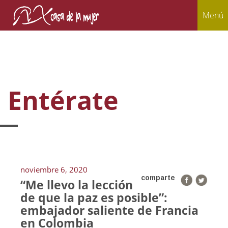
Menú
Entérate
noviembre 6, 2020
comparte
“Me llevo la lección
de que la paz es posible”:
embajador saliente de Francia
en Colombia