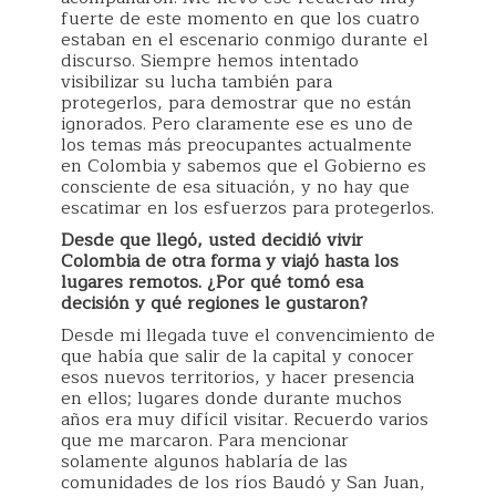
fuerte de este momento en que los cuatro
estaban en el escenario conmigo durante el
discurso. Siempre hemos intentado
visibilizar su lucha también para
protegerlos, para demostrar que no están
ignorados. Pero claramente ese es uno de
los temas más preocupantes actualmente
en Colombia y sabemos que el Gobierno es
consciente de esa situación, y no hay que
escatimar en los esfuerzos para protegerlos.
Desde que llegó, usted decidió vivir
Colombia de otra forma y viajó hasta los
lugares remotos. ¿Por qué tomó esa
decisión y qué regiones le gustaron?
Desde mi llegada tuve el convencimiento de
que había que salir de la capital y conocer
esos nuevos territorios, y hacer presencia
en ellos; lugares donde durante muchos
años era muy difícil visitar. Recuerdo varios
que me marcaron. Para mencionar
solamente algunos hablaría de las
comunidades de los ríos Baudó y San Juan,