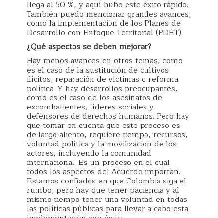
llega al 50 %, y aquí hubo este éxito rápido.
También puedo mencionar grandes avances,
como la implementación de los Planes de
Desarrollo con Enfoque Territorial (PDET).
¿Qué aspectos se deben mejorar?
Hay menos avances en otros temas, como
es el caso de la sustitución de cultivos
ilícitos, reparación de víctimas o reforma
política. Y hay desarrollos preocupantes,
como es el caso de los asesinatos de
excombatientes, líderes sociales y
defensores de derechos humanos. Pero hay
que tomar en cuenta que este proceso es
de largo aliento, requiere tiempo, recursos,
voluntad política y la movilización de los
actores, incluyendo la comunidad
internacional. Es un proceso en el cual
todos los aspectos del Acuerdo importan.
Estamos confiados en que Colombia siga el
rumbo, pero hay que tener paciencia y al
mismo tiempo tener una voluntad en todas
las políticas públicas para llevar a cabo esta