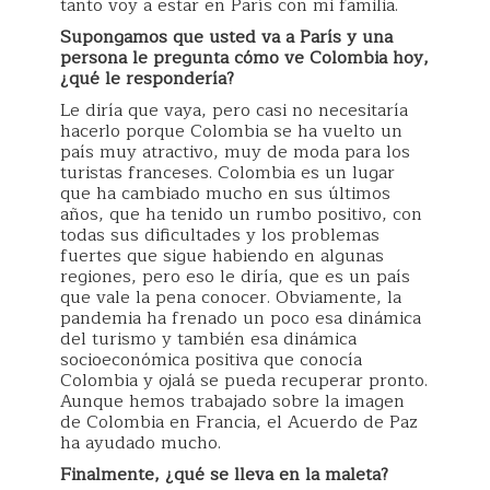
tanto voy a estar en París con mi familia.
Supongamos que usted va a París y una
persona le pregunta cómo ve Colombia hoy,
¿qué le respondería?
Le diría que vaya, pero casi no necesitaría
hacerlo porque Colombia se ha vuelto un
país muy atractivo, muy de moda para los
turistas franceses. Colombia es un lugar
que ha cambiado mucho en sus últimos
años, que ha tenido un rumbo positivo, con
todas sus dificultades y los problemas
fuertes que sigue habiendo en algunas
regiones, pero eso le diría, que es un país
que vale la pena conocer. Obviamente, la
pandemia ha frenado un poco esa dinámica
del turismo y también esa dinámica
socioeconómica positiva que conocía
Colombia y ojalá se pueda recuperar pronto.
Aunque hemos trabajado sobre la imagen
de Colombia en Francia, el Acuerdo de Paz
ha ayudado mucho.
Finalmente, ¿qué se lleva en la maleta?