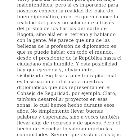
malentendidos, pero sí es importante para
nosotros conocer la realidad del país. Un
buen diplomático, creo, es quien conoce la
realidad del país y no solamente a través
del prisma de los barrios del norte de
Bogotá, sino allá en el terreno y hablando
con la gente. Me parece que una de las
bellezas de la profesión de diplomático es
que se puede hablar con todo el mundo,
desde el presidente de la República hasta el
ciudadano más humilde. Y esta posibilidad
hay que ejercerla y, obviamente,
visibilizarla. Explicar a nuestra capital cuál
es la situación e informar a nuestros
diplomáticos que nos representan en el
Consejo de Seguridad, por ejemplo. Claro,
también desarrollar proyectos en esas
zonas, lo cual hemos hecho durante esos
años. No simplemente llevar buenas
palabras y esperanza, sino a veces también
llevar algo de recursos y de apoyos. Pero el
hecho de escuchar lo valoran mucho las
comunidades. Sienten que existen a los ojos