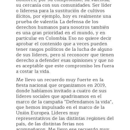
su cercanía con sus comunidades. Ser líder
o lideresa para la sustitución de cultivos
ilícitos, por ejemplo, hoy es realmente una
prueba de valentía. La defensa de los
derechos humanos para nosotros también
es una gran prioridad en el mundo, y en
particular en Colombia. Eso no quiere decir
aprobar el contenido que a veces pueden
tener rasgos políticos de la lucha de alguno
de sus líderes, pero sí reconocer que tienen
derecho a defender esas opiniones y que no
es aceptable que este compromiso les fuera
a costar la vida.
Me llevo un recuerdo muy fuerte en la
fiesta nacional que organizamos en 2019,
donde habíamos invitado a cuatro de sus
líderes sociales que apadrinamos en el
marco de la campaña “Defendamos la vida”,
que hemos impulsado en el marco de la
Unión Europea. Líderes muy
representativos de las distintas regiones del
país, de las distintas ferias nos
acompañaron. Me llevo ese recuerdo muy