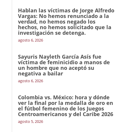
Hablan las víctimas de Jorge Alfredo
Vargas: No hemos renunciado a la
verdad, no hemos negado los
hechos, no hemos solicitado que la
investigación se detenga.
agosto 6, 2026
Sayuris Nayleth García Asís fue
víctima de feminicidio a manos de
un hombre que no aceptó su
negativa a bailar
agosto 6, 2026
Colombia vs. México: hora y dónde
ver la final por la medalla de oro en
el fútbol femenino de los Juegos
Centroamericanos y del Caribe 2026
agosto 5, 2026