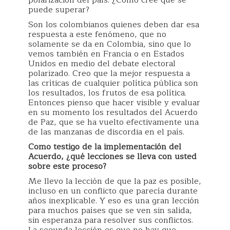
polarización del país. ¿Cómo cree que se
puede superar?
Son los colombianos quienes deben dar esa
respuesta a este fenómeno, que no
solamente se da en Colombia, sino que lo
vemos también en Francia o en Estados
Unidos en medio del debate electoral
polarizado. Creo que la mejor respuesta a
las críticas de cualquier política pública son
los resultados, los frutos de esa política.
Entonces pienso que hacer visible y evaluar
en su momento los resultados del Acuerdo
de Paz, que se ha vuelto efectivamente una
de las manzanas de discordia en el país.
Como testigo de la implementación del
Acuerdo, ¿qué lecciones se lleva con usted
sobre este proceso?
Me llevo la lección de que la paz es posible,
incluso en un conflicto que parecía durante
años inexplicable. Y eso es una gran lección
para muchos países que se ven sin salida,
sin esperanza para resolver sus conflictos.