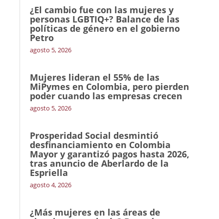
¿El cambio fue con las mujeres y
personas LGBTIQ+? Balance de las
políticas de género en el gobierno
Petro
agosto 5, 2026
Mujeres lideran el 55% de las
MiPymes en Colombia, pero pierden
poder cuando las empresas crecen
agosto 5, 2026
Prosperidad Social desmintió
desfinanciamiento en Colombia
Mayor y garantizó pagos hasta 2026,
tras anuncio de Aberlardo de la
Espriella
agosto 4, 2026
¿Más mujeres en las áreas de