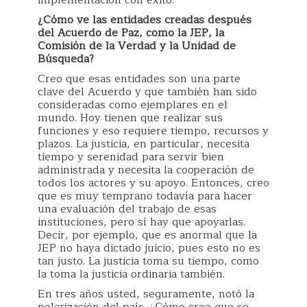
implementación con éxito.
¿Cómo ve las entidades creadas después
del Acuerdo de Paz, como la JEP, la
Comisión de la Verdad y la Unidad de
Búsqueda?
Creo que esas entidades son una parte
clave del Acuerdo y que también han sido
consideradas como ejemplares en el
mundo. Hoy tienen que realizar sus
funciones y eso requiere tiempo, recursos y
plazos. La justicia, en particular, necesita
tiempo y serenidad para servir bien
administrada y necesita la cooperación de
todos los actores y su apoyo. Entonces, creo
que es muy temprano todavía para hacer
una evaluación del trabajo de esas
instituciones, pero sí hay que apoyarlas.
Decir, por ejemplo, que es anormal que la
JEP no haya dictado juicio, pues esto no es
tan justo. La justicia toma su tiempo, como
la toma la justicia ordinaria también.
En tres años usted, seguramente, notó la