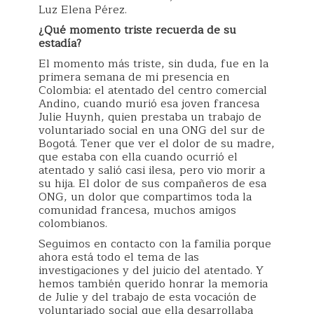
Luz Elena Pérez.
¿Qué momento triste recuerda de su
estadía?
El momento más triste, sin duda, fue en la
primera semana de mi presencia en
Colombia: el atentado del centro comercial
Andino, cuando murió esa joven francesa
Julie Huynh, quien prestaba un trabajo de
voluntariado social en una ONG del sur de
Bogotá. Tener que ver el dolor de su madre,
que estaba con ella cuando ocurrió el
atentado y salió casi ilesa, pero vio morir a
su hija. El dolor de sus compañeros de esa
ONG, un dolor que compartimos toda la
comunidad francesa, muchos amigos
colombianos.
Seguimos en contacto con la familia porque
ahora está todo el tema de las
investigaciones y del juicio del atentado. Y
hemos también querido honrar la memoria
de Julie y del trabajo de esta vocación de
voluntariado social que ella desarrollaba