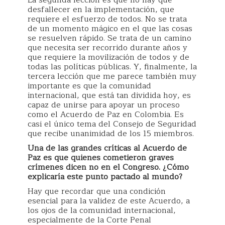
La segunda lección es que no hay que
desfallecer en la implementación, que
requiere el esfuerzo de todos. No se trata
de un momento mágico en el que las cosas
se resuelven rápido. Se trata de un camino
que necesita ser recorrido durante años y
que requiere la movilización de todos y de
todas las políticas públicas. Y, finalmente, la
tercera lección que me parece también muy
importante es que la comunidad
internacional, que está tan dividida hoy, es
capaz de unirse para apoyar un proceso
como el Acuerdo de Paz en Colombia. Es
casi el único tema del Consejo de Seguridad
que recibe unanimidad de los 15 miembros.
Una de las grandes críticas al Acuerdo de
Paz es que quienes cometieron graves
crímenes dicen no en el Congreso. ¿Cómo
explicaría este punto pactado al mundo?
Hay que recordar que una condición
esencial para la validez de este Acuerdo, a
los ojos de la comunidad internacional,
especialmente de la Corte Penal