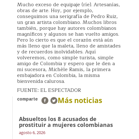
Mucho exceso de equipaje (ríe). Artesanías,
obras de arte. Hoy, por ejemplo,
conseguimos una serigrafía de Pedro Ruiz,
un gran artista colombiano. Muchos libros
también, porque hay autores colombianos
magníficos y algunos se han vuelto amigos.
Pero lo cierto es que el corazón está aún
más lleno que la maleta, lleno de amistades
y de recuerdos inolvidables. Aquí
volveremos, como simple turista, simple
amigo de Colombia y espero que le den a
mi sucesora, Michèle Ramis, la primera
embajadora en Colombia, la misma
bienvenida calurosa.
FUENTE: EL ESPECTADOR
Más noticias
comparte
Absueltos los 8 acusados de
prostituir a mujeres colombianas
agosto 6, 2026