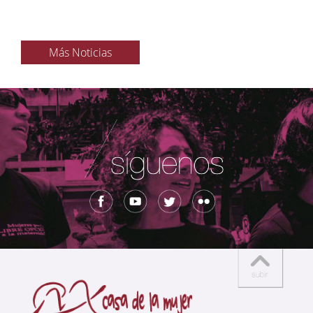
Más Noticias