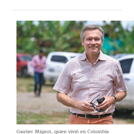
Gautier Mignot, quien vivió en Colombia