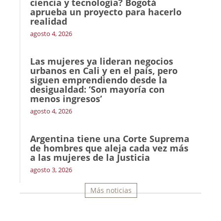
ciencia y tecnología? Bogotá
aprueba un proyecto para hacerlo
realidad
agosto 4, 2026
Las mujeres ya lideran negocios
urbanos en Cali y en el país, pero
siguen emprendiendo desde la
desigualdad: ‘Son mayoría con
menos ingresos’
agosto 4, 2026
Argentina tiene una Corte Suprema
de hombres que aleja cada vez más
a las mujeres de la Justicia
agosto 3, 2026
Más noticias