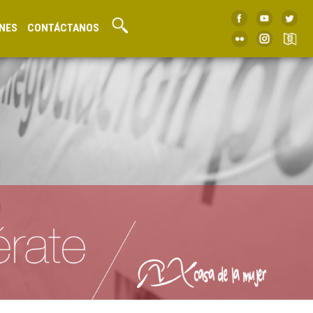
NES
CONTÁCTANOS