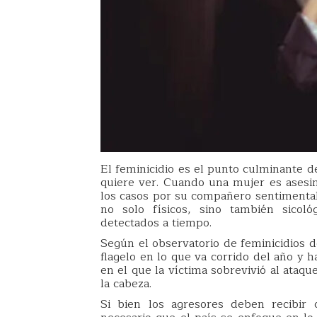
El feminicidio es el punto culminante
quiere ver. Cuando una mujer es asesi
los casos por su compañero sentimental
no solo físicos, sino también sicol
detectados a tiempo.
Según el observatorio de feminicidios 
flagelo en lo que va corrido del año y 
en el que la víctima sobrevivió al ataq
la cabeza.
Si bien los agresores deben recibir 