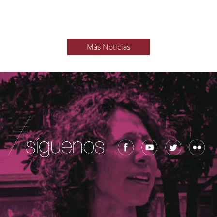
Más Noticias