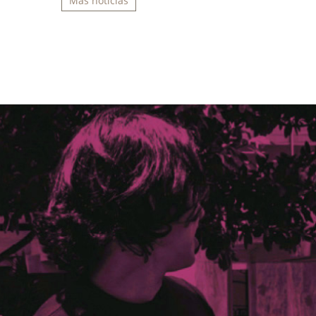
Más noticias