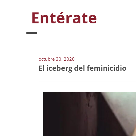
Entérate
octubre 30, 2020
El iceberg del feminicidio