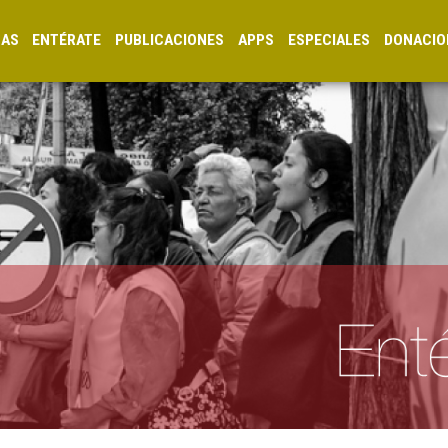
CAS
ENTÉRATE
PUBLICACIONES
APPS
ESPECIALES
DONACIO