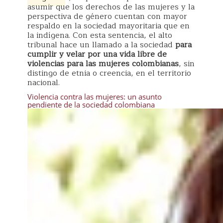
asumir que los derechos de las mujeres y la
perspectiva de género cuentan con mayor
respaldo en la sociedad mayoritaria que en
la indígena. Con esta sentencia, el alto
tribunal hace un llamado a la sociedad
para
cumplir y velar por una vida libre de
violencias para las mujeres colombianas
, sin
distingo de etnia o creencia, en el territorio
nacional.
Violencia contra las mujeres: un asunto
pendiente de la sociedad colombiana