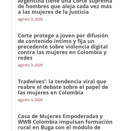
Argentina tiene una Corte Suprema
de hombres que aleja cada vez más
a las mujeres de la Justicia
agosto 3, 2026
Corte protege a joven por difusión
de contenido íntimo y fija un
precedente sobre violencia digital
contra las mujeres en Colombia y
redes
agosto 3, 2026
Tradwives’: la tendencia viral que
reabre el debate sobre el papel de
las mujeres en Colombia
agosto 3, 2026
Casa de Mujeres Empoderadas y
WWB Colombia impulsan formación
rural en Buga con el módulo de