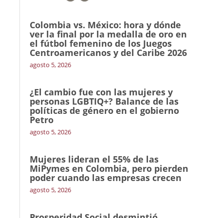
Colombia vs. México: hora y dónde
ver la final por la medalla de oro en
el fútbol femenino de los Juegos
Centroamericanos y del Caribe 2026
agosto 5, 2026
¿El cambio fue con las mujeres y
personas LGBTIQ+? Balance de las
políticas de género en el gobierno
Petro
agosto 5, 2026
Mujeres lideran el 55% de las
MiPymes en Colombia, pero pierden
poder cuando las empresas crecen
agosto 5, 2026
Prosperidad Social desmintió