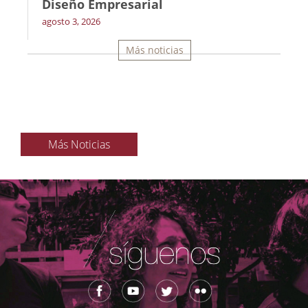
Diseño Empresarial
agosto 3, 2026
Más noticias
Más Noticias