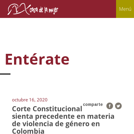
Menú
Entérate
octubre 16, 2020
comparte
Corte Constitucional
sienta precedente en materia
de violencia de género en
Colombia