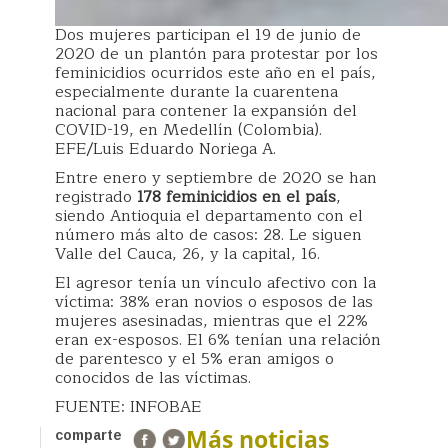
Dos mujeres participan el 19 de junio de
2020 de un plantón para protestar por los
feminicidios ocurridos este año en el país,
especialmente durante la cuarentena
nacional para contener la expansión del
COVID-19, en Medellín (Colombia).
EFE/Luis Eduardo Noriega A.
Entre enero y septiembre de 2020 se han
registrado
178 feminicidios en el país
,
siendo Antioquia el departamento con el
número más alto de casos: 28. Le siguen
Valle del Cauca, 26, y la capital, 16.
El agresor tenía un vínculo afectivo con la
víctima: 38% eran novios o esposos de las
mujeres asesinadas, mientras que el 22%
eran ex-esposos. El 6% tenían una relación
de parentesco y el 5% eran amigos o
conocidos de las víctimas.
FUENTE: INFOBAE
Más noticias
comparte