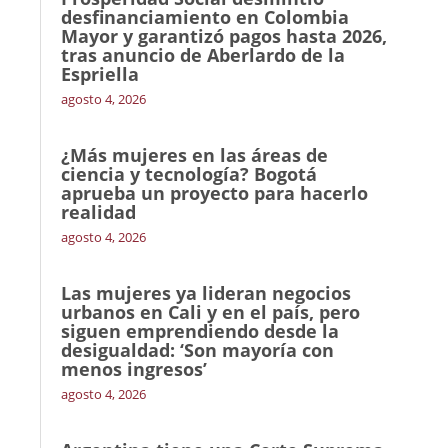
desfinanciamiento en Colombia
Mayor y garantizó pagos hasta 2026,
tras anuncio de Aberlardo de la
Espriella
agosto 4, 2026
¿Más mujeres en las áreas de
ciencia y tecnología? Bogotá
aprueba un proyecto para hacerlo
realidad
agosto 4, 2026
Las mujeres ya lideran negocios
urbanos en Cali y en el país, pero
siguen emprendiendo desde la
desigualdad: ‘Son mayoría con
menos ingresos’
agosto 4, 2026