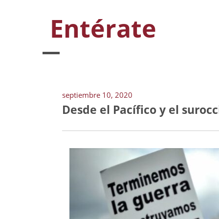
Entérate
septiembre 10, 2020
Desde el Pacífico y el suroc