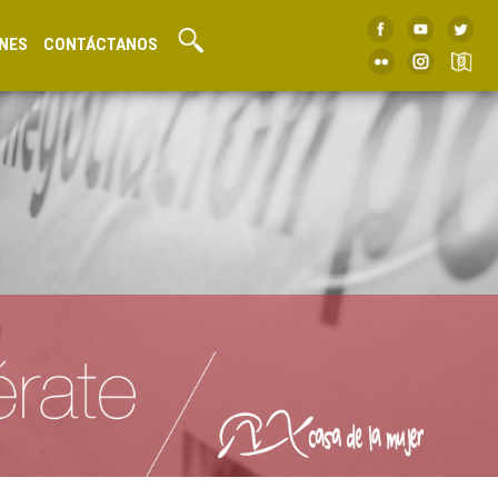
NES
CONTÁCTANOS