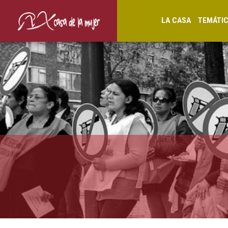
LA CASA
TEMÁTI