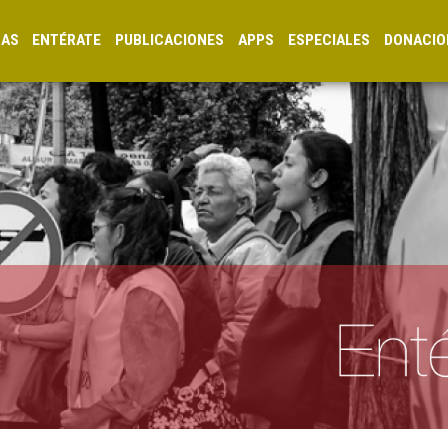
CAS
ENTÉRATE
PUBLICACIONES
APPS
ESPECIALES
DONACIO