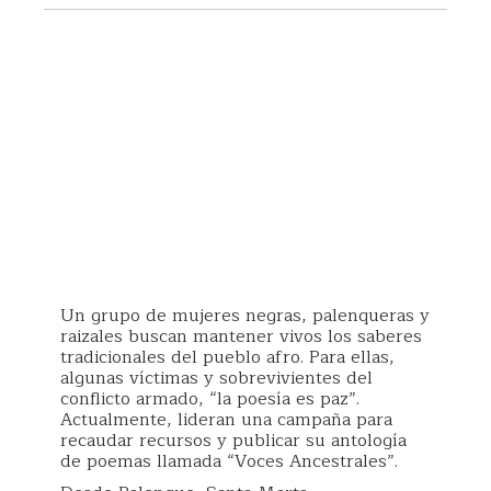
Un grupo de mujeres negras, palenqueras y
raizales buscan mantener vivos los saberes
tradicionales del pueblo afro. Para ellas,
algunas víctimas y sobrevivientes del
conflicto armado, “la poesía es paz”.
Actualmente, lideran una campaña para
recaudar recursos y publicar su antología
de poemas llamada “Voces Ancestrales”.