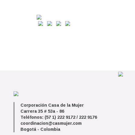
Corporación Casa de la Mujer
Carrera 35 # 53a - 86
Teléfonos: (57 1) 222 9172 / 222 9176
coordinacion@casmujer.com
Bogotá - Colombia