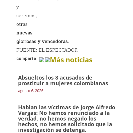
y
seremos,
otras
nuevas
gloriosas y vencedoras.
FUENTE: EL ESPECTADOR
Más noticias
comparte
Absueltos los 8 acusados de
prostituir a mujeres colombianas
agosto 6, 2026
Hablan las víctimas de Jorge Alfredo
Vargas: No hemos renunciado a la
verdad, no hemos negado los
hechos, no hemos solicitado que la
investigación se detenga.