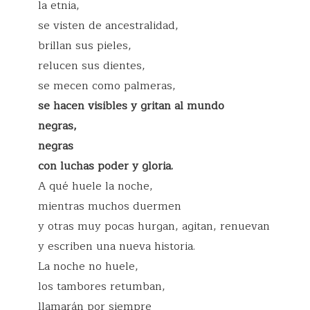
la etnia,
se visten de ancestralidad,
brillan sus pieles,
relucen sus dientes,
se mecen como palmeras,
se hacen visibles y gritan al mundo
negras,
negras
con luchas poder y gloria.
A qué huele la noche,
mientras muchos duermen
y otras muy pocas hurgan, agitan, renuevan
y escriben una nueva historia.
La noche no huele,
los tambores retumban,
llamarán por siempre