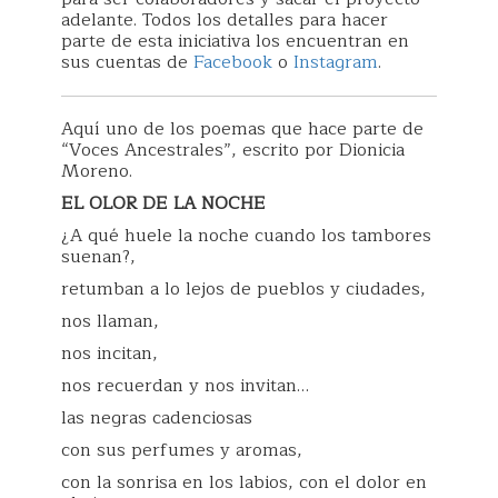
adelante. Todos los detalles para hacer
parte de esta iniciativa los encuentran en
sus cuentas de
Facebook
o
Instagram
.
Aquí uno de los poemas que hace parte de
“Voces Ancestrales”, escrito por Dionicia
Moreno.
EL OLOR DE LA NOCHE
¿A qué huele la noche cuando los tambores
suenan?,
retumban a lo lejos de pueblos y ciudades,
nos llaman,
nos incitan,
nos recuerdan y nos invitan…
las negras cadenciosas
con sus perfumes y aromas,
con la sonrisa en los labios, con el dolor en