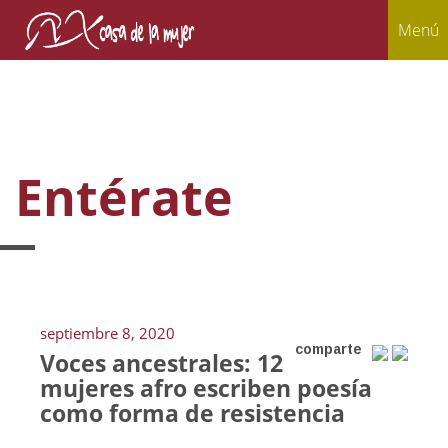
Menú
Entérate
septiembre 8, 2020
comparte
Voces ancestrales: 12
mujeres afro escriben poesía
como forma de resistencia