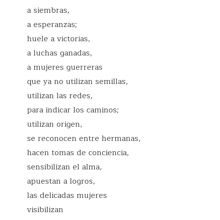
a siembras,
a esperanzas;
huele a victorias,
a luchas ganadas,
a mujeres guerreras
que ya no utilizan semillas,
utilizan las redes,
para indicar los caminos;
utilizan origen,
se reconocen entre hermanas,
hacen tomas de conciencia,
sensibilizan el alma,
apuestan a logros,
las delicadas mujeres
visibilizan