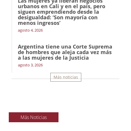
Las mujeres ya lideran negocios
urbanos en Cali y en el país, pero
siguen emprendiendo desde la
desigualdad: ‘Son mayoría con
menos ingresos’
agosto 4, 2026
Argentina tiene una Corte Suprema
de hombres que aleja cada vez más
a las mujeres de la Justicia
agosto 3, 2026
Más noticias
Más Noticias