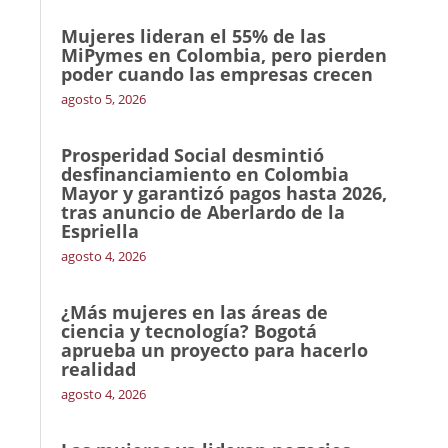
Mujeres lideran el 55% de las
MiPymes en Colombia, pero pierden
poder cuando las empresas crecen
agosto 5, 2026
Prosperidad Social desmintió
desfinanciamiento en Colombia
Mayor y garantizó pagos hasta 2026,
tras anuncio de Aberlardo de la
Espriella
agosto 4, 2026
¿Más mujeres en las áreas de
ciencia y tecnología? Bogotá
aprueba un proyecto para hacerlo
realidad
agosto 4, 2026