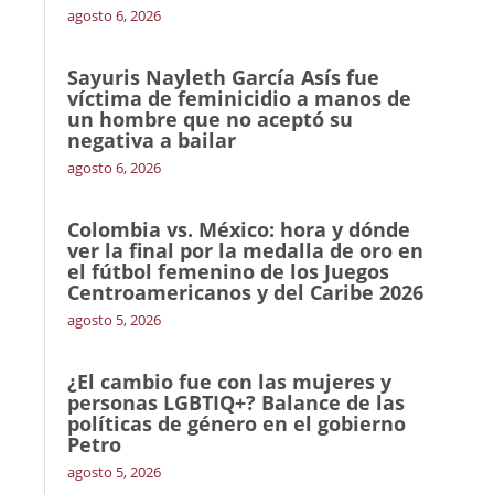
agosto 6, 2026
Sayuris Nayleth García Asís fue
víctima de feminicidio a manos de
un hombre que no aceptó su
negativa a bailar
agosto 6, 2026
Colombia vs. México: hora y dónde
ver la final por la medalla de oro en
el fútbol femenino de los Juegos
Centroamericanos y del Caribe 2026
agosto 5, 2026
¿El cambio fue con las mujeres y
personas LGBTIQ+? Balance de las
políticas de género en el gobierno
Petro
agosto 5, 2026