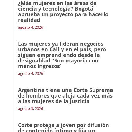
¿Más mujeres en las áreas de
ciencia y tecnología? Bogotá
aprueba un proyecto para hacerlo
realidad
agosto 4, 2026
Las mujeres ya lideran negocios
urbanos en Cali y en el país, pero
siguen emprendiendo desde la
desigualdad: ‘Son mayoría con
menos ingresos’
agosto 4, 2026
Argentina tiene una Corte Suprema
de hombres que aleja cada vez más
a las mujeres de la Justicia
agosto 3, 2026
Corte protege a joven por difusión
de contenido íntimo y fija un