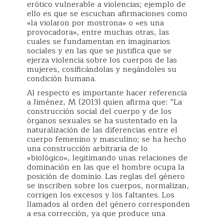
erótico vulnerable a violencias; ejemplo de
ello es que se escuchan afirmaciones como
«la violaron por mostrona» o «es una
provocadora», entre muchas otras, las
cuales se fundamentan en imaginarios
sociales y en las que se justifica que se
ejerza violencia sobre los cuerpos de las
mujeres, cosificándolas y negándoles su
condición humana.
Al respecto es importante hacer referencia
a Jiménez, M (2013) quien afirma que: “La
construcción social del cuerpo y de los
órganos sexuales se ha sustentado en la
naturalización de las diferencias entre el
cuerpo femenino y masculino; se ha hecho
una construcción arbitraria de lo
«biológico», legitimando unas relaciones de
dominación en las que el hombre ocupa la
posición de dominio. Las reglas del género
se inscriben sobre los cuerpos, normalizan,
corrigen los excesos y los faltantes. Los
llamados al orden del género corresponden
a esa corrección, ya que produce una