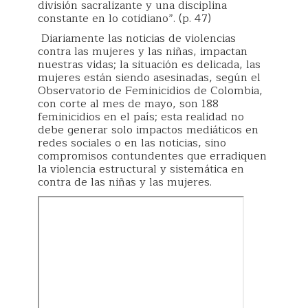
división sacralizante y una disciplina
constante en lo cotidiano”. (p. 47)
Diariamente las noticias de violencias
contra las mujeres y las niñas, impactan
nuestras vidas; la situación es delicada, las
mujeres están siendo asesinadas, según el
Observatorio de Feminicidios de Colombia,
con corte al mes de mayo, son 188
feminicidios en el país; esta realidad no
debe generar solo impactos mediáticos en
redes sociales o en las noticias, sino
compromisos contundentes que erradiquen
la violencia estructural y sistemática en
contra de las niñas y las mujeres.