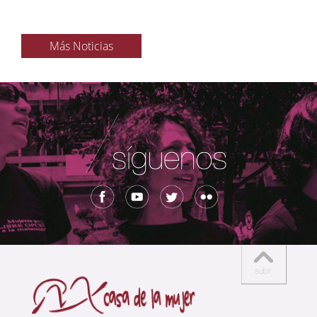
Más Noticias