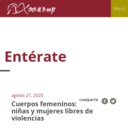
Menú
Entérate
agosto 27, 2020
comparte
Cuerpos femeninos:
niñas y mujeres libres de
violencias