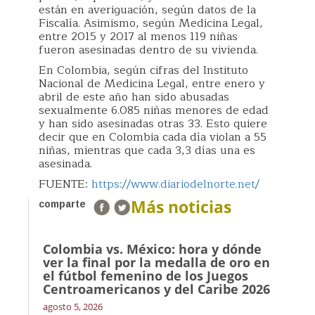
están en averiguación, según datos de la
Fiscalía. Asimismo, según Medicina Legal,
entre 2015 y 2017 al menos 119 niñas
fueron asesinadas dentro de su vivienda.
En Colombia, según cifras del Instituto
Nacional de Medicina Legal, entre enero y
abril de este año han sido abusadas
sexualmente 6.085 niñas menores de edad
y han sido asesinadas otras 33. Esto quiere
decir que en Colombia cada día violan a 55
niñas, mientras que cada 3,3 días una es
asesinada.
FUENTE:
https://www.diariodelnorte.net/
Más noticias
comparte
Colombia vs. México: hora y dónde
ver la final por la medalla de oro en
el fútbol femenino de los Juegos
Centroamericanos y del Caribe 2026
agosto 5, 2026