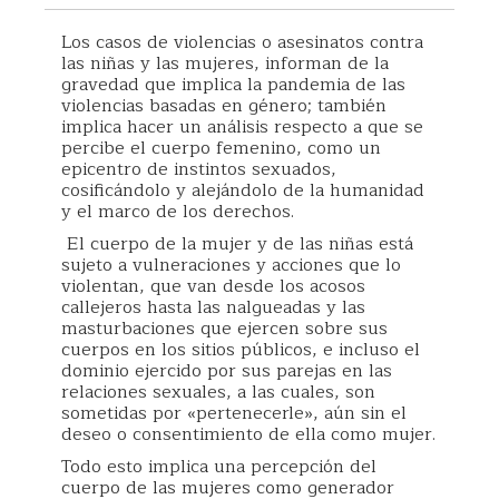
Los casos de violencias o asesinatos contra
las niñas y las mujeres, informan de la
gravedad que implica la pandemia de las
violencias basadas en género; también
implica hacer un análisis respecto a que se
percibe el cuerpo femenino, como un
epicentro de instintos sexuados,
cosificándolo y alejándolo de la humanidad
y el marco de los derechos.
El cuerpo de la mujer y de las niñas está
sujeto a vulneraciones y acciones que lo
violentan, que van desde los acosos
callejeros hasta las nalgueadas y las
masturbaciones que ejercen sobre sus
cuerpos en los sitios públicos, e incluso el
dominio ejercido por sus parejas en las
relaciones sexuales, a las cuales, son
sometidas por «pertenecerle», aún sin el
deseo o consentimiento de ella como mujer.
Todo esto implica una percepción del
cuerpo de las mujeres como generador