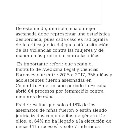
De este modo, una sola niña o mujer
asesinada debe representar una estadística
desbordada, pues cada caso es radiografía
de lo crítica (delicada) que está la situación
de las violencias contra las mujeres y de
manera más profunda contra las niñas.
Es importante referir que según el
Instituto de Medicina Legal y Ciencias
Forenses que entre 2015 a 2017, 356 niñas y
adolescentes fueron asesinadas en
Colombia. En el mismo periodo la Fiscalía
abrió 64 procesos por feminicidio contra
menores de edad.
Es de resaltar que solo el 18% de los
asesinatos de niñas fueron o están siendo
judicializados como delitos de género. De
ellos, el 64% no ha llegado a la ejecución de
penas (41 procesos) y solo 7 indiciados