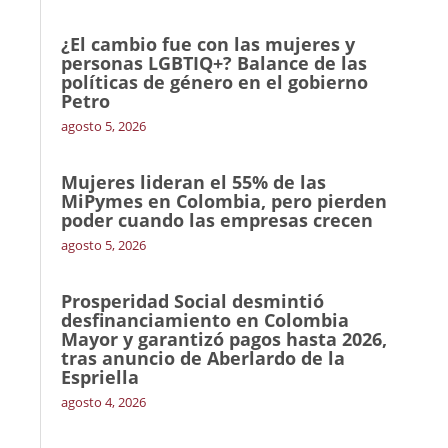
¿El cambio fue con las mujeres y
personas LGBTIQ+? Balance de las
políticas de género en el gobierno
Petro
agosto 5, 2026
Mujeres lideran el 55% de las
MiPymes en Colombia, pero pierden
poder cuando las empresas crecen
agosto 5, 2026
Prosperidad Social desmintió
desfinanciamiento en Colombia
Mayor y garantizó pagos hasta 2026,
tras anuncio de Aberlardo de la
Espriella
agosto 4, 2026