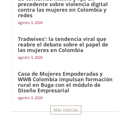
precedente sobre violencia digital
contra las mujeres en Colombia y
redes
agosto 3, 2026
Tradwives’: la tendencia viral que
reabre el debate sobre el papel de
las mujeres en Colombia
agosto 3, 2026
Casa de Mujeres Empoderadas y
WWB Colombia impulsan formación
rural en Buga con el módulo de
Diseño Empresarial
agosto 3, 2026
Más noticias