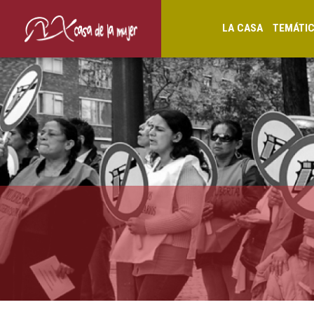
LA CASA
TEMÁTI