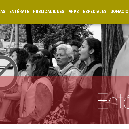
CAS
ENTÉRATE
PUBLICACIONES
APPS
ESPECIALES
DONACIO