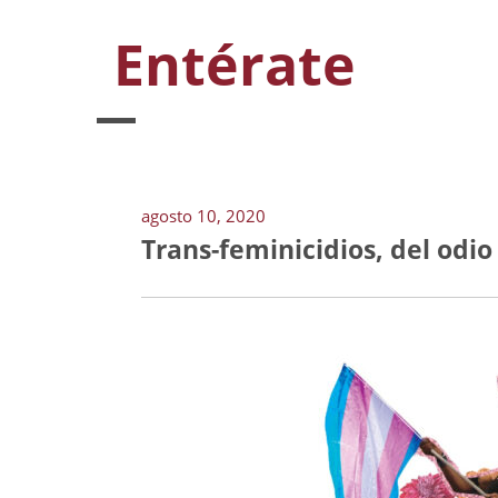
Entérate
agosto 10, 2020
Trans-feminicidios, del odio 