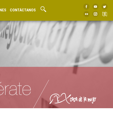
NES
CONTÁCTANOS