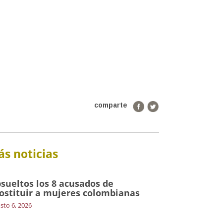
comparte
s noticias
sueltos los 8 acusados de
ostituir a mujeres colombianas
sto 6, 2026