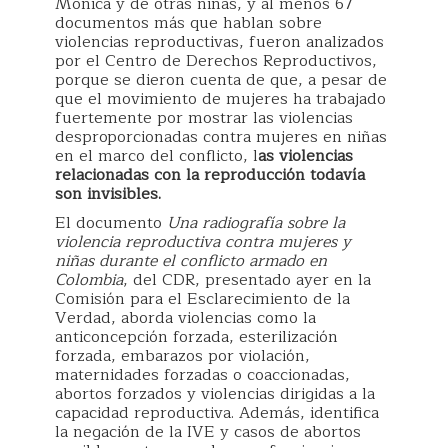
Mónica y de otras niñas, y al menos 67
documentos más que hablan sobre
violencias reproductivas, fueron analizados
por el Centro de Derechos Reproductivos,
porque se dieron cuenta de que, a pesar de
que el movimiento de mujeres ha trabajado
fuertemente por mostrar las violencias
desproporcionadas contra mujeres en niñas
en el marco del conflicto, l
as violencias
relacionadas con la reproducción todavía
son invisibles.
El documento
Una radiografía sobre la
violencia reproductiva contra mujeres y
niñas durante el conflicto armado en
Colombia
, del CDR, presentado ayer en la
Comisión para el Esclarecimiento de la
Verdad, aborda violencias como la
anticoncepción forzada, esterilización
forzada, embarazos por violación,
maternidades forzadas o coaccionadas,
abortos forzados y violencias dirigidas a la
capacidad reproductiva. Además, identifica
la negación de la IVE y casos de abortos