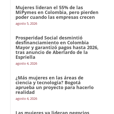
Mujeres lideran el 55% de las
MiPymes en Colombia, pero pierden
poder cuando las empresas crecen
agosto 5, 2026
Prosperidad Social desmintió
desfinanciamiento en Colombia
Mayor y garantizó pagos hasta 2026,
tras anuncio de Aberlardo de la
Espriella
agosto 4, 2026
¿Más mujeres en las áreas de
ciencia y tecnología? Bogotá
aprueba un proyecto para hacerlo
realidad
agosto 4, 2026
Las mujeres ya lideran negocios