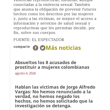
violencias reproductivas, distintas, aunque
conectadas a la violencia sexual. También
que asuma la obligación de prevenir futuros
hechos como los descritos por las mujeres
y, junto a las víctimas, se mejore el acceso a
información y servicios de salud sexual y
reproductivas que les permitan decidir, por
fin, sobre sus cuerpos.
FUENTE: EL ESPECTADOR
Más noticias
comparte
Absueltos los 8 acusados de
prostituir a mujeres colombianas
agosto 6, 2026
Hablan las víctimas de Jorge Alfredo
Vargas: No hemos renunciado a la
verdad, no hemos negado los
hechos, no hemos solicitado que la
investigación se detenga.