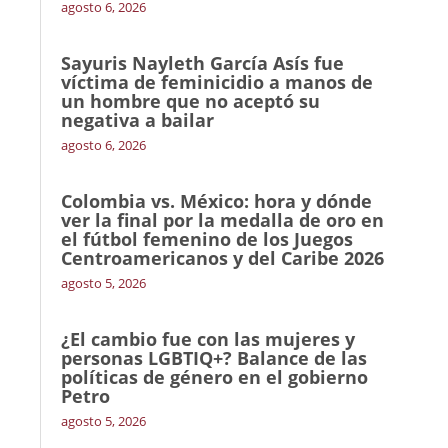
agosto 6, 2026
Sayuris Nayleth García Asís fue
víctima de feminicidio a manos de
un hombre que no aceptó su
negativa a bailar
agosto 6, 2026
Colombia vs. México: hora y dónde
ver la final por la medalla de oro en
el fútbol femenino de los Juegos
Centroamericanos y del Caribe 2026
agosto 5, 2026
¿El cambio fue con las mujeres y
personas LGBTIQ+? Balance de las
políticas de género en el gobierno
Petro
agosto 5, 2026