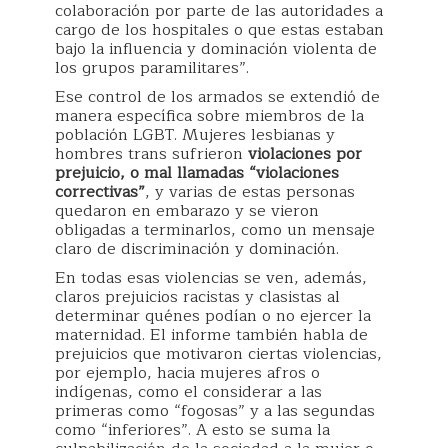
colaboración por parte de las autoridades a
cargo de los hospitales o que estas estaban
bajo la influencia y dominación violenta de
los grupos paramilitares”.
Ese control de los armados se extendió de
manera específica sobre miembros de la
población LGBT. Mujeres lesbianas y
hombres trans sufrieron
violaciones por
prejuicio, o mal llamadas “violaciones
correctivas”
, y varias de estas personas
quedaron en embarazo y se vieron
obligadas a terminarlos, como un mensaje
claro de discriminación y dominación.
En todas esas violencias se ven, además,
claros prejuicios racistas y clasistas al
determinar quénes podían o no ejercer la
maternidad. El informe también habla de
prejuicios que motivaron ciertas violencias,
por ejemplo, hacia mujeres afros o
indígenas, como el considerar a las
primeras como “fogosas” y a las segundas
como “inferiores”. A esto se suma la