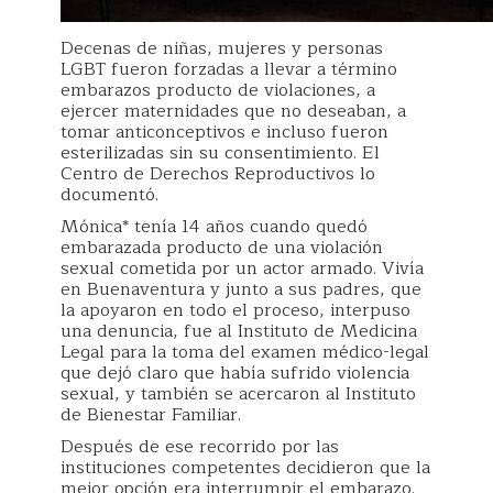
Decenas de niñas, mujeres y personas
LGBT fueron forzadas a llevar a término
embarazos producto de violaciones, a
ejercer maternidades que no deseaban, a
tomar anticonceptivos e incluso fueron
esterilizadas sin su consentimiento. El
Centro de Derechos Reproductivos lo
documentó.
Mónica* tenía 14 años cuando quedó
embarazada producto de una violación
sexual cometida por un actor armado. Vivía
en Buenaventura y junto a sus padres, que
la apoyaron en todo el proceso, interpuso
una denuncia, fue al Instituto de Medicina
Legal para la toma del examen médico-legal
que dejó claro que había sufrido violencia
sexual, y también se acercaron al Instituto
de Bienestar Familiar.
Después de ese recorrido por las
instituciones competentes decidieron que la
mejor opción era interrumpir el embarazo.