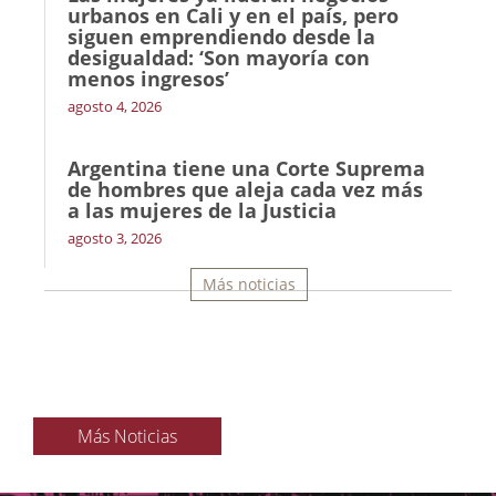
urbanos en Cali y en el país, pero
siguen emprendiendo desde la
desigualdad: ‘Son mayoría con
menos ingresos’
agosto 4, 2026
Argentina tiene una Corte Suprema
de hombres que aleja cada vez más
a las mujeres de la Justicia
agosto 3, 2026
Más noticias
Más Noticias