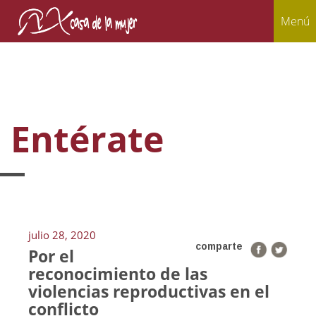
Menú
Entérate
julio 28, 2020
comparte
Por el
reconocimiento de las
violencias reproductivas en el
conflicto