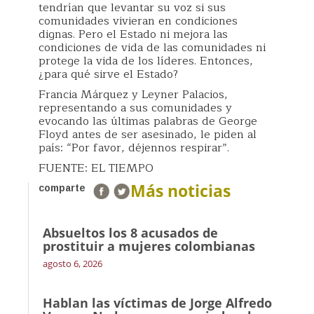
tendrían que levantar su voz si sus
comunidades vivieran en condiciones
dignas. Pero el Estado ni mejora las
condiciones de vida de las comunidades ni
protege la vida de los líderes. Entonces,
¿para qué sirve el Estado?
Francia Márquez y Leyner Palacios,
representando a sus comunidades y
evocando las últimas palabras de George
Floyd antes de ser asesinado, le piden al
país: “Por favor, déjennos respirar”.
FUENTE: EL TIEMPO
Más noticias
comparte
Absueltos los 8 acusados de
prostituir a mujeres colombianas
agosto 6, 2026
Hablan las víctimas de Jorge Alfredo