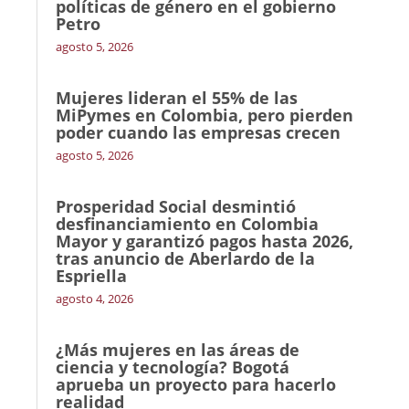
políticas de género en el gobierno
Petro
agosto 5, 2026
Mujeres lideran el 55% de las
MiPymes en Colombia, pero pierden
poder cuando las empresas crecen
agosto 5, 2026
Prosperidad Social desmintió
desfinanciamiento en Colombia
Mayor y garantizó pagos hasta 2026,
tras anuncio de Aberlardo de la
Espriella
agosto 4, 2026
¿Más mujeres en las áreas de
ciencia y tecnología? Bogotá
aprueba un proyecto para hacerlo
realidad