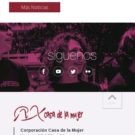
Más Noticias
Corporación Casa de la Mujer