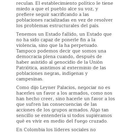
reculan. El establecimiento político le tiene
miedo a que el pueblo alce su voz, y
prefiere seguir sacrificando a las
poblaciones racializadas en vez de resolver
los problemas estructurales del país.
Tenemos un Estado fallido, un Estado que
no ha sido capaz de ponerle fin a la
violencia, sino que la ha perpetuado.
Tampoco podemos decir que somos una
democracia plena cuando, después de
haber asistido al genocidio de la Unión
Patriótica, asistimos al exterminio de las
poblaciones negras, indígenas y
campesinas.
Como dijo Leyner Palacios, negociar no es
hacerles un favor a los armados, como nos
han hecho creer, sino hacerle un favor a los
que sufren las consecuencias de las
acciones de los grupos armados. Algo tan
sencillo se entendería si todos supiéramos
qué es vivir en medio del fuego cruzado.
En Colombia los líderes sociales no