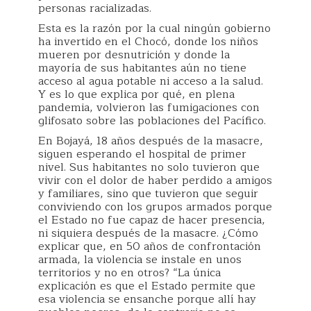
personas racializadas.
Esta es la razón por la cual ningún gobierno
ha invertido en el Chocó, donde los niños
mueren por desnutrición y donde la
mayoría de sus habitantes aún no tiene
acceso al agua potable ni acceso a la salud.
Y es lo que explica por qué, en plena
pandemia, volvieron las fumigaciones con
glifosato sobre las poblaciones del Pacífico.
En Bojayá, 18 años después de la masacre,
siguen esperando el hospital de primer
nivel. Sus habitantes no solo tuvieron que
vivir con el dolor de haber perdido a amigos
y familiares, sino que tuvieron que seguir
conviviendo con los grupos armados porque
el Estado no fue capaz de hacer presencia,
ni siquiera después de la masacre. ¿Cómo
explicar que, en 50 años de confrontación
armada, la violencia se instale en unos
territorios y no en otros? “La única
explicación es que el Estado permite que
esa violencia se ensanche porque allí hay