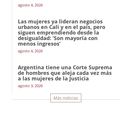
agosto 4, 2026
Las mujeres ya lideran negocios
urbanos en Cali y en el país, pero
siguen emprendiendo desde la
desigualdad: ‘Son mayoría con
menos ingresos’
agosto 4, 2026
Argentina tiene una Corte Suprema
de hombres que aleja cada vez más
a las mujeres de la Justicia
agosto 3, 2026
Más noticias