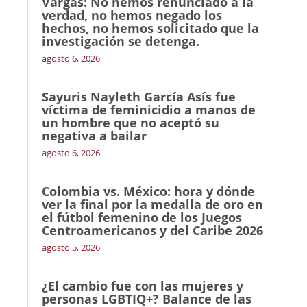
Vargas: No hemos renunciado a la
verdad, no hemos negado los
hechos, no hemos solicitado que la
investigación se detenga.
agosto 6, 2026
Sayuris Nayleth García Asís fue
víctima de feminicidio a manos de
un hombre que no aceptó su
negativa a bailar
agosto 6, 2026
Colombia vs. México: hora y dónde
ver la final por la medalla de oro en
el fútbol femenino de los Juegos
Centroamericanos y del Caribe 2026
agosto 5, 2026
¿El cambio fue con las mujeres y
personas LGBTIQ+? Balance de las