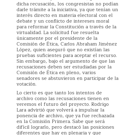
dicha recusación, los congresistas no podían
darle trámite a la iniciativa, ya que tenían un
interés directo en materia electoral con el
debate y un conflicto de intereses moral
para reformar la Constitución a través de la
virtualidad. La solicitud fue resuelta
únicamente por el presidente de la
Comisión de Ética, Carlos Abraham Jiménez
López, quien aseguró que no existían las
pruebas suficientes para aceptar el recurso.
Sin embargo, bajo el argumento de que las
recusaciones deben ser estudiadas por la
Comisión de Ética en pleno, varios
senadores se abstuvieron en participar de la
votación.
Lo cierto es que tanto los intentos de
archivo como las recusaciones tienen en
veremos el futuro del proyecto. Rodrigo
Lara advirtió que volverá a impulsar la
ponencia de archivo, que ya fue rechazada
en la Comisión Primera. Sabe que será
difícil lograrlo, pero destacó las posiciones
diferentes que hay en plenaria y que