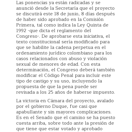
Las ponencias ya están radicadas y se
anunció desde la Secretaría que el proyecto
se discutirá este 18 de junio, 8 días después
de haber sido aprobado en la Comisión
Primera, tal como indica la Ley Quinta de
1992 -que dicta el reglamento del
Congreso-. De aprobarse esta iniciativa, el
texto constitucional sería modificado para
que se habilite la cadena perpetua en el
ordenamiento jurídico colombiano para los
casos relacionados con abuso y violación
sexual de menores de edad. Con esta
determinación, el Congreso deberá también
modificar el Código Penal para incluir este
tipo de castigo y su uso, incluyendo la
propuesta de que la pena puede ser
revisada a los 25 años de haberse impuesto.
La victoria en Cámara del proyecto, avalado
por el gobierno Duque, fue casi que
apabullante y sin mayores complicaciones.
Es en el Senado que el camino se ha puesto
cuesta arriba, sobre todo ante la presión de
que tiene que estar votado y aprobado