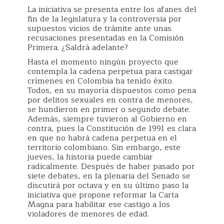
La iniciativa se presenta entre los afanes del
fin de la legislatura y la controversia por
supuestos vicios de trámite ante unas
recusaciones presentadas en la Comisión
Primera. ¿Saldrá adelante?
Hasta el momento ningún proyecto que
contempla la cadena perpetua para castigar
crímenes en Colombia ha tenido éxito.
Todos, en su mayoría dispuestos como pena
por delitos sexuales en contra de menores,
se hundieron en primer o segundo debate.
Además, siempre tuvieron al Gobierno en
contra, pues la Constitución de 1991 es clara
en que no habrá cadena perpetua en el
territorio colombiano. Sin embargo, este
jueves, la historia puede cambiar
radicalmente. Después de haber pasado por
siete debates, en la plenaria del Senado se
discutirá por octava y en su último paso la
iniciativa que propone reformar la Carta
Magna para habilitar ese castigo a los
violadores de menores de edad.