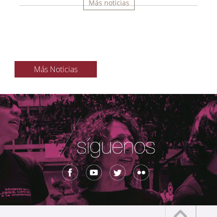
Más noticias
Más Noticias