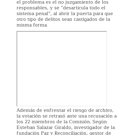
el problema es el no juzgamiento de los
responsables, y se “desarticula todo el
sistema penal”, al abrir la puerta para que
otro tipo de delitos sean castigados de la
misma forma.
Además de enfrentar el riesgo de archivo,
la votación se retrasó ante una recusación a
los 22 miembros de la Comisión. Según
Esteban Salazar Giraldo, investigador de la
fundación Paz y Reconciliación, gestor de