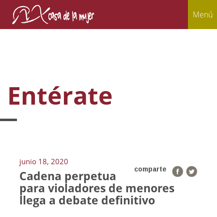
Menú
Entérate
junio 18, 2020
comparte
Cadena perpetua
para violadores de menores
llega a debate definitivo