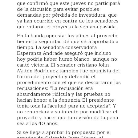
que confirmó que este jueves no participará
de la discusión para evitar posibles
demandas por pérdida de investidura, que
ya han ocurrido en contra de los senadores
que votaron el proyecto la semana pasada.
En la banda opuesta, los afines al proyecto
tienen la seguridad de que será aprobado a
tiempo. La senadora conservadora
Esperanza Andrade aseguró que incluso
hoy podría haber humo blanco, aunque no
cantó victoria. El senador cristiano John
Milton Rodríguez también fue optimista del
futuro del proyecto y defendió el
procedimiento con el que se descartaron las
recusaciones: “La recusación era
absurdamente ridícula y las pruebas no
hacían honor a la denuncia. El presidente
tenía toda la facultad para no aceptarla”. Y
no renunciará a su intento por modificar el
proyecto y hacer que la revisión de la pena
sea a los 40 años.
Si se llega a aprobar lo propuesto por el