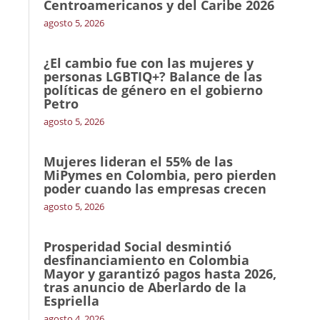
Centroamericanos y del Caribe 2026
agosto 5, 2026
¿El cambio fue con las mujeres y
personas LGBTIQ+? Balance de las
políticas de género en el gobierno
Petro
agosto 5, 2026
Mujeres lideran el 55% de las
MiPymes en Colombia, pero pierden
poder cuando las empresas crecen
agosto 5, 2026
Prosperidad Social desmintió
desfinanciamiento en Colombia
Mayor y garantizó pagos hasta 2026,
tras anuncio de Aberlardo de la
Espriella
agosto 4, 2026