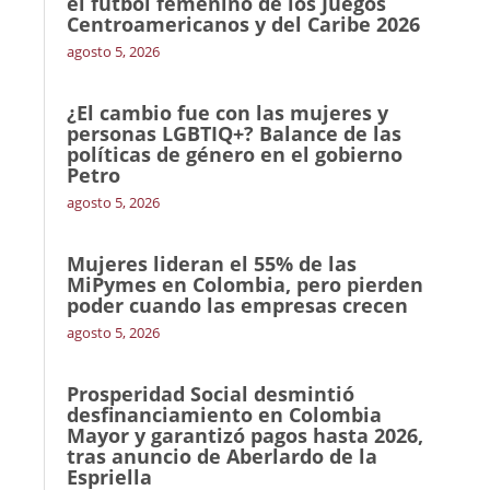
el fútbol femenino de los Juegos
Centroamericanos y del Caribe 2026
agosto 5, 2026
¿El cambio fue con las mujeres y
personas LGBTIQ+? Balance de las
políticas de género en el gobierno
Petro
agosto 5, 2026
Mujeres lideran el 55% de las
MiPymes en Colombia, pero pierden
poder cuando las empresas crecen
agosto 5, 2026
Prosperidad Social desmintió
desfinanciamiento en Colombia
Mayor y garantizó pagos hasta 2026,
tras anuncio de Aberlardo de la
Espriella