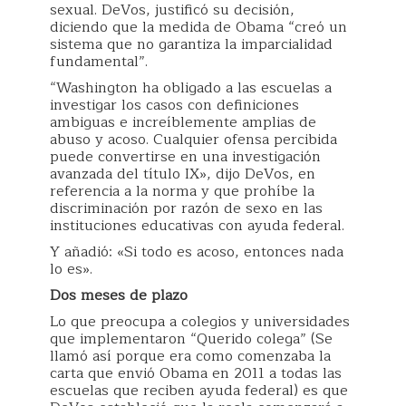
sexual. DeVos, justificó su decisión,
diciendo que la medida de Obama “creó un
sistema que no garantiza la imparcialidad
fundamental”.
“Washington ha obligado a las escuelas a
investigar los casos con definiciones
ambiguas e increíblemente amplias de
abuso y acoso. Cualquier ofensa percibida
puede convertirse en una investigación
avanzada del título IX», dijo DeVos, en
referencia a la norma y que prohíbe la
discriminación por razón de sexo en las
instituciones educativas con ayuda federal.
Y añadió: «Si todo es acoso, entonces nada
lo es».
Dos meses de plazo
Lo que preocupa a colegios y universidades
que implementaron “Querido colega” (Se
llamó así porque era como comenzaba la
carta que envió Obama en 2011 a todas las
escuelas que reciben ayuda federal) es que