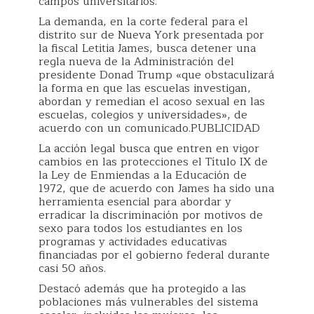
campos universitarios.
La demanda, en la corte federal para el
distrito sur de Nueva York presentada por
la fiscal Letitia James, busca detener una
regla nueva de la Administración del
presidente Donad Trump «que obstaculizará
la forma en que las escuelas investigan,
abordan y remedian el acoso sexual en las
escuelas, colegios y universidades», de
acuerdo con un comunicado.PUBLICIDAD
La acción legal busca que entren en vigor
cambios en las protecciones el Título IX de
la Ley de Enmiendas a la Educación de
1972, que de acuerdo con James ha sido una
herramienta esencial para abordar y
erradicar la discriminación por motivos de
sexo para todos los estudiantes en los
programas y actividades educativas
financiadas por el gobierno federal durante
casi 50 años.
Destacó además que ha protegido a las
poblaciones más vulnerables del sistema