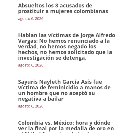
Absueltos los 8 acusados de
prostituir a mujeres colombianas
agosto 6, 2026
Hablan las víctimas de Jorge Alfredo
Vargas: No hemos renunciado a la
verdad, no hemos negado los
hechos, no hemos solicitado que la
investigación se detenga.
agosto 6, 2026
Sayuris Nayleth García Asís fue
víctima de feminicidio a manos de
un hombre que no aceptó su
negativa a bailar
agosto 6, 2026
Colombia vs. México: hora y dónde
ver la final por la medalla de oro en