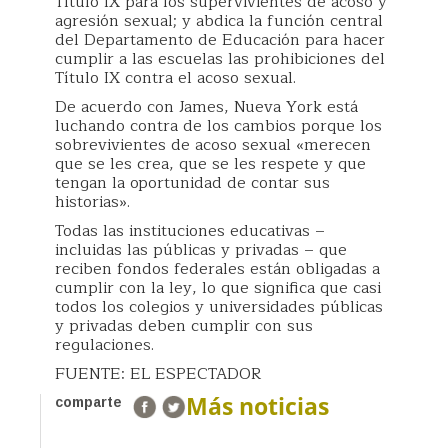
Título IX para los supervivientes de acoso y
agresión sexual; y abdica la función central
del Departamento de Educación para hacer
cumplir a las escuelas las prohibiciones del
Título IX contra el acoso sexual.
De acuerdo con James, Nueva York está
luchando contra de los cambios porque los
sobrevivientes de acoso sexual «merecen
que se les crea, que se les respete y que
tengan la oportunidad de contar sus
historias».
Todas las instituciones educativas –
incluidas las públicas y privadas – que
reciben fondos federales están obligadas a
cumplir con la ley, lo que significa que casi
todos los colegios y universidades públicas
y privadas deben cumplir con sus
regulaciones.
FUENTE: EL ESPECTADOR
Más noticias
comparte