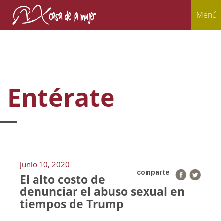
Menú
Entérate
junio 10, 2020
comparte
El alto costo de
denunciar el abuso sexual en
tiempos de Trump