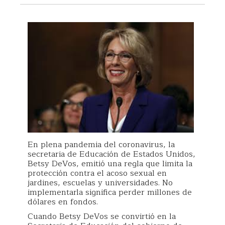
En plena pandemia del coronavirus, la
secretaria de Educación de Estados Unidos,
Betsy DeVos, emitió una regla que limita la
protección contra el acoso sexual en
jardines, escuelas y universidades. No
implementarla significa perder millones de
dólares en fondos.
Cuando Betsy DeVos se convirtió en la