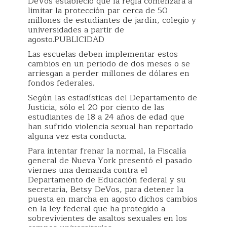
DeVos estableció que la regla comenzará a
limitar la protección par cerca de 50
millones de estudiantes de jardín, colegio y
universidades a partir de
agosto.PUBLICIDAD
Las escuelas deben implementar estos
cambios en un periodo de dos meses o se
arriesgan a perder millones de dólares en
fondos federales.
Según las estadísticas del Departamento de
Justicia, sólo el 20 por ciento de las
estudiantes de 18 a 24 años de edad que
han sufrido violencia sexual han reportado
alguna vez esta conducta.
Para intentar frenar la normal, la Fiscalía
general de Nueva York presentó el pasado
viernes una demanda contra el
Departamento de Educación federal y su
secretaria, Betsy DeVos, para detener la
puesta en marcha en agosto dichos cambios
en la ley federal que ha protegido a
sobrevivientes de asaltos sexuales en los