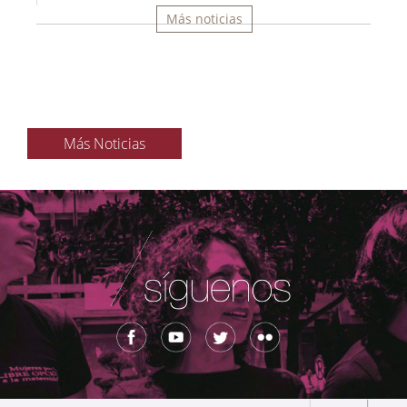
Más noticias
Más Noticias