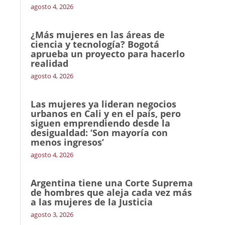
agosto 4, 2026
¿Más mujeres en las áreas de
ciencia y tecnología? Bogotá
aprueba un proyecto para hacerlo
realidad
agosto 4, 2026
Las mujeres ya lideran negocios
urbanos en Cali y en el país, pero
siguen emprendiendo desde la
desigualdad: ‘Son mayoría con
menos ingresos’
agosto 4, 2026
Argentina tiene una Corte Suprema
de hombres que aleja cada vez más
a las mujeres de la Justicia
agosto 3, 2026