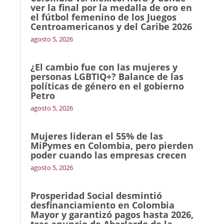
ver la final por la medalla de oro en
el fútbol femenino de los Juegos
Centroamericanos y del Caribe 2026
agosto 5, 2026
¿El cambio fue con las mujeres y
personas LGBTIQ+? Balance de las
políticas de género en el gobierno
Petro
agosto 5, 2026
Mujeres lideran el 55% de las
MiPymes en Colombia, pero pierden
poder cuando las empresas crecen
agosto 5, 2026
Prosperidad Social desmintió
desfinanciamiento en Colombia
Mayor y garantizó pagos hasta 2026,