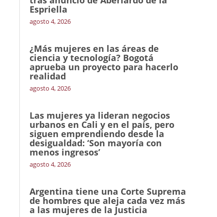
tras anuncio de Aberlardo de la
Espriella
agosto 4, 2026
¿Más mujeres en las áreas de
ciencia y tecnología? Bogotá
aprueba un proyecto para hacerlo
realidad
agosto 4, 2026
Las mujeres ya lideran negocios
urbanos en Cali y en el país, pero
siguen emprendiendo desde la
desigualdad: ‘Son mayoría con
menos ingresos’
agosto 4, 2026
Argentina tiene una Corte Suprema
de hombres que aleja cada vez más
a las mujeres de la Justicia