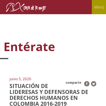
Menú
Entérate
junio 5, 2020
comparte
SITUACIÓN DE
LIDERESAS Y DEFENSORAS DE
DERECHOS HUMANOS EN
COLOMBIA 2016-2019