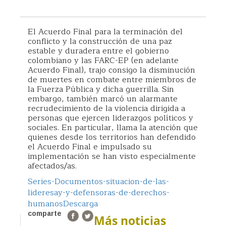
El Acuerdo Final para la terminación del
conflicto y la construcción de una paz
estable y duradera entre el gobierno
colombiano y las FARC-EP (en adelante
Acuerdo Final), trajo consigo la disminución
de muertes en combate entre miembros de
la Fuerza Pública y dicha guerrilla. Sin
embargo, también marcó un alarmante
recrudecimiento de la violencia dirigida a
personas que ejercen liderazgos políticos y
sociales. En particular, llama la atención que
quienes desde los territorios han defendido
el Acuerdo Final e impulsado su
implementación se han visto especialmente
afectados/as.
Series-Documentos-situacion-de-las-
lideresay-y-defensoras-de-derechos-
humanos
Descarga
comparte
Más noticias