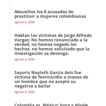
Absueltos los 8 acusados de
prostituir a mujeres colombianas
agosto 6, 2026
Hablan las víctimas de Jorge Alfredo
Vargas: No hemos renunciado a la
verdad, no hemos negado los
hechos, no hemos solicitado que la
investigación se detenga.
agosto 6, 2026
Sayuris Nayleth García Asís fue
víctima de feminicidio a manos de
un hombre que no aceptó su
negativa a bailar
agosto 6, 2026
Colombia vs. México: hora y dónde