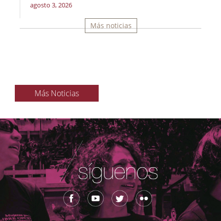
agosto 3, 2026
Más noticias
Más Noticias