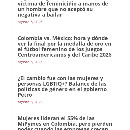
víctima de feminicidio a manos de
un hombre que no aceptó su
negativa a bailar
agosto 6, 2026
Colombia vs. México: hora y dónde
ver la final por la medalla de oro en
el fútbol femenino de los Juegos
Centroamericanos y del Caribe 2026
agosto 5, 2026
¿El cambio fue con las mujeres y
personas LGBTIQ+? Balance de las
políticas de género en el gobierno
Petro
agosto 5, 2026
Mujeres lideran el 55% de las
MiPymes en Colombia, pero pierden
poder cuando las empresas crecen