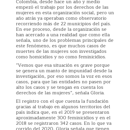
Colombia, desde hace un año y medio
empezó el trabajo por los derechos de las
mujeres en esta organización social, pero un
año atrás ya operaban como observatorio
recorriendo más de 22 municipios del país.
En ese proceso, desde la organización se
han acercado a una realidad que como ella
señala, uno de los problemas principales de
este fenómeno, es que muchos casos de
muertes de las mujeres son investigados
como homicidios y no como feminicidios.
“Vemos que esa situación es grave porque
se genera un manto de impunidad desde la
investigación, por eso somos la voz en esos
casos, para que las entidades no pasen por
alto los casos y se tengan en cuenta los
derechos de las mujeres”, señala Gloria.
El registro con el que cuenta la fundación
gracias al trabajo en algunos territorios del
país indica que, en el 2019 se presentaron
aproximadamente 300 feminicidios y en el
2018 se registraron 342 casos. En lo que va
corrido del 2020, Gloria señala que tienen