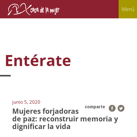
Menú
Entérate
junio 5, 2020
comparte
Mujeres forjadoras
de paz: reconstruir memoria y
dignificar la vida