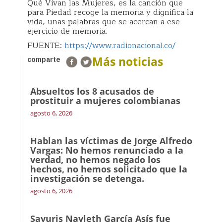
Qué Vivan las Mujeres, es la canción que
para Piedad recoge la memoria y dignifica la
vida, unas palabras que se acercan a ese
ejercicio de memoria.
FUENTE:
https://www.radionacional.co/
Más noticias
comparte
Absueltos los 8 acusados de
prostituir a mujeres colombianas
agosto 6, 2026
Hablan las víctimas de Jorge Alfredo
Vargas: No hemos renunciado a la
verdad, no hemos negado los
hechos, no hemos solicitado que la
investigación se detenga.
agosto 6, 2026
Sayuris Nayleth García Asís fue