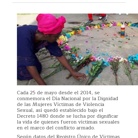
Cada 25 de mayo desde el 2014, se
conmemora el Día Nacional por la Dignidad
de las Mujeres Víctimas de Violencia
Sexual, así quedó establecido bajo el
Decreto 1480 donde se lucha por dignificar
la vida de quienes fueron víctimas sexuales
en el marco del conflicto armado.
Según datos del Registro Único de Víctimas