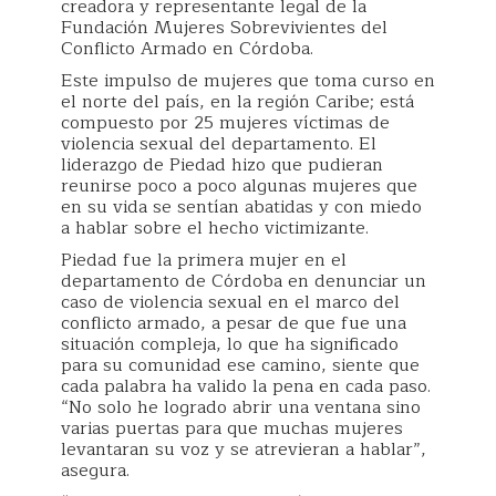
creadora y representante legal de la
Fundación Mujeres Sobrevivientes del
Conflicto Armado en Córdoba.
Este impulso de mujeres que toma curso en
el norte del país, en la región Caribe; está
compuesto por 25 mujeres víctimas de
violencia sexual del departamento. El
liderazgo de Piedad hizo que pudieran
reunirse poco a poco algunas mujeres que
en su vida se sentían abatidas y con miedo
a hablar sobre el hecho victimizante.
Piedad fue la primera mujer en el
departamento de Córdoba en denunciar un
caso de violencia sexual en el marco del
conflicto armado, a pesar de que fue una
situación compleja, lo que ha significado
para su comunidad ese camino, siente que
cada palabra ha valido la pena en cada paso.
“No solo he logrado abrir una ventana sino
varias puertas para que muchas mujeres
levantaran su voz y se atrevieran a hablar”,
asegura.