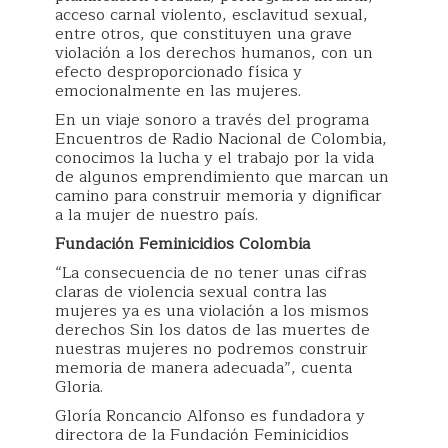
acceso carnal violento, esclavitud sexual,
entre otros, que constituyen una grave
violación a los derechos humanos, con un
efecto desproporcionado física y
emocionalmente en las mujeres.
En un viaje sonoro a través del programa
Encuentros de Radio Nacional de Colombia,
conocimos la lucha y el trabajo por la vida
de algunos emprendimiento que marcan un
camino para construir memoria y dignificar
a la mujer de nuestro país.
Fundación Feminicidios Colombia
“La consecuencia de no tener unas cifras
claras de violencia sexual contra las
mujeres ya es una violación a los mismos
derechos Sin los datos de las muertes de
nuestras mujeres no podremos construir
memoria de manera adecuada”, cuenta
Gloria.
Gloría Roncancio Alfonso es fundadora y
directora de la Fundación Feminicidios