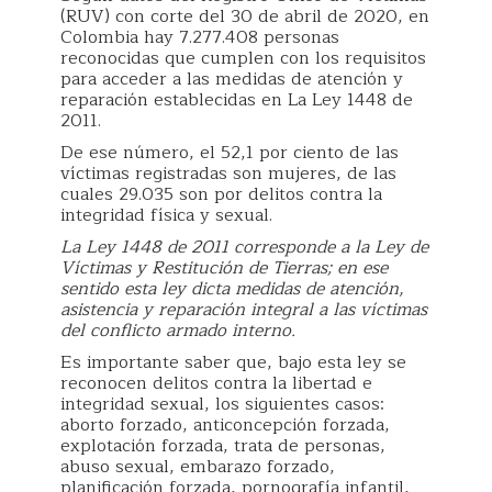
(RUV) con corte del 30 de abril de 2020, en
Colombia hay 7.277.408 personas
reconocidas que cumplen con los requisitos
para acceder a las medidas de atención y
reparación establecidas en La Ley 1448 de
2011.
De ese número, el 52,1 por ciento de las
víctimas registradas son mujeres, de las
cuales 29.035 son por delitos contra la
integridad física y sexual.
La Ley 1448 de 2011 corresponde a la Ley de
Víctimas y Restitución de Tierras; en ese
sentido esta ley dicta medidas de atención,
asistencia y reparación integral a las víctimas
del conflicto armado interno.
Es importante saber que, bajo esta ley se
reconocen delitos contra la libertad e
integridad sexual, los siguientes casos:
aborto forzado, anticoncepción forzada,
explotación forzada, trata de personas,
abuso sexual, embarazo forzado,
planificación forzada, pornografía infantil,