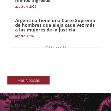
menos ingresos’
agosto 4, 2026
Argentina tiene una Corte Suprema
de hombres que aleja cada vez más
a las mujeres de la Justicia
agosto 3, 2026
Más noticias
Más Noticias