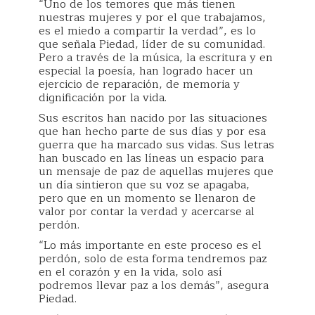
“Uno de los temores que más tienen
nuestras mujeres y por el que trabajamos,
es el miedo a compartir la verdad”, es lo
que señala Piedad, líder de su comunidad.
Pero a través de la música, la escritura y en
especial la poesía, han logrado hacer un
ejercicio de reparación, de memoria y
dignificación por la vida.
Sus escritos han nacido por las situaciones
que han hecho parte de sus días y por esa
guerra que ha marcado sus vidas. Sus letras
han buscado en las líneas un espacio para
un mensaje de paz de aquellas mujeres que
un día sintieron que su voz se apagaba,
pero que en un momento se llenaron de
valor por contar la verdad y acercarse al
perdón.
“Lo más importante en este proceso es el
perdón, solo de esta forma tendremos paz
en el corazón y en la vida, solo así
podremos llevar paz a los demás”, asegura
Piedad.