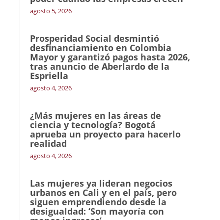
agosto 5, 2026
Prosperidad Social desmintió
desfinanciamiento en Colombia
Mayor y garantizó pagos hasta 2026,
tras anuncio de Aberlardo de la
Espriella
agosto 4, 2026
¿Más mujeres en las áreas de
ciencia y tecnología? Bogotá
aprueba un proyecto para hacerlo
realidad
agosto 4, 2026
Las mujeres ya lideran negocios
urbanos en Cali y en el país, pero
siguen emprendiendo desde la
desigualdad: ‘Son mayoría con