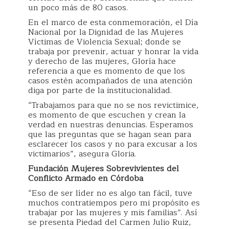
un poco más de 80 casos.
En el marco de esta conmemoración, el Día
Nacional por la Dignidad de las Mujeres
Víctimas de Violencia Sexual; donde se
trabaja por prevenir, actuar y honrar la vida
y derecho de las mujeres, Gloría hace
referencia a que es momento de que los
casos estén acompañados de una atención
diga por parte de la institucionalidad.
“Trabajamos para que no se nos revictimice,
es momento de que escuchen y crean la
verdad en nuestras denuncias. Esperamos
que las preguntas que se hagan sean para
esclarecer los casos y no para excusar a los
victimarios”, asegura Gloria.
Fundación Mujeres Sobrevivientes del
Conflicto Armado en Córdoba
“Eso de ser líder no es algo tan fácil, tuve
muchos contratiempos pero mi propósito es
trabajar por las mujeres y mis familias”. Así
se presenta Piedad del Carmen Julio Ruiz,