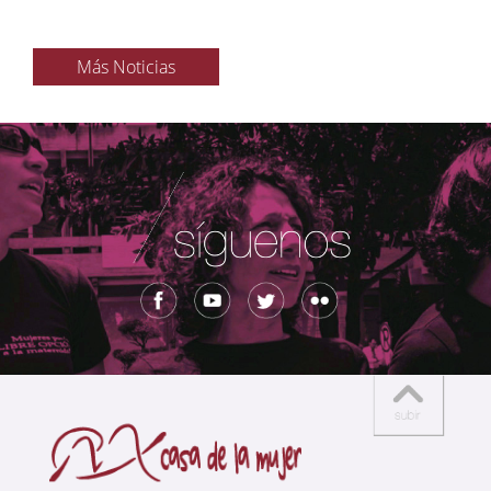
Más Noticias