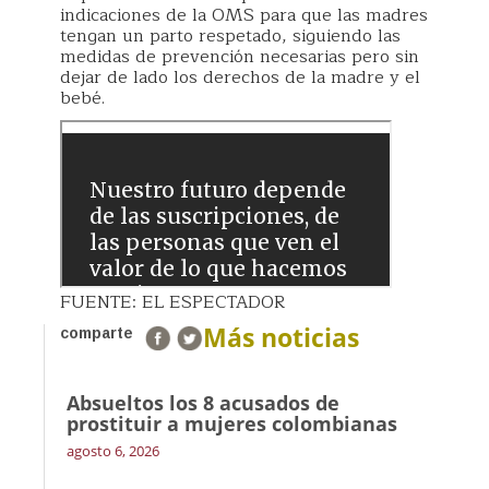
indicaciones de la OMS para que las madres
tengan un parto respetado, siguiendo las
medidas de prevención necesarias pero sin
dejar de lado los derechos de la madre y el
bebé.
FUENTE: EL ESPECTADOR
Más noticias
comparte
Absueltos los 8 acusados de
prostituir a mujeres colombianas
agosto 6, 2026