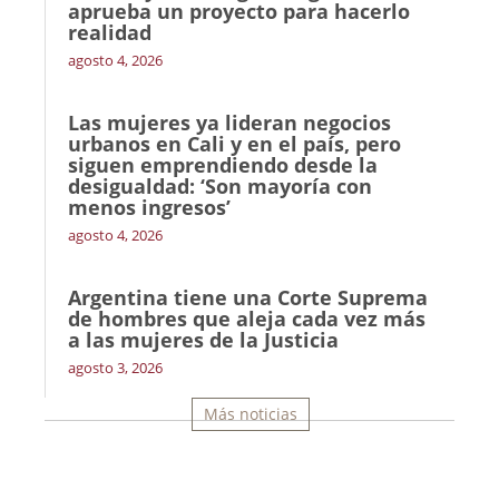
aprueba un proyecto para hacerlo
realidad
agosto 4, 2026
Las mujeres ya lideran negocios
urbanos en Cali y en el país, pero
siguen emprendiendo desde la
desigualdad: ‘Son mayoría con
menos ingresos’
agosto 4, 2026
Argentina tiene una Corte Suprema
de hombres que aleja cada vez más
a las mujeres de la Justicia
agosto 3, 2026
Más noticias