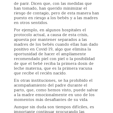
de parir. Dicen que, con las medidas que
han tomado, han querido minimizar el
riesgo de contagio, pero de esta manera han
puesto en riesgo a los bebés y a las madres
en otros sentidos.
Por ejemplo, en algunos hospitales el
protocolo actual, a causa de esta crisis,
apuesta por mantener separados a las
madres de los bebés cuando ellas han dado
positivo en Covid-19, algo que elimina la
oportunidad de hacer el ampliamente
recomendado piel con piel o la posibilidad
de que el bebé reciba la primera dosis de
leche materna, que es la primera vacuna
que recibe el recién nacido.
En otras instituciones, se ha prohibido el
acompañamiento del padre durante el
parto, que, como hemos visto, puede salvar
a la madre emocionalmente en uno de los
momentos más desafiantes de su vida.
Aunque sin duda son tiempos difíciles, es
importante continuar procurando las