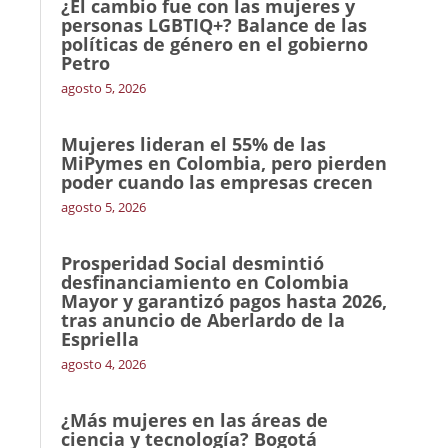
¿El cambio fue con las mujeres y
personas LGBTIQ+? Balance de las
políticas de género en el gobierno
Petro
agosto 5, 2026
Mujeres lideran el 55% de las
MiPymes en Colombia, pero pierden
poder cuando las empresas crecen
agosto 5, 2026
Prosperidad Social desmintió
desfinanciamiento en Colombia
Mayor y garantizó pagos hasta 2026,
tras anuncio de Aberlardo de la
Espriella
agosto 4, 2026
¿Más mujeres en las áreas de
ciencia y tecnología? Bogotá