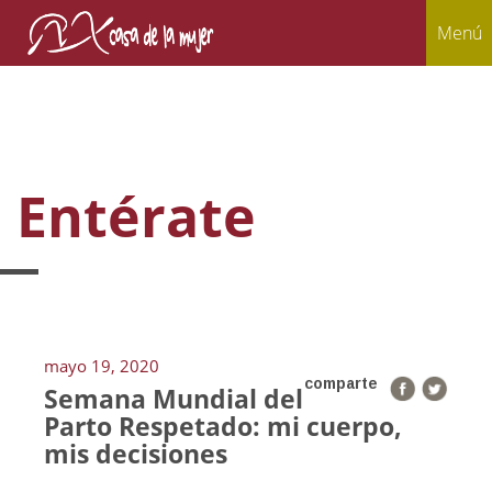
Menú
Entérate
mayo 19, 2020
comparte
Semana Mundial del
Parto Respetado: mi cuerpo,
mis decisiones