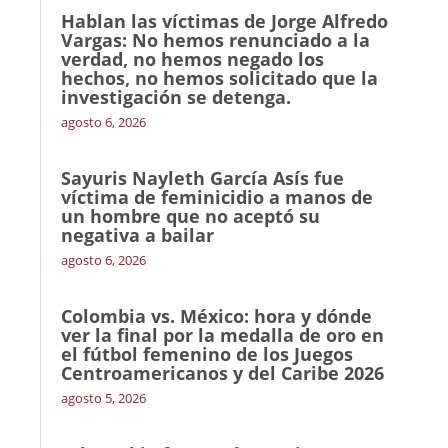
Hablan las víctimas de Jorge Alfredo
Vargas: No hemos renunciado a la
verdad, no hemos negado los
hechos, no hemos solicitado que la
investigación se detenga.
agosto 6, 2026
Sayuris Nayleth García Asís fue
víctima de feminicidio a manos de
un hombre que no aceptó su
negativa a bailar
agosto 6, 2026
Colombia vs. México: hora y dónde
ver la final por la medalla de oro en
el fútbol femenino de los Juegos
Centroamericanos y del Caribe 2026
agosto 5, 2026