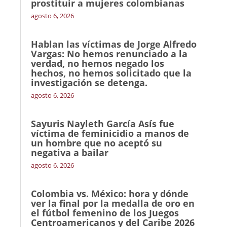
prostituir a mujeres colombianas
agosto 6, 2026
Hablan las víctimas de Jorge Alfredo
Vargas: No hemos renunciado a la
verdad, no hemos negado los
hechos, no hemos solicitado que la
investigación se detenga.
agosto 6, 2026
Sayuris Nayleth García Asís fue
víctima de feminicidio a manos de
un hombre que no aceptó su
negativa a bailar
agosto 6, 2026
Colombia vs. México: hora y dónde
ver la final por la medalla de oro en
el fútbol femenino de los Juegos
Centroamericanos y del Caribe 2026