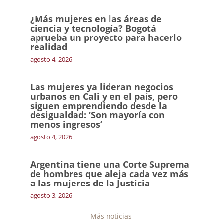
¿Más mujeres en las áreas de
ciencia y tecnología? Bogotá
aprueba un proyecto para hacerlo
realidad
agosto 4, 2026
Las mujeres ya lideran negocios
urbanos en Cali y en el país, pero
siguen emprendiendo desde la
desigualdad: ‘Son mayoría con
menos ingresos’
agosto 4, 2026
Argentina tiene una Corte Suprema
de hombres que aleja cada vez más
a las mujeres de la Justicia
agosto 3, 2026
Más noticias