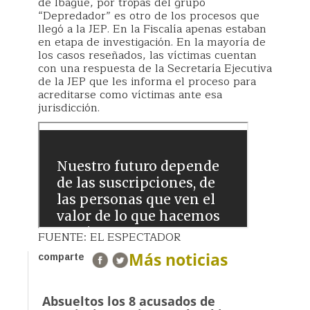
de Ibagué, por tropas del grupo
“Depredador” es otro de los procesos que
llegó a la JEP. En la Fiscalía apenas estaban
en etapa de investigación. En la mayoría de
los casos reseñados, las víctimas cuentan
con una respuesta de la Secretaría Ejecutiva
de la JEP que les informa el proceso para
acreditarse como víctimas ante esa
jurisdicción.
FUENTE: EL ESPECTADOR
Más noticias
comparte
Absueltos los 8 acusados de