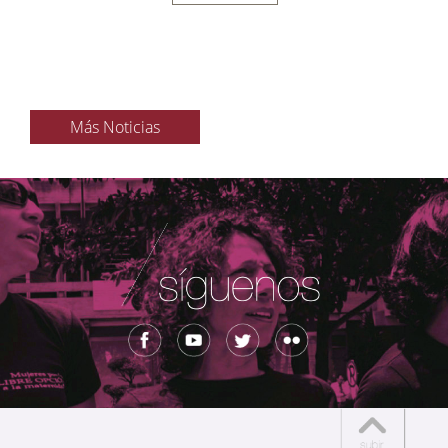
Más Noticias