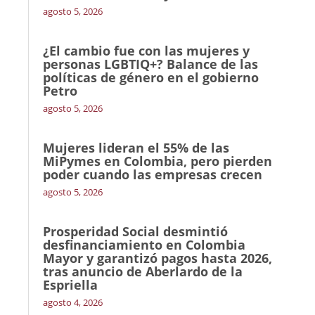
agosto 5, 2026
¿El cambio fue con las mujeres y
personas LGBTIQ+? Balance de las
políticas de género en el gobierno
Petro
agosto 5, 2026
Mujeres lideran el 55% de las
MiPymes en Colombia, pero pierden
poder cuando las empresas crecen
agosto 5, 2026
Prosperidad Social desmintió
desfinanciamiento en Colombia
Mayor y garantizó pagos hasta 2026,
tras anuncio de Aberlardo de la
Espriella
agosto 4, 2026