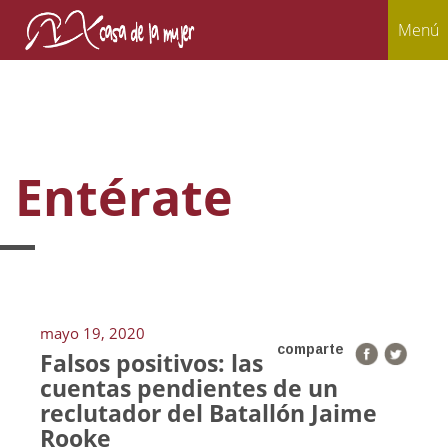
Menú
Entérate
mayo 19, 2020
comparte
Falsos positivos: las
cuentas pendientes de un
reclutador del Batallón Jaime
Rooke