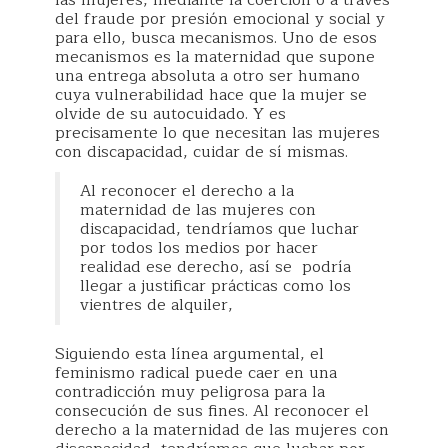
las mujeres, mediante la coerción o a través
del fraude por presión emocional y social y
para ello, busca mecanismos. Uno de esos
mecanismos es la maternidad que supone
una entrega absoluta a otro ser humano
cuya vulnerabilidad hace que la mujer se
olvide de su autocuidado. Y es
precisamente lo que necesitan las mujeres
con discapacidad, cuidar de sí mismas.
Al reconocer el derecho a la
maternidad de las mujeres con
discapacidad, tendríamos que luchar
por todos los medios por hacer
realidad ese derecho, así se podría
llegar a justificar prácticas como los
vientres de alquiler,
Siguiendo esta línea argumental, el
feminismo radical puede caer en una
contradicción muy peligrosa para la
consecución de sus fines. Al reconocer el
derecho a la maternidad de las mujeres con