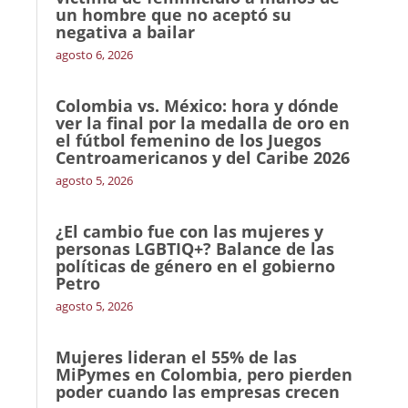
un hombre que no aceptó su
negativa a bailar
agosto 6, 2026
Colombia vs. México: hora y dónde
ver la final por la medalla de oro en
el fútbol femenino de los Juegos
Centroamericanos y del Caribe 2026
agosto 5, 2026
¿El cambio fue con las mujeres y
personas LGBTIQ+? Balance de las
políticas de género en el gobierno
Petro
agosto 5, 2026
Mujeres lideran el 55% de las
MiPymes en Colombia, pero pierden
poder cuando las empresas crecen