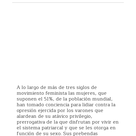
A lo largo de más de tres siglos de
movimiento feminista las mujeres, que
suponen el 51%, de la población mundial,
han tomado conciencia para lidiar contra la
opresión ejercida por los varones que
alardean de su atávico privilegio,
prerrogativa de la que disfrutan por vivir en
el sistema patriarcal y que se les otorga en
función de su sexo. Sus prebendas