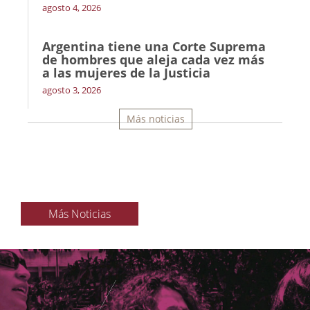
agosto 4, 2026
Argentina tiene una Corte Suprema
de hombres que aleja cada vez más
a las mujeres de la Justicia
agosto 3, 2026
Más noticias
Más Noticias