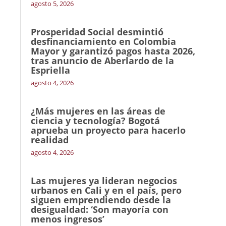
agosto 5, 2026
Prosperidad Social desmintió
desfinanciamiento en Colombia
Mayor y garantizó pagos hasta 2026,
tras anuncio de Aberlardo de la
Espriella
agosto 4, 2026
¿Más mujeres en las áreas de
ciencia y tecnología? Bogotá
aprueba un proyecto para hacerlo
realidad
agosto 4, 2026
Las mujeres ya lideran negocios
urbanos en Cali y en el país, pero
siguen emprendiendo desde la
desigualdad: ‘Son mayoría con
menos ingresos’