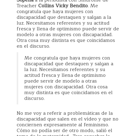
Sopeña
a la periodista con Síndrome de
Treacher
Collins Vicky Bendito
. Me
congratula que haya mujeres con
discapacidad que destaquen y salgan a la
luz. Necesitamos referentes y su actitud
fresca y llena de optimismo puede servir de
modelo a otras mujeres con discapacidad.
Otra cosa muy distinta es que coincidamos
en el discurso.
Me congratula que haya mujeres con
discapacidad que destaquen y salgan a
la luz. Necesitamos referentes y su
actitud fresca y llena de optimismo
puede servir de modelo a otras
mujeres con discapacidad. Otra cosa
muy distinta es que coincidamos en el
discurso.
No me voy a referir a problemáticas de la
discapacidad que salen en el vídeo y que no
conciernen expresamente al feminismo.
Cómo no podía ser de otro modo, salió el