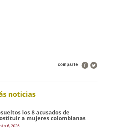
comparte
s noticias
sueltos los 8 acusados de
ostituir a mujeres colombianas
sto 6, 2026