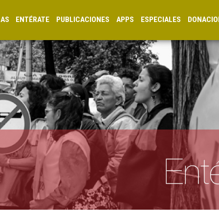
CAS
ENTÉRATE
PUBLICACIONES
APPS
ESPECIALES
DONACIO