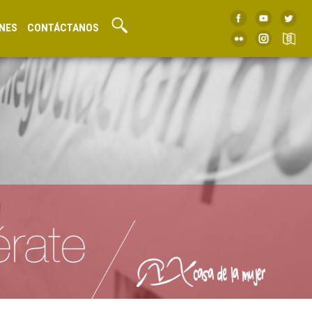
NES
CONTÁCTANOS