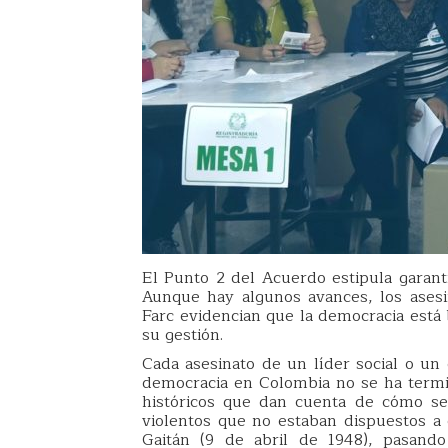
El Punto 2 del Acuerdo estipula garantí
Aunque hay algunos avances, los asesi
Farc evidencian que la democracia está
su gestión.
Cada asesinato de un líder social o un
democracia en Colombia no se ha term
históricos que dan cuenta de cómo sec
violentos que no estaban dispuestos a 
Gaitán (9 de abril de 1948), pasando