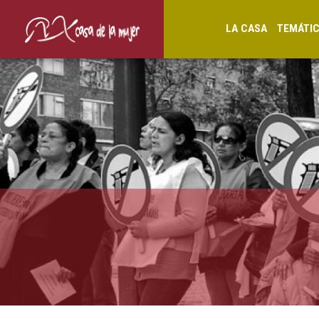
LA CASA
TEMÁTI