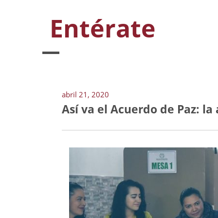
Entérate
abril 21, 2020
Así va el Acuerdo de Paz: 