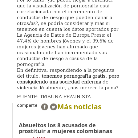
Por lo tanto, ¿se puede llegar a entender
que la visualización de pornografía está
correlacionada con el incremento de
conductas de riesgo que pueden dañar a
otros/as?, se podría considerar y más si
tenemos en cuenta los datos aportados por
La Agencia de Datos de Europa Press: el
47,4% de hombres jóvenes y el 39,6% de
mujeres jóvenes han afirmado que
ocasionalmente han incrementado sus
conductas de riesgo a casusa de la
pornografía.
En definitiva, respondiendo a la pregunta
del título,
tenemos pornografía gratis, pero
consiguiendo una sociedad enferma
de
violencia. Realmente, ¿nos merece la pena?
FUENTE: TRIBUNA FEMINISTA
Más noticias
comparte
Absueltos los 8 acusados de
prostituir a mujeres colombianas