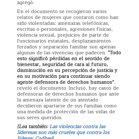
agregó.
En el documento se recogieron varios
relatos de mujeres que contaron como han
sido violentadas: amenazas telefónicas,
escritas o personales, agresiones físicas,
violencia sexual, prejuicios de parte de
funcionarios estatales, desplazamientos
forzados y separación familiar son apenas
algunas de las vivencias que padecen.
“Todo
esto significó pérdidas en el sentido de
bienestar, seguridad de cara al futuro,
disminución en su percepción de justicia y
en su motivación para continuar siendo
agente defensora de derechos humanos”
,
reveló el documento. Incluso, hay casos de
defensoras de derechos humanos que ante
la amenaza latente de un atentado
decidieron apartarse de sus familias como
una medida de protección de las vidas de
sus seres queridos.
(Lea también:
Las violencias contra las
lideresas son más crueles que contra los
líderes: Codhes
)