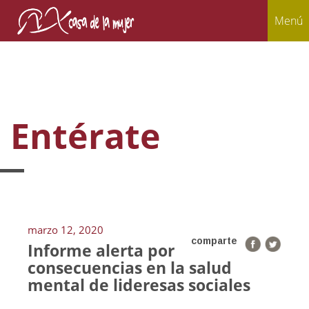
Menú
Entérate
marzo 12, 2020
comparte
Informe alerta por
consecuencias en la salud
mental de lideresas sociales