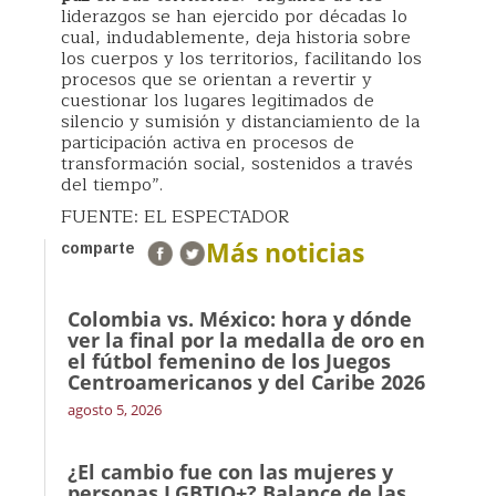
liderazgos se han ejercido por décadas lo
cual, indudablemente, deja historia sobre
los cuerpos y los territorios, facilitando los
procesos que se orientan a revertir y
cuestionar los lugares legitimados de
silencio y sumisión y distanciamiento de la
participación activa en procesos de
transformación social, sostenidos a través
del tiempo”.
FUENTE: EL ESPECTADOR
Más noticias
comparte
Colombia vs. México: hora y dónde
ver la final por la medalla de oro en
el fútbol femenino de los Juegos
Centroamericanos y del Caribe 2026
agosto 5, 2026
¿El cambio fue con las mujeres y
personas LGBTIQ+? Balance de las