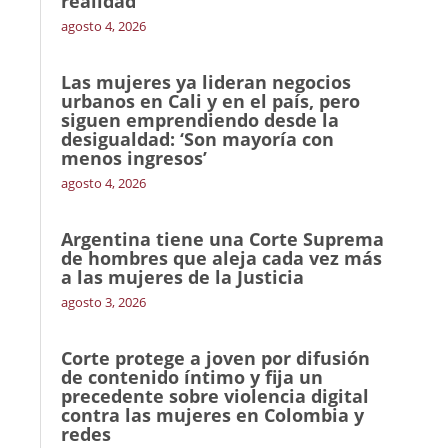
realidad
agosto 4, 2026
Las mujeres ya lideran negocios
urbanos en Cali y en el país, pero
siguen emprendiendo desde la
desigualdad: ‘Son mayoría con
menos ingresos’
agosto 4, 2026
Argentina tiene una Corte Suprema
de hombres que aleja cada vez más
a las mujeres de la Justicia
agosto 3, 2026
Corte protege a joven por difusión
de contenido íntimo y fija un
precedente sobre violencia digital
contra las mujeres en Colombia y
redes