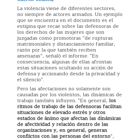
La violencia viene de diferentes sectores,
no siempre de actores armados. Un ejemplo
que se encuentra en el documento es el
estigma que recae sobre las defensoras de
los derechos de las mujeres que son
juzgadas como promotoras “de rupturas
matrimoniales y distanciamiento familiar,
razón por la que también reciben
amenazas”, señaló el informe. “En
consecuencia, algunas de ellas afrontan
estas situaciones ocultando su acción de
defensa y accionando desde la privacidad y
el silencio”.
Pero las afectaciones no solamente son
causadas por los violentos, las dinámicas de
trabajo también influyen. “En general,
los
ritmos de trabajo de las defensoras facilitan
situaciones de elevado estrés y otros
estados de ánimo que afectan las dinámicas
de afectividad y relación dentro de las
organizaciones y, en general, generan
conflictos con las personas del entorno
”,