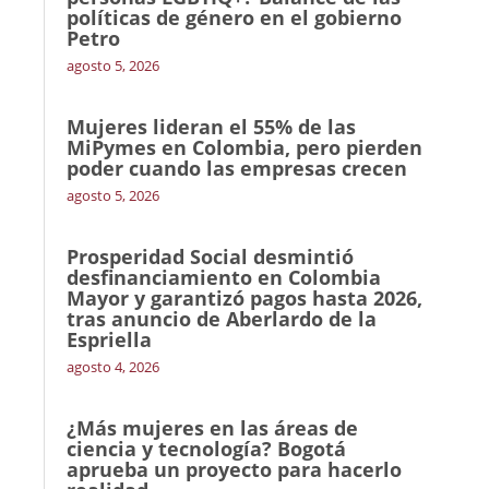
políticas de género en el gobierno
Petro
agosto 5, 2026
Mujeres lideran el 55% de las
MiPymes en Colombia, pero pierden
poder cuando las empresas crecen
agosto 5, 2026
Prosperidad Social desmintió
desfinanciamiento en Colombia
Mayor y garantizó pagos hasta 2026,
tras anuncio de Aberlardo de la
Espriella
agosto 4, 2026
¿Más mujeres en las áreas de
ciencia y tecnología? Bogotá
aprueba un proyecto para hacerlo