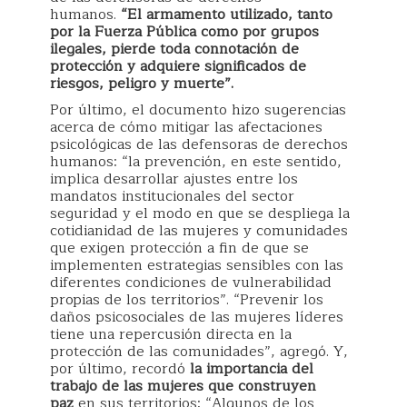
humanos.
“El armamento utilizado, tanto
por la Fuerza Pública como por grupos
ilegales, pierde toda connotación de
protección y adquiere significados de
riesgos, peligro y muerte”.
Por último, el documento hizo sugerencias
acerca de cómo mitigar las afectaciones
psicológicas de las defensoras de derechos
humanos: “la prevención, en este sentido,
implica desarrollar ajustes entre los
mandatos institucionales del sector
seguridad y el modo en que se despliega la
cotidianidad de las mujeres y comunidades
que exigen protección a fin de que se
implementen estrategias sensibles con las
diferentes condiciones de vulnerabilidad
propias de los territorios”. “Prevenir los
daños psicosociales de las mujeres líderes
tiene una repercusión directa en la
protección de las comunidades”, agregó. Y,
por último, recordó
la importancia del
trabajo de las mujeres que construyen
paz
en sus territorios: “Algunos de los