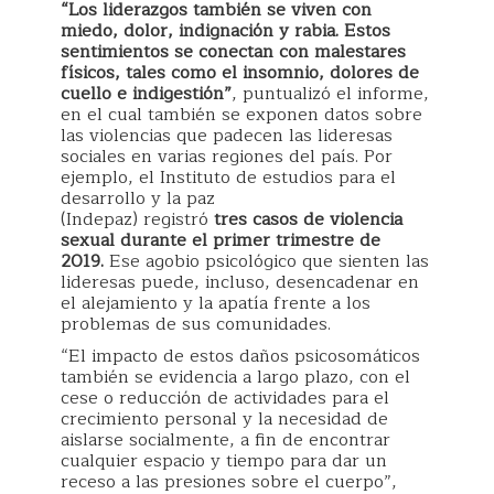
“Los liderazgos también se viven con
miedo, dolor, indignación y rabia. Estos
sentimientos se conectan con malestares
físicos, tales como el insomnio, dolores de
cuello e indigestión”
, puntualizó el informe,
en el cual también se exponen datos sobre
las violencias que padecen las lideresas
sociales en varias regiones del país. Por
ejemplo, el Instituto de estudios para el
desarrollo y la paz
(Indepaz) registró
tres casos de violencia
sexual durante el primer trimestre de
2019.
Ese agobio psicológico que sienten las
lideresas puede, incluso, desencadenar en
el alejamiento y la apatía frente a los
problemas de sus comunidades.
“El impacto de estos daños psicosomáticos
también se evidencia a largo plazo, con el
cese o reducción de actividades para el
crecimiento personal y la necesidad de
aislarse socialmente, a fin de encontrar
cualquier espacio y tiempo para dar un
receso a las presiones sobre el cuerpo”,