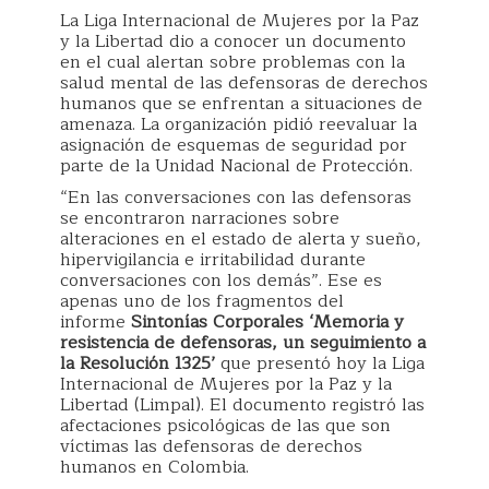
La Liga Internacional de Mujeres por la Paz
y la Libertad dio a conocer un documento
en el cual alertan sobre problemas con la
salud mental de las defensoras de derechos
humanos que se enfrentan a situaciones de
amenaza. La organización pidió reevaluar la
asignación de esquemas de seguridad por
parte de la Unidad Nacional de Protección.
“En las conversaciones con las defensoras
se encontraron narraciones sobre
alteraciones en el estado de alerta y sueño,
hipervigilancia e irritabilidad durante
conversaciones con los demás”. Ese es
apenas uno de los fragmentos del
informe
Sintonías Corporales ‘Memoria y
resistencia de defensoras, un seguimiento a
la Resolución 1325’
que presentó hoy la Liga
Internacional de Mujeres por la Paz y la
Libertad (Limpal). El documento registró las
afectaciones psicológicas de las que son
víctimas las defensoras de derechos
humanos en Colombia.