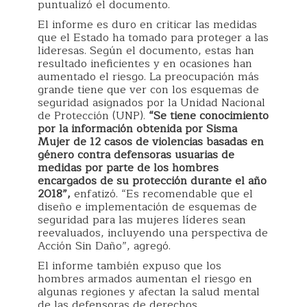
puntualizó el documento.
El informe es duro en criticar las medidas
que el Estado ha tomado para proteger a las
lideresas. Según el documento, estas han
resultado ineficientes y en ocasiones han
aumentado el riesgo. La preocupación más
grande tiene que ver con los esquemas de
seguridad asignados por la Unidad Nacional
de Protección (UNP).
“Se tiene conocimiento
por la información obtenida por Sisma
Mujer de 12 casos de violencias basadas en
género contra defensoras usuarias de
medidas por parte de los hombres
encargados de su protección durante el año
2018”,
enfatizó. “Es recomendable que el
diseño e implementación de esquemas de
seguridad para las mujeres líderes sean
reevaluados, incluyendo una perspectiva de
Acción Sin Daño”, agregó.
El informe también expuso que los
hombres armados aumentan el riesgo en
algunas regiones y afectan la salud mental
de las defensoras de derechos