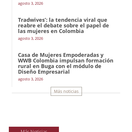
agosto 3, 2026
Tradwives’: la tendencia viral que
reabre el debate sobre el papel de
las mujeres en Colombia
agosto 3, 2026
Casa de Mujeres Empoderadas y
WWB Colombia impulsan formación
rural en Buga con el módulo de
Diseño Empresarial
agosto 3, 2026
Más noticias
Más Noticias