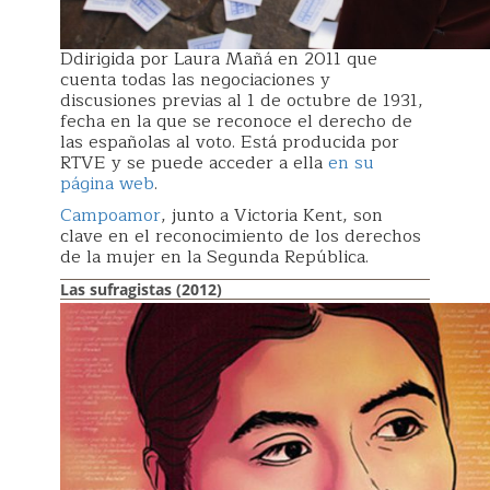
Ddirigida por Laura Mañá en 2011 que
cuenta todas las negociaciones y
discusiones previas al 1 de octubre de 1931,
fecha en la que se reconoce el derecho de
las españolas al voto. Está producida por
RTVE y se puede acceder a ella
en su
página web
.
Campoamor
, junto a Victoria Kent, son
clave en el reconocimiento de los derechos
de la mujer en la Segunda República.
Las sufragistas (2012)