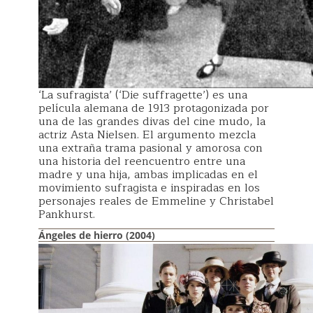
‘La sufragista’ (‘Die suffragette’) es una
película alemana de 1913 protagonizada por
una de las grandes divas del cine mudo, la
actriz Asta Nielsen. El argumento mezcla
una extraña trama pasional y amorosa con
una historia del reencuentro entre una
madre y una hija, ambas implicadas en el
movimiento sufragista e inspiradas en los
personajes reales de Emmeline y Christabel
Pankhurst.
Ángeles de hierro (2004)