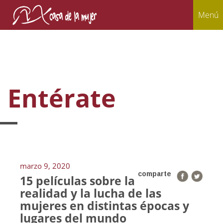
Menú
Entérate
marzo 9, 2020
comparte
15 películas sobre la
realidad y la lucha de las
mujeres en distintas épocas y
lugares del mundo