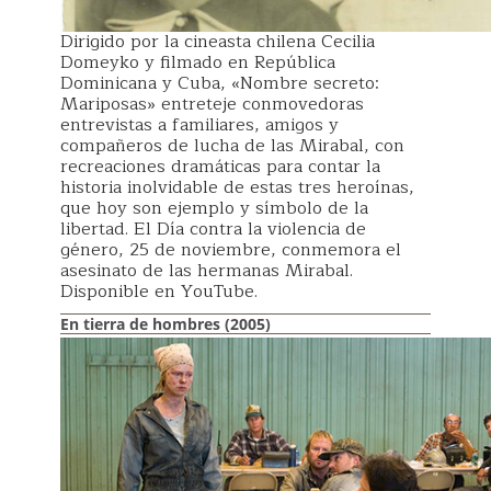
Dirigido por la cineasta chilena Cecilia
Domeyko y filmado en República
Dominicana y Cuba, «Nombre secreto:
Mariposas» entreteje conmovedoras
entrevistas a familiares, amigos y
compañeros de lucha de las Mirabal, con
recreaciones dramáticas para contar la
historia inolvidable de estas tres heroínas,
que hoy son ejemplo y símbolo de la
libertad. El Día contra la violencia de
género, 25 de noviembre, conmemora el
asesinato de las hermanas Mirabal.
Disponible en YouTube.
En tierra de hombres (2005)