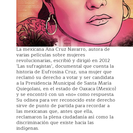
La mexicana Ana Cruz Navarro, autora de
varias películas sobre mujeres
revolucionarias, escribió y dirigió en 2012
‘Las sufragistas’, documental que cuenta la
historia de Eufrosina Cruz, una mujer que
reclamó su derecho a votar y ser candidata
a la Presidencia Municipal de Santa María
Quiegolani, en el estado de Oaxaca (Mexico)
y se encontró con un «no» como respuesta.
Su odisea para ver reconocido este derecho
sirve de punto de partida para recordar a
las mexicanas que, antes que ella,
reclamaron la plena ciudadanía así como la
discriminación que existe hacia las
indígenas.