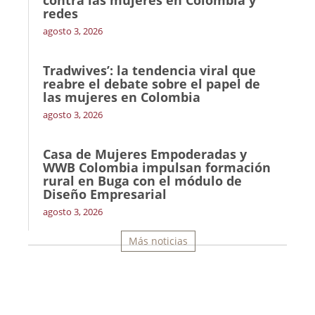
contra las mujeres en Colombia y
redes
agosto 3, 2026
Tradwives’: la tendencia viral que
reabre el debate sobre el papel de
las mujeres en Colombia
agosto 3, 2026
Casa de Mujeres Empoderadas y
WWB Colombia impulsan formación
rural en Buga con el módulo de
Diseño Empresarial
agosto 3, 2026
Más noticias