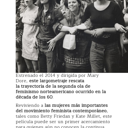
Estrenado el 2014 y dirigida por Mary
Dore,
este largometraje rescata
la
trayectoria de la segunda ola de
feminismo norteamericano ocurrido en la
década de los 60
.
Reviviendo a
las mujeres más importantes
del movimiento feminista contemporáneo
,
tales como Betty Friedan y Kate Millet, este
película puede ser un primer acercamiento
para quienes aún no conocen la continua