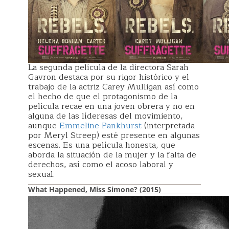
La segunda película de la directora Sarah
Gavron destaca por su rigor histórico y el
trabajo de la actriz Carey Mulligan así como
el hecho de que el protagonismo de la
película recae en una joven obrera y no en
alguna de las líderesas del movimiento,
aunque
Emmeline Pankhurst
(interpretada
por Meryl Streep) esté presente en algunas
escenas. Es una película honesta, que
aborda la situación de la mujer y la falta de
derechos, así como el acoso laboral y
sexual.
What Happened, Miss Simone? (2015)