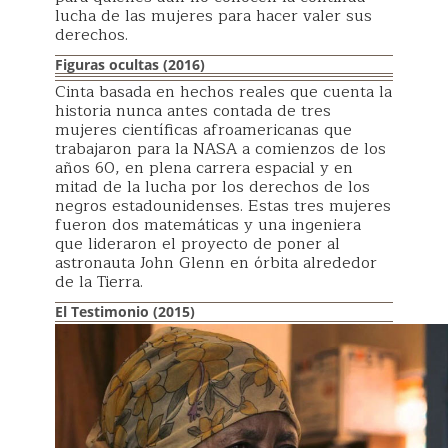
lucha de las mujeres para hacer valer sus
derechos.
Figuras ocultas (2016)
Cinta basada en hechos reales que cuenta la
historia nunca antes contada de tres
mujeres científicas afroamericanas que
trabajaron para la NASA a comienzos de los
años 60, en plena carrera espacial y en
mitad de la lucha por los derechos de los
negros estadounidenses. Estas tres mujeres
fueron dos matemáticas y una ingeniera
que lideraron el proyecto de poner al
astronauta John Glenn en órbita alrededor
de la Tierra.
El Testimonio (2015)