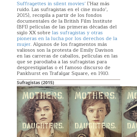
Suffragettes in silent movies’
(‘Haz más
ruido. Las sufragistas en el cine mudo’,
2015), recopila a partir de los fondos
documentales de la British Film Institute
(BFI) películas de las primeras décadas del
siglo XX sobre
las sufragistas y otras
pioneras en la lucha por los derechos de la
mujer
. Algunos de los fragmentos más
valiosos son la protesta de Emily Davison
en las carreras de caballos, películas en las
que se parodiaba a las sufragistas para
desprestigiarlas o el famoso discurso de
Pankhurst en Trafalgar Square, en 1910.
Sufragistas (2015)