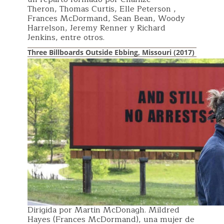
Theron, Thomas Curtis, Elle Peterson ,
Frances McDormand, Sean Bean, Woody
Harrelson, Jeremy Renner y Richard
Jenkins, entre otros.
Three Billboards Outside Ebbing, Missouri (2017)
Dirigida por Martin McDonagh. Mildred
Hayes (Frances McDormand), una mujer de