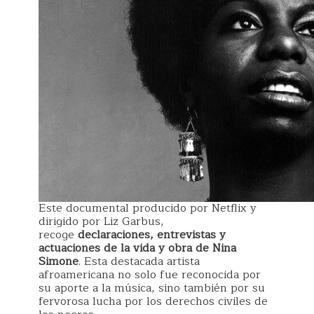
Este documental producido por Netflix y
dirigido por Liz Garbus,
recoge
declaraciones, entrevistas y
actuaciones de la vida y obra de Nina
Simone
. Esta destacada artista
afroamericana no solo fue reconocida por
su aporte a la música, sino también por su
fervorosa lucha por los derechos civiles de