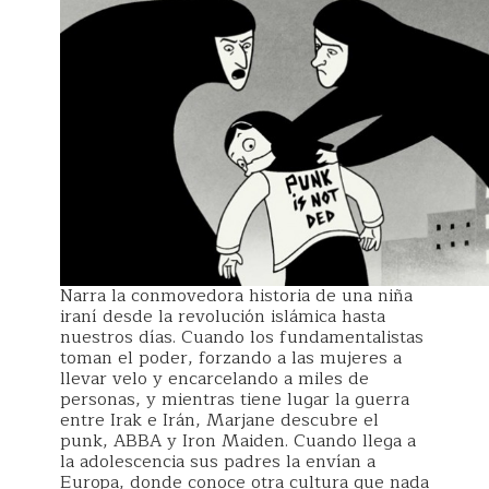
Narra la conmovedora historia de una niña
iraní desde la revolución islámica hasta
nuestros días. Cuando los fundamentalistas
toman el poder, forzando a las mujeres a
llevar velo y encarcelando a miles de
personas, y mientras tiene lugar la guerra
entre Irak e Irán, Marjane descubre el
punk, ABBA y Iron Maiden. Cuando llega a
la adolescencia sus padres la envían a
Europa, donde conoce otra cultura que nada