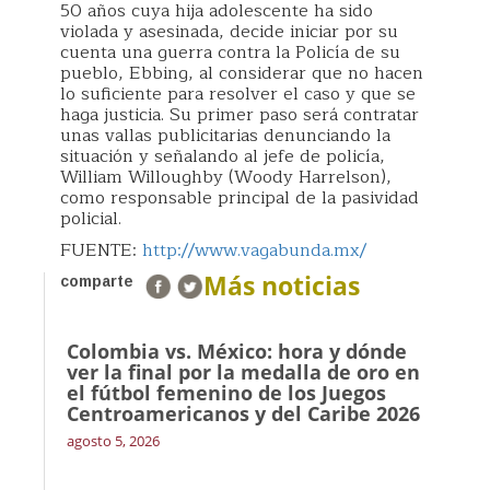
50 años cuya hija adolescente ha sido
violada y asesinada, decide iniciar por su
cuenta una guerra contra la Policía de su
pueblo, Ebbing, al considerar que no hacen
lo suficiente para resolver el caso y que se
haga justicia. Su primer paso será contratar
unas vallas publicitarias denunciando la
situación y señalando al jefe de policía,
William Willoughby (Woody Harrelson),
como responsable principal de la pasividad
policial.
FUENTE:
http://www.vagabunda.mx/
Más noticias
comparte
Colombia vs. México: hora y dónde
ver la final por la medalla de oro en
el fútbol femenino de los Juegos
Centroamericanos y del Caribe 2026
agosto 5, 2026