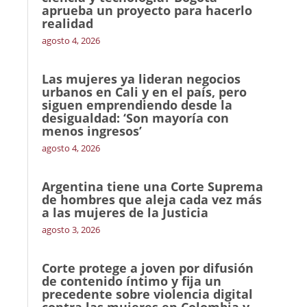
aprueba un proyecto para hacerlo
realidad
agosto 4, 2026
Las mujeres ya lideran negocios
urbanos en Cali y en el país, pero
siguen emprendiendo desde la
desigualdad: ‘Son mayoría con
menos ingresos’
agosto 4, 2026
Argentina tiene una Corte Suprema
de hombres que aleja cada vez más
a las mujeres de la Justicia
agosto 3, 2026
Corte protege a joven por difusión
de contenido íntimo y fija un
precedente sobre violencia digital