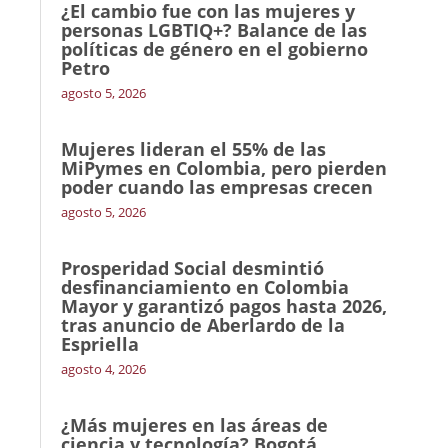
¿El cambio fue con las mujeres y
personas LGBTIQ+? Balance de las
políticas de género en el gobierno
Petro
agosto 5, 2026
Mujeres lideran el 55% de las
MiPymes en Colombia, pero pierden
poder cuando las empresas crecen
agosto 5, 2026
Prosperidad Social desmintió
desfinanciamiento en Colombia
Mayor y garantizó pagos hasta 2026,
tras anuncio de Aberlardo de la
Espriella
agosto 4, 2026
¿Más mujeres en las áreas de
ciencia y tecnología? Bogotá