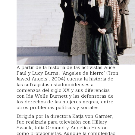
A partir de la historia de las activistas Alice
Paul y Lucy Burns, ‘Angeles de hierro’ (‘Iron
Jawed Angels’, 2004) cuenta la historia de
las sufragistas estadounidenses a
comienzos del siglo XX y sus diferencias
con Ida Wells-Burnett y las defensoras de
los derechos de las mujeres negras, entre
otros problemas políticos y sociales.
Dirigida por la directora Katja von Garnier,
fue realizada para televisión con Hillary
Swank, Julia Ormond y Angelica Huston
como protagonistas. Aunque la complejidad