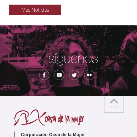
Más Noticias
Corporación Casa de la Mujer