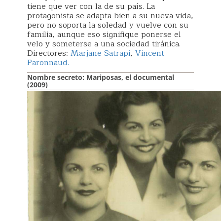
tiene que ver con la de su país. La
protagonista se adapta bien a su nueva vida,
pero no soporta la soledad y vuelve con su
familia, aunque eso signifique ponerse el
velo y someterse a una sociedad tiránica.
Directores:
Marjane Satrapi
,
Vincent
Paronnaud.
Nombre secreto: Mariposas, el documental
(2009)