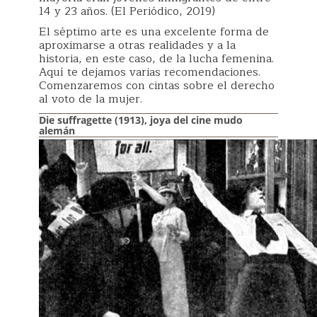
14 y 23 años. (El Periódico, 2019)
El séptimo arte es una excelente forma de
aproximarse a otras realidades y a la
historia, en este caso, de la lucha femenina.
Aquí te dejamos varias recomendaciones.
Comenzaremos con cintas sobre el derecho
al voto de la mujer.
Die suffragette (1913), joya del cine mudo
alemán