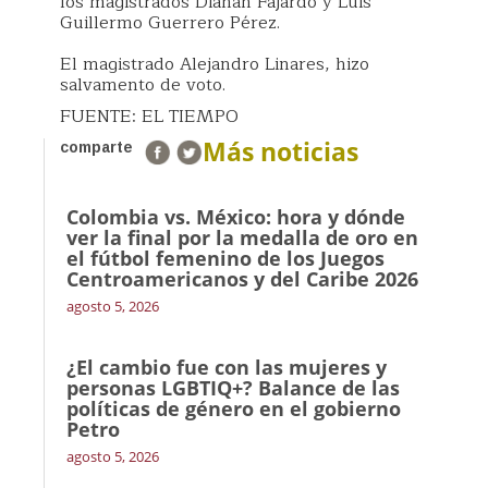
los magistrados Dianan Fajardo y Luis
Guillermo Guerrero Pérez.
El magistrado Alejandro Linares, hizo
salvamento de voto.
FUENTE: EL TIEMPO
Más noticias
comparte
Colombia vs. México: hora y dónde
ver la final por la medalla de oro en
el fútbol femenino de los Juegos
Centroamericanos y del Caribe 2026
agosto 5, 2026
¿El cambio fue con las mujeres y
personas LGBTIQ+? Balance de las
políticas de género en el gobierno
Petro
agosto 5, 2026