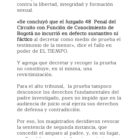
contra la libertad, integridad y formación
sexual.
«Se concluyó que el Juzgado 48 Penal del
Circuito con Función de Conocimiento de
Bogotá no incurrió en defecto sustantivo ni
fáctico
al decretar como medio de prueba el
testimonio de la menor», dice el fallo en
poder de EL TIEMPO.
Y agrega que decretar y recoger la prueba
no constituye, en sí misma, una
revictimización.
Para el alto tribunal, la prueba tampoco
desconoce los derechos fundamentales del
padre investigado, pues no impide que en la
audiencia de juicio oral ejerza sus derechos
de defensa y contradicción.
Por eso, los magistrados decidieron revocar
la sentencia de segunda instancia, que
concedió el amparo al padre, y, en su lugar,