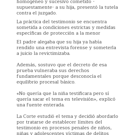
homogéneo y sucesivo cometido -
supuestamente- a su hija, presentó la tutela
contra el juzgado.
La práctica del testimonio se encuentra
sometida a condiciones estrictas y medidas
específicas de protección a la menor
El padre alegaba que su hija ya había
rendido una entrevista forense y someterla
a juicio la revictimizaba.
Además, sostuvo que el decreto de esa
prueba vulneraba sus derechos
fundamentales porque desconocía el
equilibrio procesal básico.
«No quería que la niña testificara pero sí
quería sacar el tema en televisión», explicó
una fuente enterada.
La Corte estudió el tema y decidió abordarlo
por tratarse de establecer límites del
testimonio en procesos penales de niños,
niñas y adolescentes víctimas de delitos