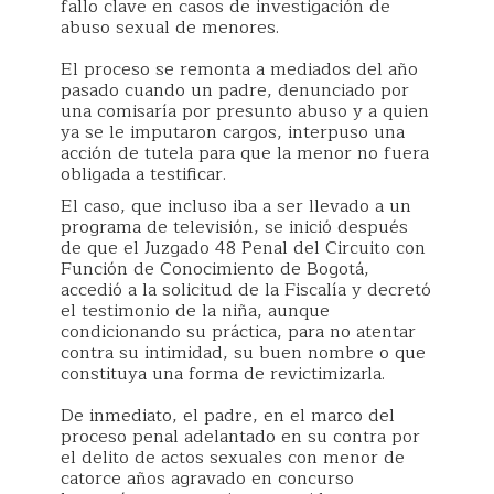
fallo clave en casos de investigación de
abuso sexual de menores.
El proceso se remonta a mediados del año
pasado cuando un padre, denunciado por
una comisaría por presunto abuso y a quien
ya se le imputaron cargos, interpuso una
acción de tutela para que la menor no fuera
obligada a testificar.
El caso, que incluso iba a ser llevado a un
programa de televisión, se inició después
de que el Juzgado 48 Penal del Circuito con
Función de Conocimiento de Bogotá,
accedió a la solicitud de la Fiscalía y decretó
el testimonio de la niña, aunque
condicionando su práctica, para no atentar
contra su intimidad, su buen nombre o que
constituya una forma de revictimizarla.
De inmediato, el padre, en el marco del
proceso penal adelantado en su contra por
el delito de actos sexuales con menor de
catorce años agravado en concurso