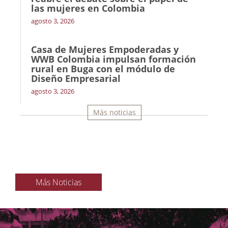
las mujeres en Colombia
agosto 3, 2026
Casa de Mujeres Empoderadas y
WWB Colombia impulsan formación
rural en Buga con el módulo de
Diseño Empresarial
agosto 3, 2026
Más noticias
Más Noticias