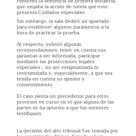
confirmó la sentencia de primera instancia,
que negaba la acción de tutela que este
presentó.Cuidados especiales
Sin embargo, la sala dedicó un apartado
para establecer algunos parámetros a la
hora de practicar la prueba.
Al respecto, esbozó algunas
recomendaciones: tener en cuenta sus
garantías a ser informada, participar -
mediante las protecciones legales
especiales-, no ser estigmatizada ni
revictimizada y, especialmente, a que sea
tenida en cuenta su opinión y
consentimiento.
El caso sienta un precedente para otros
procesos en curso en el que alguna de las
partes se ha opuesto a que los menores
testifiquen.
La decisión del alto tribunal fue tomada por