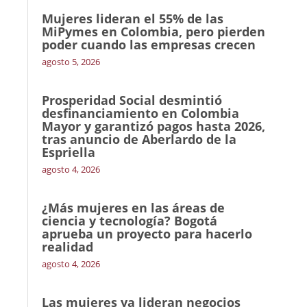
Mujeres lideran el 55% de las
MiPymes en Colombia, pero pierden
poder cuando las empresas crecen
agosto 5, 2026
Prosperidad Social desmintió
desfinanciamiento en Colombia
Mayor y garantizó pagos hasta 2026,
tras anuncio de Aberlardo de la
Espriella
agosto 4, 2026
¿Más mujeres en las áreas de
ciencia y tecnología? Bogotá
aprueba un proyecto para hacerlo
realidad
agosto 4, 2026
Las mujeres ya lideran negocios