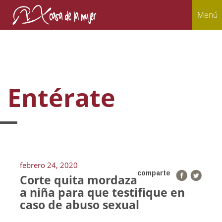
Menú
Entérate
febrero 24, 2020
comparte
Corte quita mordaza
a niña para que testifique en
caso de abuso sexual