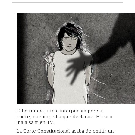
Fallo tumba tutela interpuesta por su
padre, que impedía que declarara. El caso
iba a salir en TV.
La Corte Constitucional acaba de emitir un