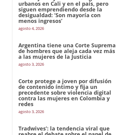
urbanos en Cali y en el país, pero
siguen emprendiendo desde la
desigualdad: ‘Son mayoría con
menos ingresos’
agosto 4, 2026
Argentina tiene una Corte Suprema
de hombres que aleja cada vez más
a las mujeres de la Justicia
agosto 3, 2026
Corte protege a joven por difusión
de contenido íntimo y fija un
precedente sobre violencia digital
contra las mujeres en Colombia y
redes
agosto 3, 2026
Tradwives’: la tendencia viral que
reabre el debate sobre el papel de