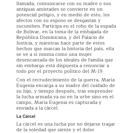
llamada, comunicarse con su madre o sus
antiguas amistades se convierte en un
potencial peligro, y en medio de esto, los
afectos con su esposo se desgastan y
sucumben. Participa en el robo de la espada
de Bolivar, en la toma de la embajada de
República Dominicana, y del Palacio de
Justicia, y mientras hace parte de estos
hechos que marcan la historia del país, ella
se ve a sí misma como una mujer
desencantada de los ideales de familia que
sin embargo está dispuesta a renunciar a
todo por el proyecto político del M-19.
Con el recrudecimiento de la guerra, María
Eugenia encarga a su madre del cuidado de
su hijo, y tiempo después, tras emprender
la lucha armada ya no en la urbe sino en el
campo, María Eugenia es capturada y
enviada a la cárcel.
La Cárcel
La cárcel es una lucha por no dejarse tragar
de la soledad que siente y el dolor