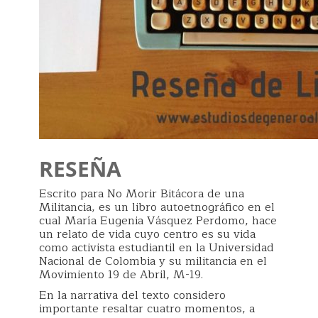
RESEÑA
Escrito para No Morir Bitácora de una
Militancia, es un libro autoetnográfico en el
cual María Eugenia Vásquez Perdomo, hace
un relato de vida cuyo centro es su vida
como activista estudiantil en la Universidad
Nacional de Colombia y su militancia en el
Movimiento 19 de Abril, M-19.
En la narrativa del texto considero
importante resaltar cuatro momentos, a