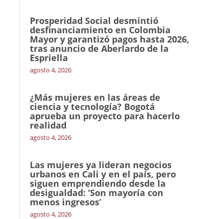
Prosperidad Social desmintió
desfinanciamiento en Colombia
Mayor y garantizó pagos hasta 2026,
tras anuncio de Aberlardo de la
Espriella
agosto 4, 2026
¿Más mujeres en las áreas de
ciencia y tecnología? Bogotá
aprueba un proyecto para hacerlo
realidad
agosto 4, 2026
Las mujeres ya lideran negocios
urbanos en Cali y en el país, pero
siguen emprendiendo desde la
desigualdad: ‘Son mayoría con
menos ingresos’
agosto 4, 2026