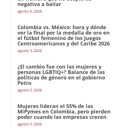
negativa a bailar
agosto 6, 2026
Colombia vs. México: hora y dónde
ver la final por la medalla de oro en
el fútbol femenino de los Juegos
Centroamericanos y del Caribe 2026
agosto 5, 2026
¿El cambio fue con las mujeres y
personas LGBTIQ+? Balance de las
políticas de género en el gobierno
Petro
agosto 5, 2026
Mujeres lideran el 55% de las
MiPymes en Colombia, pero pierden
poder cuando las empresas crecen
agosto 5, 2026