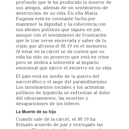
profundo que le ha producido la muerte de
sus amigos, además de un sentimiento de
destrucción de su vida. En ella María
Eugenia está en constante lucha por
mantener la dignidad y la coherencia con
sus ideales políticos que siguen en pie,
aunque con el sentimiento de frustración
que le trae verse encerrada y saber de la
crisis que afronta el M-19 en el momento.
Al estar en la cárcel se da cuenta que su
vida ha sido un proyecto que está en crisis
pero se dedica a sobrevivir al impacto
emocional que ejerce el encierro en su vida.
El país está en medio de la guerra del
narcotráfico y el auge del paramilitarismo.
Los movimientos sociales y los activistas
políticos de izquierda se enfrentan al dolor
del silenciamiento, las muertes y
desapariciones de los líderes.
La Muerte de su hijo
Cuando sale de la cárcel, el M-19 ha
firmado acuerdo de paz y entregado las