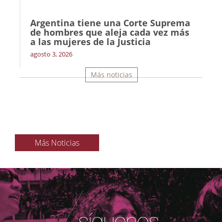
Argentina tiene una Corte Suprema
de hombres que aleja cada vez más
a las mujeres de la Justicia
agosto 3, 2026
Más noticias
Más Noticias