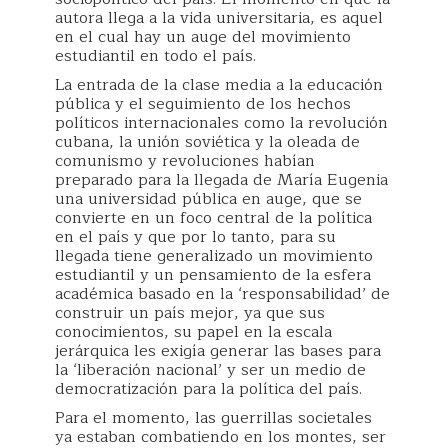
autora llega a la vida universitaria, es aquel
en el cual hay un auge del movimiento
estudiantil en todo el país.
La entrada de la clase media a la educación
pública y el seguimiento de los hechos
políticos internacionales como la revolución
cubana, la unión soviética y la oleada de
comunismo y revoluciones habían
preparado para la llegada de María Eugenia
una universidad pública en auge, que se
convierte en un foco central de la política
en el país y que por lo tanto, para su
llegada tiene generalizado un movimiento
estudiantil y un pensamiento de la esfera
académica basado en la ‘responsabilidad’ de
construir un país mejor, ya que sus
conocimientos, su papel en la escala
jerárquica les exigía generar las bases para
la ‘liberación nacional’ y ser un medio de
democratización para la política del país.
Para el momento, las guerrillas societales
ya estaban combatiendo en los montes, ser