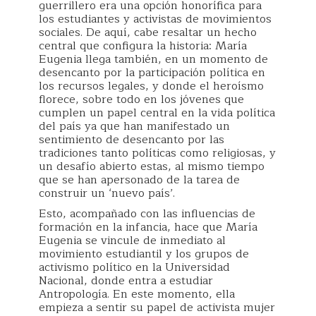
guerrillero era una opción honorífica para
los estudiantes y activistas de movimientos
sociales. De aquí, cabe resaltar un hecho
central que configura la historia: María
Eugenia llega también, en un momento de
desencanto por la participación política en
los recursos legales, y donde el heroísmo
florece, sobre todo en los jóvenes que
cumplen un papel central en la vida política
del país ya que han manifestado un
sentimiento de desencanto por las
tradiciones tanto políticas como religiosas, y
un desafío abierto estas, al mismo tiempo
que se han apersonado de la tarea de
construir un ‘nuevo país’.
Esto, acompañado con las influencias de
formación en la infancia, hace que María
Eugenia se vincule de inmediato al
movimiento estudiantil y los grupos de
activismo político en la Universidad
Nacional, donde entra a estudiar
Antropología. En este momento, ella
empieza a sentir su papel de activista mujer