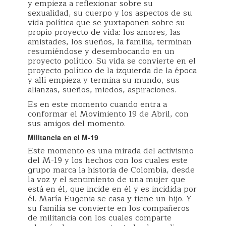
y empieza a reflexionar sobre su
sexualidad, su cuerpo y los aspectos de su
vida política que se yuxtaponen sobre su
propio proyecto de vida: los amores, las
amistades, los sueños, la familia, terminan
resumiéndose y desembocando en un
proyecto político. Su vida se convierte en el
proyecto político de la izquierda de la época
y allí empieza y termina su mundo, sus
alianzas, sueños, miedos, aspiraciones.
Es en este momento cuando entra a
conformar el Movimiento 19 de Abril, con
sus amigos del momento.
Militancia en el M-19
Este momento es una mirada del activismo
del M-19 y los hechos con los cuales este
grupo marca la historia de Colombia, desde
la voz y el sentimiento de una mujer que
está en él, que incide en él y es incidida por
él. María Eugenia se casa y tiene un hijo. Y
su familia se convierte en los compañeros
de militancia con los cuales comparte