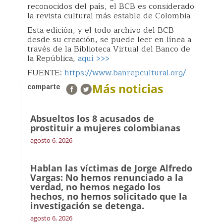
reconocidos del país, el BCB es considerado
la revista cultural más estable de Colombia.
Esta edición, y el todo archivo del BCB
desde su creación, se puede leer en línea a
través de la Biblioteca Virtual del Banco de
la República,
aquí >>>
FUENTE:
https://www.banrepcultural.org/
Más noticias
comparte
Absueltos los 8 acusados de
prostituir a mujeres colombianas
agosto 6, 2026
Hablan las víctimas de Jorge Alfredo
Vargas: No hemos renunciado a la
verdad, no hemos negado los
hechos, no hemos solicitado que la
investigación se detenga.
agosto 6, 2026