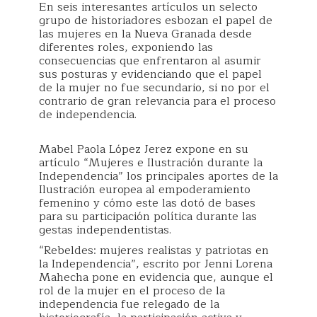
En seis interesantes artículos un selecto
grupo de historiadores esbozan el papel de
las mujeres en la Nueva Granada desde
diferentes roles, exponiendo las
consecuencias que enfrentaron al asumir
sus posturas y evidenciando que el papel
de la mujer no fue secundario, si no por el
contrario de gran relevancia para el proceso
de independencia.
Mabel Paola López Jerez expone en su
artículo “Mujeres e Ilustración durante la
Independencia” los principales aportes de la
Ilustración europea al empoderamiento
femenino y cómo este las dotó de bases
para su participación política durante las
gestas independentistas.
“Rebeldes: mujeres realistas y patriotas en
la Independencia”, escrito por Jenni Lorena
Mahecha pone en evidencia que, aunque el
rol de la mujer en el proceso de la
independencia fue relegado de la