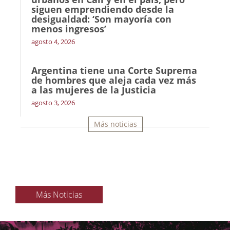
siguen emprendiendo desde la
desigualdad: ‘Son mayoría con
menos ingresos’
agosto 4, 2026
Argentina tiene una Corte Suprema
de hombres que aleja cada vez más
a las mujeres de la Justicia
agosto 3, 2026
Más noticias
Más Noticias