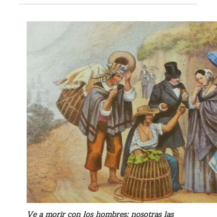
Ve a morir con los hombres; nosotras las