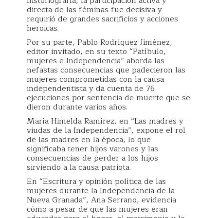
historiografía, la participación activa y
directa de las féminas fue decisiva y
requirió de grandes sacrificios y acciones
heroicas.
Por su parte, Pablo Rodríguez Jiménez,
editor invitado, en su texto “Patíbulo,
mujeres e Independencia” aborda las
nefastas consecuencias que padecieron las
mujeres comprometidas con la causa
independentista y da cuenta de 76
ejecuciones por sentencia de muerte que se
dieron durante varios años.
María Himelda Ramírez, en “Las madres y
viudas de la Independencia”, expone el rol
de las madres en la época, lo que
significaba tener hijos varones y las
consecuencias de perder a los hijos
sirviendo a la causa patriota.
En “Escritura y opinión política de las
mujeres durante la Independencia de la
Nueva Granada”, Ana Serrano, evidencia
cómo a pesar de que las mujeres eran