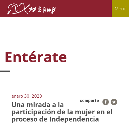
Menú
Entérate
enero 30, 2020
comparte
Una mirada a la
participación de la mujer en el
proceso de Independencia