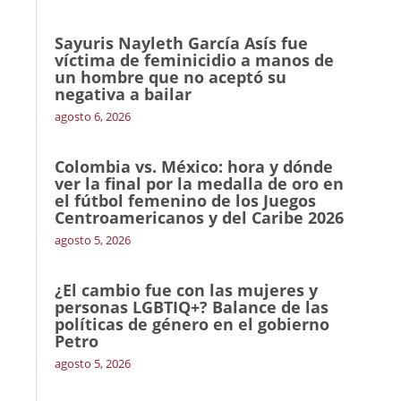
Sayuris Nayleth García Asís fue
víctima de feminicidio a manos de
un hombre que no aceptó su
negativa a bailar
agosto 6, 2026
Colombia vs. México: hora y dónde
ver la final por la medalla de oro en
el fútbol femenino de los Juegos
Centroamericanos y del Caribe 2026
agosto 5, 2026
¿El cambio fue con las mujeres y
personas LGBTIQ+? Balance de las
políticas de género en el gobierno
Petro
agosto 5, 2026