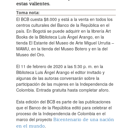
estas valientes.
Toma nota:
El BCB cuesta $8.000 y está a la venta en todos los
centros culturales del Banco de la República en el
país. En Bogotá se puede adquirir en la librería Art
Books de la Biblioteca Luis Ángel Arango, en la
tienda El Estante del Museo de Arte Miguel Urrutia –
MAMU, en la tienda del Museo Botero y en la del
Museo del Oro.
​El 11 de febrero de 2020 a las 5:30 p. m. en la
Biblioteca Luis Ángel Arango el editor invitado y
algunas de las autoras conversarán sobre la
participación de las mujeres en la Independencia de
Colombia. Entrada gratuita hasta completar aforo.
Esta edición del BCB es parte de las publicaciones
que el Banco de la República editó para celebrar el
proceso de la Independencia de Colombia en el
Bicentenario de una nación
marco del proyecto
en el mundo
.