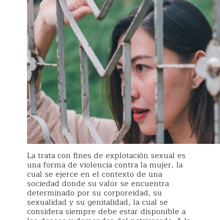
La trata con fines de explotación sexual es
una forma de violencia contra la mujer, la
cual se ejerce en el contexto de una
sociedad donde su valor se encuentra
determinado por su corporeidad, su
sexualidad y su genitalidad, la cual se
considera siempre debe estar disponible a