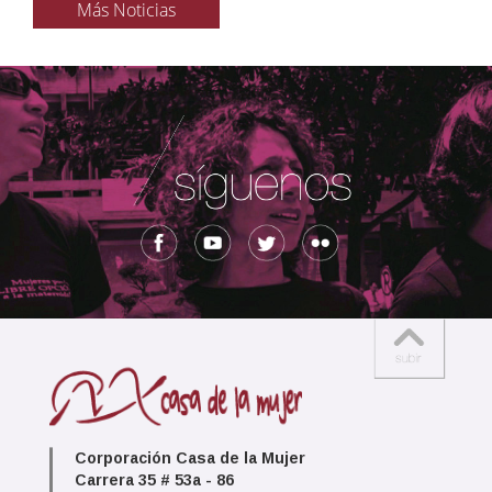
Más Noticias
Corporación Casa de la Mujer
Carrera 35 # 53a - 86