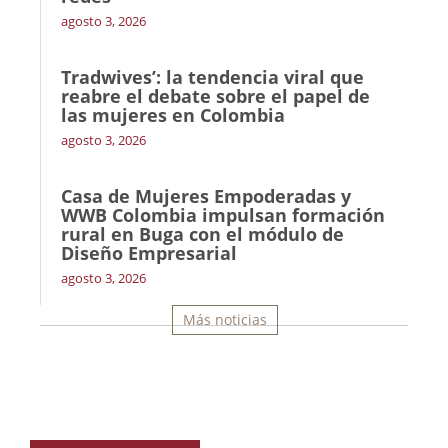
agosto 3, 2026
Tradwives’: la tendencia viral que
reabre el debate sobre el papel de
las mujeres en Colombia
agosto 3, 2026
Casa de Mujeres Empoderadas y
WWB Colombia impulsan formación
rural en Buga con el módulo de
Diseño Empresarial
agosto 3, 2026
Más noticias