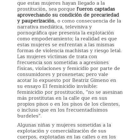
que estas mujeres hayan llegado a la
prostitución, sea porque
fueron captadas
aprovechando su condición de precariedad
y pauperización
, o como consecuencia de la
narrativa mediática, televisiva y
pornográfica que presenta la explotación
como empoderamiento; la realidad es que
estas mujeres se enfrentan a las mismas
formas de violencia machistas y riesgo letal.
Las mujeres víctimas de trata con
frecuencia son sometidas a agresiones
físicas, violaciones y femicidio por parte de
consumidores y proxenetas; pero vale
acotar lo expuesto por Beatriz Gimeno en
su ensayo El feminicidio invisible:
feminicidio por prostitución, “no se asesinan
más prostitutas en la calle que en sus
propios pisos o en los pisos de los clientes,
o incluso que en los frecuentadísimos
burdeles”.
Algunas niñas y mujeres sometidas a la
explotación y comercialización de sus
cuerpos, explotadas en las calles o en los