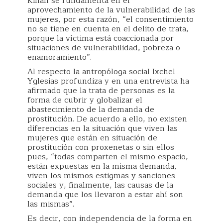
Kinan se fundamenta en el
aprovechamiento de la vulnerabilidad de las
mujeres, por esta razón, “el consentimiento
no se tiene en cuenta en el delito de trata,
porque la víctima está coaccionada por
situaciones de vulnerabilidad, pobreza o
enamoramiento”.
Al respecto la antropóloga social Ixchel
Yglesias profundiza y en una entrevista ha
afirmado que la trata de personas es la
forma de cubrir y globalizar el
abastecimiento de la demanda de
prostitución. De acuerdo a ello, no existen
diferencias en la situación que viven las
mujeres que están en situación de
prostitución con proxenetas o sin ellos
pues, “todas comparten el mismo espacio,
están expuestas en la misma demanda,
viven los mismos estigmas y sanciones
sociales y, finalmente, las causas de la
demanda que los llevaron a estar ahí son
las mismas”.
Es decir, con independencia de la forma en