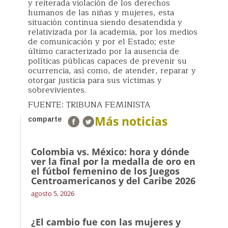
y reiterada violación de los derechos
humanos de las niñas y mujeres, esta
situación continua siendo desatendida y
relativizada por la academia, por los medios
de comunicación y por el Estado; este
último caracterizado por la ausencia de
políticas públicas capaces de prevenir su
ocurrencia, así como, de atender, reparar y
otorgar justicia para sus víctimas y
sobrevivientes.
FUENTE: TRIBUNA FEMINISTA
Más noticias
comparte
Colombia vs. México: hora y dónde
ver la final por la medalla de oro en
el fútbol femenino de los Juegos
Centroamericanos y del Caribe 2026
agosto 5, 2026
¿El cambio fue con las mujeres y