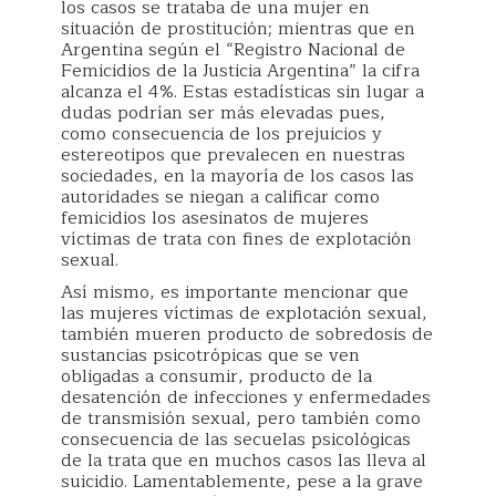
los casos se trataba de una mujer en
situación de prostitución; mientras que en
Argentina según el “Registro Nacional de
Femicidios de la Justicia Argentina” la cifra
alcanza el 4%. Estas estadísticas sin lugar a
dudas podrían ser más elevadas pues,
como consecuencia de los prejuicios y
estereotipos que prevalecen en nuestras
sociedades, en la mayoría de los casos las
autoridades se niegan a calificar como
femicidios los asesinatos de mujeres
víctimas de trata con fines de explotación
sexual.
Así mismo, es importante mencionar que
las mujeres víctimas de explotación sexual,
también mueren producto de sobredosis de
sustancias psicotrópicas que se ven
obligadas a consumir, producto de la
desatención de infecciones y enfermedades
de transmisión sexual, pero también como
consecuencia de las secuelas psicológicas
de la trata que en muchos casos las lleva al
suicidio. Lamentablemente, pese a la grave