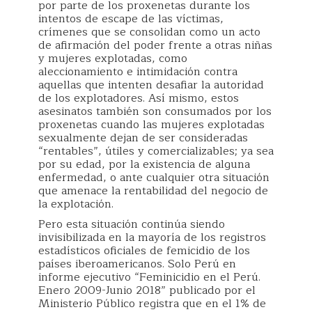
por parte de los proxenetas durante los
intentos de escape de las víctimas,
crímenes que se consolidan como un acto
de afirmación del poder frente a otras niñas
y mujeres explotadas, como
aleccionamiento e intimidación contra
aquellas que intenten desafiar la autoridad
de los explotadores. Así mismo, estos
asesinatos también son consumados por los
proxenetas cuando las mujeres explotadas
sexualmente dejan de ser consideradas
“rentables”, útiles y comercializables; ya sea
por su edad, por la existencia de alguna
enfermedad, o ante cualquier otra situación
que amenace la rentabilidad del negocio de
la explotación.
Pero esta situación continúa siendo
invisibilizada en la mayoría de los registros
estadísticos oficiales de femicidio de los
países iberoamericanos. Solo Perú en
informe ejecutivo “Feminicidio en el Perú.
Enero 2009-Junio 2018” publicado por el
Ministerio Público registra que en el 1% de