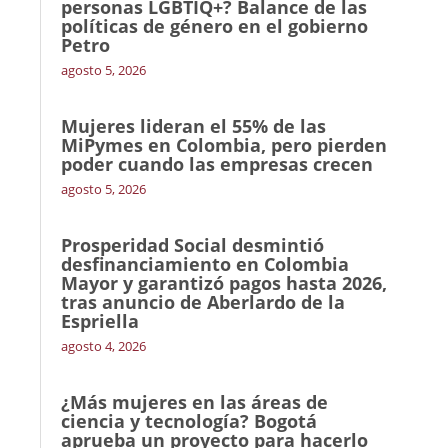
personas LGBTIQ+? Balance de las
políticas de género en el gobierno
Petro
agosto 5, 2026
Mujeres lideran el 55% de las
MiPymes en Colombia, pero pierden
poder cuando las empresas crecen
agosto 5, 2026
Prosperidad Social desmintió
desfinanciamiento en Colombia
Mayor y garantizó pagos hasta 2026,
tras anuncio de Aberlardo de la
Espriella
agosto 4, 2026
¿Más mujeres en las áreas de
ciencia y tecnología? Bogotá
aprueba un proyecto para hacerlo