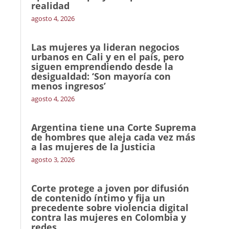
realidad
agosto 4, 2026
Las mujeres ya lideran negocios
urbanos en Cali y en el país, pero
siguen emprendiendo desde la
desigualdad: ‘Son mayoría con
menos ingresos’
agosto 4, 2026
Argentina tiene una Corte Suprema
de hombres que aleja cada vez más
a las mujeres de la Justicia
agosto 3, 2026
Corte protege a joven por difusión
de contenido íntimo y fija un
precedente sobre violencia digital
contra las mujeres en Colombia y
redes