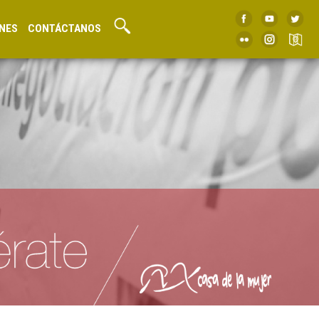
NES
CONTÁCTANOS