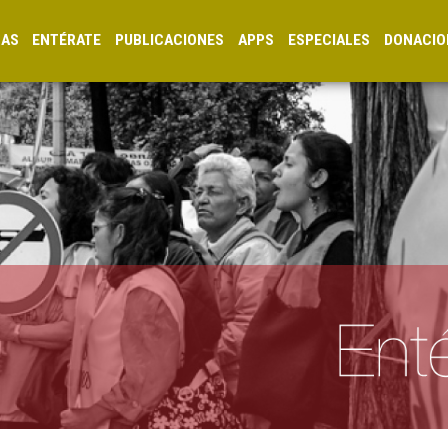
CAS
ENTÉRATE
PUBLICACIONES
APPS
ESPECIALES
DONACIO