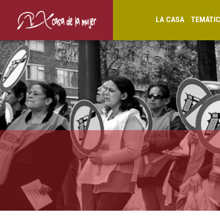
LA CASA
TEMÁTI