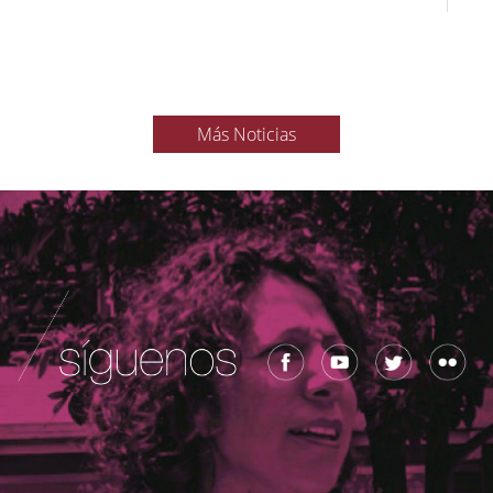
Más Noticias