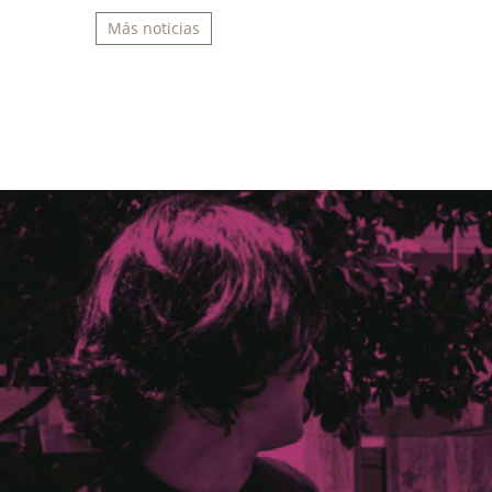
Más noticias