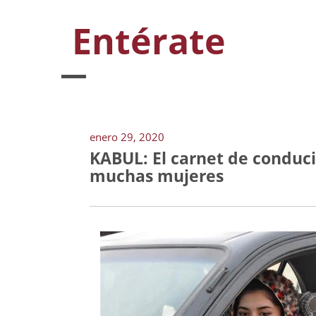
Entérate
enero 29, 2020
KABUL: El carnet de conducir
muchas mujeres