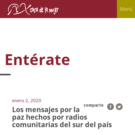
Menú
Entérate
enero 2, 2020
comparte
Los mensajes por la
paz hechos por radios
comunitarias del sur del país