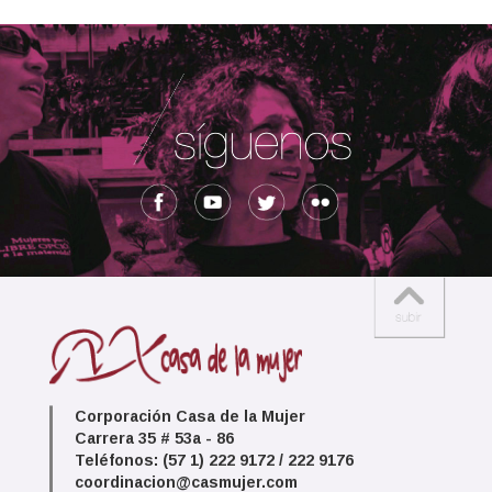
Corporación Casa de la Mujer
Carrera 35 # 53a - 86
Teléfonos: (57 1) 222 9172 / 222 9176
coordinacion@casmujer.com