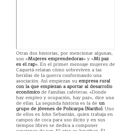
Otras dos historias, por mencionar algunas,
son «
Mujeres emprendedoras
» y «
Mi paz
es el rap
«. En el primer mensaje mujeres de
Caquetá relatan cómo sobreviven a las
heridas de la guerra conformando una
asociación. Así empiezan su
empresa rural
con la que empiezan a aportar al desarrollo
económico
de familias cafeteras. «Donde
hay empleo y ocupación, hay paz», dice una
de ellas. La segunda historia es la de
un
grupo de jóvenes de Policarpa (Nariño).
Uno
de ellos es John Sebastián, quien trabaja en
campos de coca para uso ilícito y en sus
tiempos libres se dedica a componer