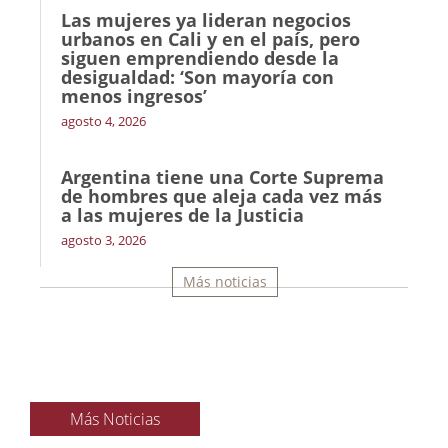
Las mujeres ya lideran negocios
urbanos en Cali y en el país, pero
siguen emprendiendo desde la
desigualdad: ‘Son mayoría con
menos ingresos’
agosto 4, 2026
Argentina tiene una Corte Suprema
de hombres que aleja cada vez más
a las mujeres de la Justicia
agosto 3, 2026
Más noticias
Más Noticias