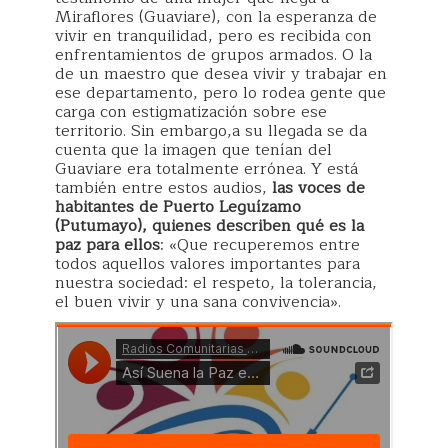
Miraflores (Guaviare), con la esperanza de
vivir en tranquilidad, pero es recibida con
enfrentamientos de grupos armados. O la
de un maestro que desea vivir y trabajar en
ese departamento, pero lo rodea gente que
carga con estigmatización sobre ese
territorio. Sin embargo,a su llegada se da
cuenta que la imagen que tenían del
Guaviare era totalmente errónea. Y está
también entre estos audios,
las voces de
habitantes de Puerto Leguízamo
(Putumayo), quienes describen qué es la
paz para ellos
: «Que recuperemos entre
todos aquellos valores importantes para
nuestra sociedad: el respeto, la tolerancia,
el buen vivir y una sana convivencia».