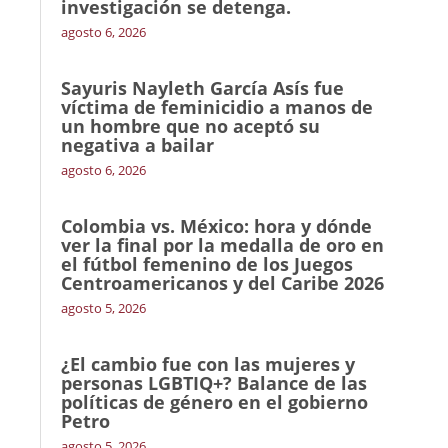
investigación se detenga.
agosto 6, 2026
Sayuris Nayleth García Asís fue
víctima de feminicidio a manos de
un hombre que no aceptó su
negativa a bailar
agosto 6, 2026
Colombia vs. México: hora y dónde
ver la final por la medalla de oro en
el fútbol femenino de los Juegos
Centroamericanos y del Caribe 2026
agosto 5, 2026
¿El cambio fue con las mujeres y
personas LGBTIQ+? Balance de las
políticas de género en el gobierno
Petro
agosto 5, 2026