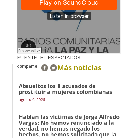
FUENTE: EL ESPECTADOR
Más noticias
comparte
Absueltos los 8 acusados de
prostituir a mujeres colombianas
agosto 6, 2026
Hablan las víctimas de Jorge Alfredo
Vargas: No hemos renunciado a la
verdad, no hemos negado los
hechos, no hemos solicitado que la