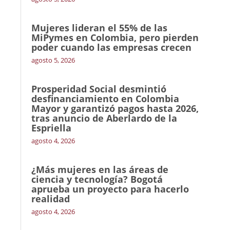
Mujeres lideran el 55% de las
MiPymes en Colombia, pero pierden
poder cuando las empresas crecen
agosto 5, 2026
Prosperidad Social desmintió
desfinanciamiento en Colombia
Mayor y garantizó pagos hasta 2026,
tras anuncio de Aberlardo de la
Espriella
agosto 4, 2026
¿Más mujeres en las áreas de
ciencia y tecnología? Bogotá
aprueba un proyecto para hacerlo
realidad
agosto 4, 2026