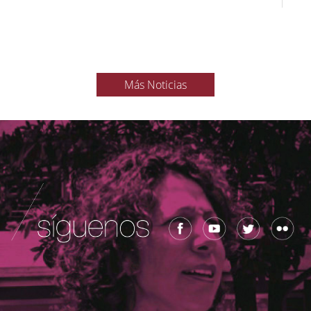
Más Noticias