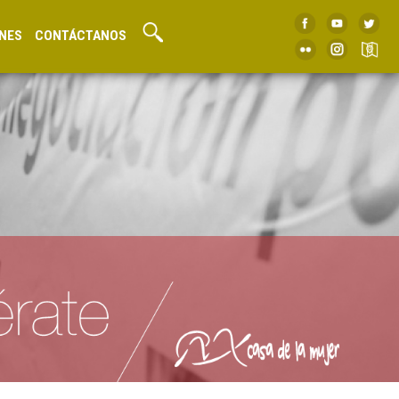
NES
CONTÁCTANOS