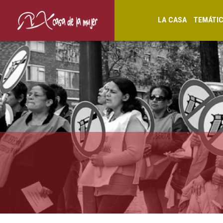
LA CASA
TEMÁTI