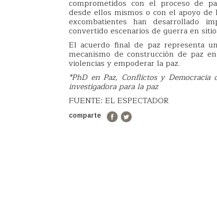
comprometidos con el proceso de paz.
desde ellos mismos o con el apoyo de la
excombatientes han desarrollado im
convertido escenarios de guerra en sitios
El acuerdo final de paz representa u
mecanismo de construcción de paz en 
violencias y empoderar la paz.
*PhD en Paz, Conflictos y Democracia 
investigadora para la paz
FUENTE: EL ESPECTADOR
comparte