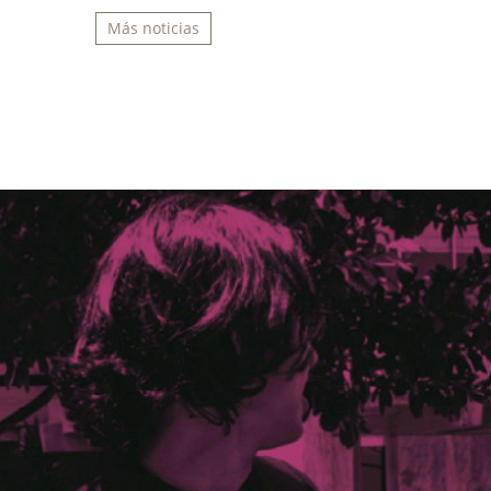
Más noticias