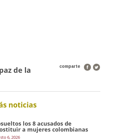
comparte
paz de la
s noticias
sueltos los 8 acusados de
ostituir a mujeres colombianas
sto 6, 2026