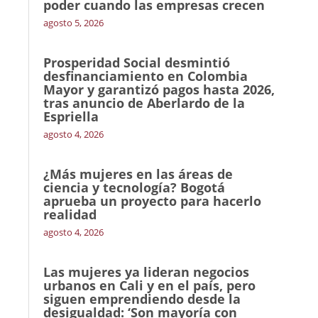
poder cuando las empresas crecen
agosto 5, 2026
Prosperidad Social desmintió
desfinanciamiento en Colombia
Mayor y garantizó pagos hasta 2026,
tras anuncio de Aberlardo de la
Espriella
agosto 4, 2026
¿Más mujeres en las áreas de
ciencia y tecnología? Bogotá
aprueba un proyecto para hacerlo
realidad
agosto 4, 2026
Las mujeres ya lideran negocios
urbanos en Cali y en el país, pero
siguen emprendiendo desde la
desigualdad: ‘Son mayoría con