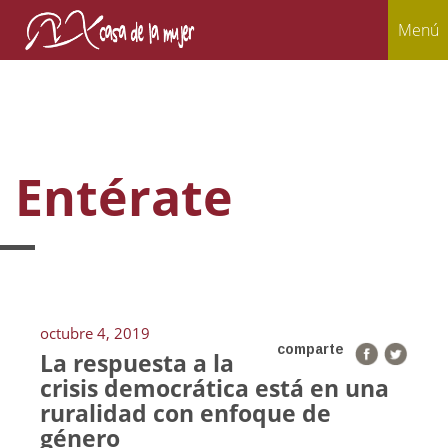
Menú
Entérate
octubre 4, 2019
comparte
La respuesta a la
crisis democrática está en una
ruralidad con enfoque de
género