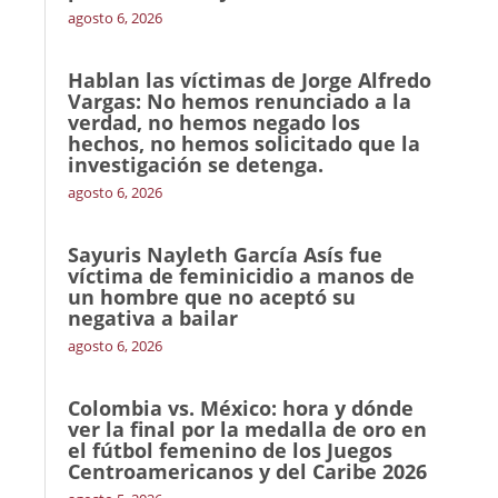
agosto 6, 2026
Hablan las víctimas de Jorge Alfredo
Vargas: No hemos renunciado a la
verdad, no hemos negado los
hechos, no hemos solicitado que la
investigación se detenga.
agosto 6, 2026
Sayuris Nayleth García Asís fue
víctima de feminicidio a manos de
un hombre que no aceptó su
negativa a bailar
agosto 6, 2026
Colombia vs. México: hora y dónde
ver la final por la medalla de oro en
el fútbol femenino de los Juegos
Centroamericanos y del Caribe 2026