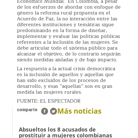
Económico Mundial. En Colombia, a pesar
de los esfuerzos de abordar con enfoque de
género la reforma rural propuesta en el
Acuerdo de Paz, la no interacción entre las
diferentes instituciones y temáticas sigue
predominando en la forma de diseñar,
implementar y evaluar las políticas públicas
referentes a la inclusión de las mujeres. Se
debe articular todo el sistema público para
alcanzar el objetivo, de lo contrario seguirán
siendo medidas aisladas y de bajo impacto.
La respuesta a la actual crisis democrática
es la inclusión de aquellos y aquellas que
han sido excluidos de los procesos de
desarrollo, y esas “aquellas” son en gran
medida las mujeres rurales.
FUENTE: EL ESPECTADOR
Más noticias
comparte
Absueltos los 8 acusados de
prostituir a mujeres colombianas