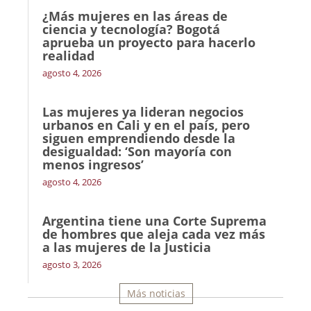
¿Más mujeres en las áreas de
ciencia y tecnología? Bogotá
aprueba un proyecto para hacerlo
realidad
agosto 4, 2026
Las mujeres ya lideran negocios
urbanos en Cali y en el país, pero
siguen emprendiendo desde la
desigualdad: ‘Son mayoría con
menos ingresos’
agosto 4, 2026
Argentina tiene una Corte Suprema
de hombres que aleja cada vez más
a las mujeres de la Justicia
agosto 3, 2026
Más noticias