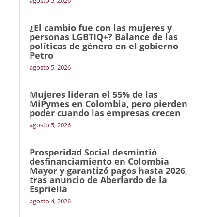
agosto 5, 2026
¿El cambio fue con las mujeres y
personas LGBTIQ+? Balance de las
políticas de género en el gobierno
Petro
agosto 5, 2026
Mujeres lideran el 55% de las
MiPymes en Colombia, pero pierden
poder cuando las empresas crecen
agosto 5, 2026
Prosperidad Social desmintió
desfinanciamiento en Colombia
Mayor y garantizó pagos hasta 2026,
tras anuncio de Aberlardo de la
Espriella
agosto 4, 2026