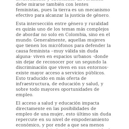
debe mirarse también con lentes
feministas, pues la tierra es un mecanismo
efectivo para alcanzar la justicia de género.
Esta intersección entre género y ruralidad
es quizás uno de los temas más complejos
de abordar no solo en Colombia, sino en el
mundo. Generalmente, aquellas mujeres
que tienen los micrófonos para defender la
causa feminista –muy válida sin duda
alguna- viven en espacios urbanos -donde
sin dejar de reconocer por un segundo la
discriminación que viven en sus entornos-
existe mayor acceso a servicios públicos.
Esto traducido en más oferta de
infraestructura, de educación y salud, y
sobre todo mayores oportunidades de
empleo.
El acceso a salud y educación impacta
directamente en las posibilidades de
empleo de una mujer, esto último sin duda
repercute en su nivel de empoderamiento
económico, y por ende a que sea menos