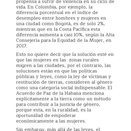
propensa a sufrir de violencia en su ciclo de
vida. En Colombia, por ejemplo, la
diferencia porcentual en el índice de
desempleo entre hombres y mujeres en
una ciudad como Bogotá, es de solo 2%,
mientras que en la Costa Pacífica esta
diferencia aumenta a casi 10%, según la Alta
Consejería para la Equidad de la Mujer, en
2017.
Esto no quiere decir que la solución esté en
que las mujeres en las zonas rurales
migren a las ciudades, por el contrario, las
soluciones están en que las políticas
públicas y leyes, como la ley de víctimas y
restitución de tierras, consideren al género
como una categoría social indispensable. El
Acuerdo de Paz de la Habana menciona
explícitamente a la tierra como un método
para contribuir a la justicia de género,
porque esta, en la ruralidad, es la
oportunidad de empoderar
económicamente a las mujeres.
Sin embargo, más allá de las leyes, el