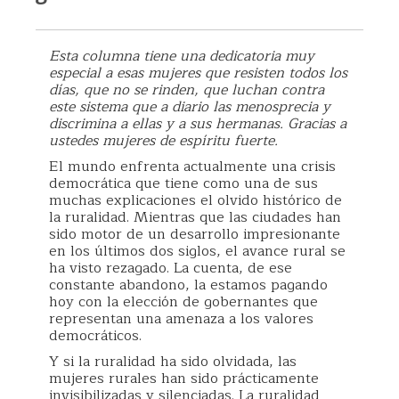
Esta columna tiene una dedicatoria muy
especial a esas mujeres que resisten todos los
días, que no se rinden, que luchan contra
este sistema que a diario las menosprecia y
discrimina a ellas y a sus hermanas. Gracias a
ustedes mujeres de espíritu fuerte.
El mundo enfrenta actualmente una crisis
democrática que tiene como una de sus
muchas explicaciones el olvido histórico de
la ruralidad. Mientras que las ciudades han
sido motor de un desarrollo impresionante
en los últimos dos siglos, el avance rural se
ha visto rezagado. La cuenta, de ese
constante abandono, la estamos pagando
hoy con la elección de gobernantes que
representan una amenaza a los valores
democráticos.
Y si la ruralidad ha sido olvidada, las
mujeres rurales han sido prácticamente
invisibilizadas y silenciadas. La ruralidad