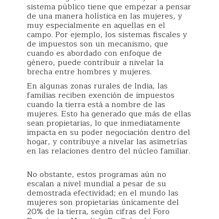
sistema público tiene que empezar a pensar
de una manera holística en las mujeres, y
muy especialmente en aquellas en el
campo. Por ejemplo, los sistemas fiscales y
de impuestos son un mecanismo, que
cuando es abordado con enfoque de
género, puede contribuir a nivelar la
brecha entre hombres y mujeres.
En algunas zonas rurales de India, las
familias reciben exención de impuestos
cuando la tierra está a nombre de las
mujeres. Esto ha generado que más de ellas
sean propietarias, lo que inmediatamente
impacta en su poder negociación dentro del
hogar, y contribuye a nivelar las asimetrías
en las relaciones dentro del núcleo familiar.
No obstante, estos programas aún no
escalan a nivel mundial a pesar de su
demostrada efectividad; en el mundo las
mujeres son propietarias únicamente del
20% de la tierra, según cifras del Foro