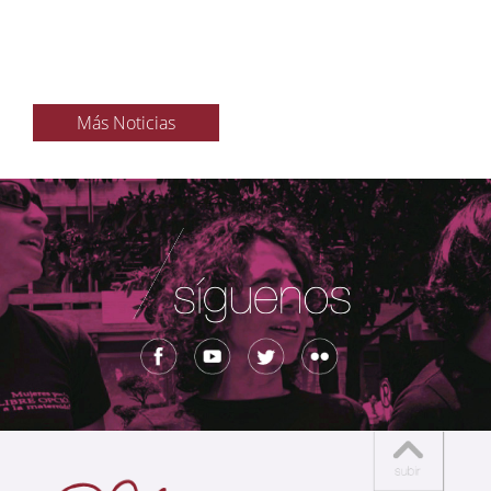
Más Noticias