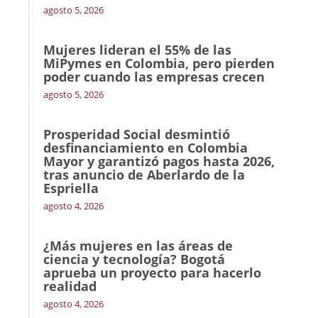
agosto 5, 2026
Mujeres lideran el 55% de las
MiPymes en Colombia, pero pierden
poder cuando las empresas crecen
agosto 5, 2026
Prosperidad Social desmintió
desfinanciamiento en Colombia
Mayor y garantizó pagos hasta 2026,
tras anuncio de Aberlardo de la
Espriella
agosto 4, 2026
¿Más mujeres en las áreas de
ciencia y tecnología? Bogotá
aprueba un proyecto para hacerlo
realidad
agosto 4, 2026