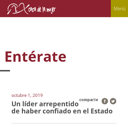
Menú
Entérate
octubre 1, 2019
comparte
Un líder arrepentido
de haber confiado en el Estado