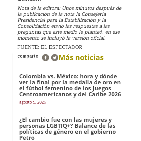
Nota de la editora: Unos minutos después de
la publicación de la nota la Consejería
Presidencial para la Estabilización y la
Consolidación envió las respuestas a las
preguntas que este medio le planteó, en ese
momento se incluyó la versión oficial.
FUENTE: EL ESPECTADOR
Más noticias
comparte
Colombia vs. México: hora y dónde
ver la final por la medalla de oro en
el fútbol femenino de los Juegos
Centroamericanos y del Caribe 2026
agosto 5, 2026
¿El cambio fue con las mujeres y
personas LGBTIQ+? Balance de las
políticas de género en el gobierno
Petro