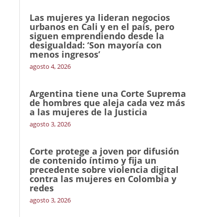
Las mujeres ya lideran negocios
urbanos en Cali y en el país, pero
siguen emprendiendo desde la
desigualdad: ‘Son mayoría con
menos ingresos’
agosto 4, 2026
Argentina tiene una Corte Suprema
de hombres que aleja cada vez más
a las mujeres de la Justicia
agosto 3, 2026
Corte protege a joven por difusión
de contenido íntimo y fija un
precedente sobre violencia digital
contra las mujeres en Colombia y
redes
agosto 3, 2026