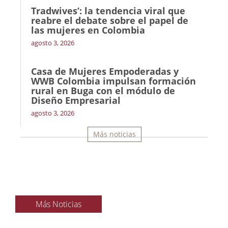
Tradwives’: la tendencia viral que
reabre el debate sobre el papel de
las mujeres en Colombia
agosto 3, 2026
Casa de Mujeres Empoderadas y
WWB Colombia impulsan formación
rural en Buga con el módulo de
Diseño Empresarial
agosto 3, 2026
Más noticias
Más Noticias