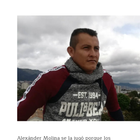
Alexánder Molina se la jugó porque los