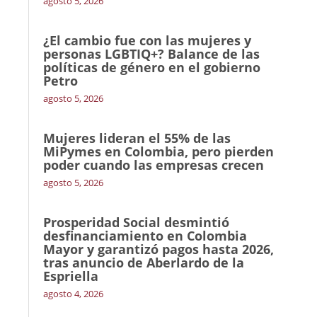
agosto 5, 2026
¿El cambio fue con las mujeres y
personas LGBTIQ+? Balance de las
políticas de género en el gobierno
Petro
agosto 5, 2026
Mujeres lideran el 55% de las
MiPymes en Colombia, pero pierden
poder cuando las empresas crecen
agosto 5, 2026
Prosperidad Social desmintió
desfinanciamiento en Colombia
Mayor y garantizó pagos hasta 2026,
tras anuncio de Aberlardo de la
Espriella
agosto 4, 2026