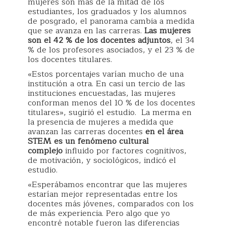
mujeres son más de la mitad de los
estudiantes, los graduados y los alumnos
de posgrado, el panorama cambia a medida
que se avanza en las carreras.
Las mujeres
son el 42 % de los docentes adjuntos
, el 34
% de los profesores asociados, y el 23 % de
los docentes titulares.
«Estos porcentajes varían mucho de una
institución a otra. En casi un tercio de las
instituciones encuestadas, las mujeres
conforman menos del 10 % de los docentes
titulares», sugirió el estudio. La merma en
la presencia de mujeres a medida que
avanzan las carreras docentes
en el área
STEM es un fenómeno cultural
complejo
influido por factores cognitivos,
de motivación, y sociológicos, indicó el
estudio.
«Esperábamos encontrar que las mujeres
estarían mejor representadas entre los
docentes más jóvenes, comparados con los
de más experiencia. Pero algo que yo
encontré notable fueron las diferencias