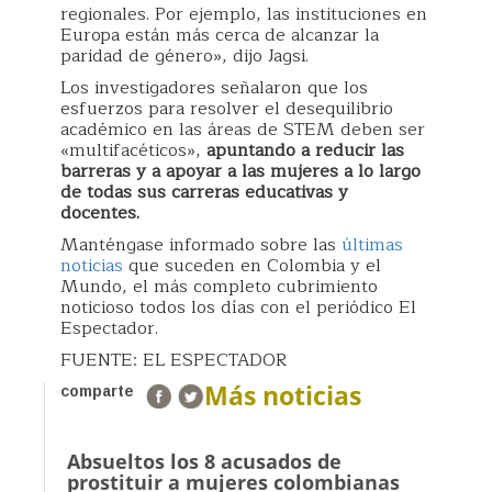
regionales. Por ejemplo, las instituciones en
Europa están más cerca de alcanzar la
paridad de género», dijo Jagsi.
Los investigadores señalaron que los
esfuerzos para resolver el desequilibrio
académico en las áreas de STEM deben ser
«multifacéticos»,
apuntando a reducir las
barreras y a apoyar a las mujeres a lo largo
de todas sus carreras educativas y
docentes.
Manténgase informado sobre las
últimas
noticias
que suceden en Colombia y el
Mundo, el más completo cubrimiento
noticioso todos los días con el periódico El
Espectador.
FUENTE: EL ESPECTADOR
Más noticias
comparte
Absueltos los 8 acusados de
prostituir a mujeres colombianas