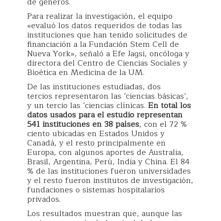
de géneros.
Para realizar la investigación, el equipo
«evaluó los datos requeridos de todas las
instituciones que han tenido solicitudes de
financiación a la Fundación Stem Cell de
Nueva York», señaló a Efe Jagsi, oncóloga y
directora del Centro de Ciencias Sociales y
Bioética en Medicina de la UM.
De las instituciones estudiadas, dos
tercios representaron las ‘ciencias básicas’,
y un tercio las ‘ciencias clínicas.
En total los
datos usados para el estudio representan
541 instituciones en 38 países
, con el 72 %
ciento ubicadas en Estados Unidos y
Canadá, y el resto principalmente en
Europa, con algunos aportes de Australia,
Brasil, Argentina, Perú, India y China. El 84
% de las instituciones fueron universidades
y el resto fueron institutos de investigación,
fundaciones o sistemas hospitalarios
privados.
Los resultados muestran que, aunque las