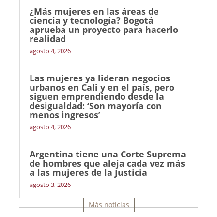
¿Más mujeres en las áreas de
ciencia y tecnología? Bogotá
aprueba un proyecto para hacerlo
realidad
agosto 4, 2026
Las mujeres ya lideran negocios
urbanos en Cali y en el país, pero
siguen emprendiendo desde la
desigualdad: ‘Son mayoría con
menos ingresos’
agosto 4, 2026
Argentina tiene una Corte Suprema
de hombres que aleja cada vez más
a las mujeres de la Justicia
agosto 3, 2026
Más noticias