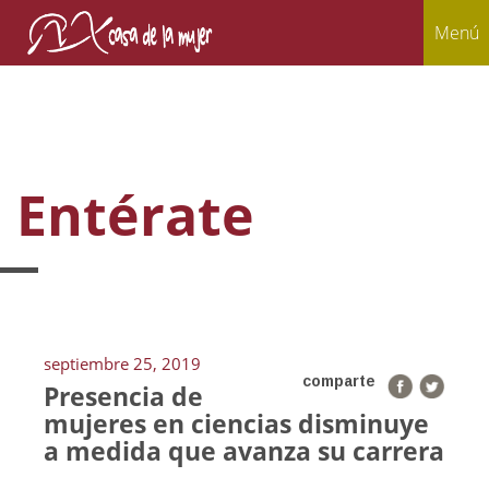
Menú
Entérate
septiembre 25, 2019
comparte
Presencia de
mujeres en ciencias disminuye
a medida que avanza su carrera