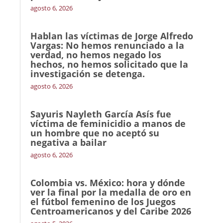
agosto 6, 2026
Hablan las víctimas de Jorge Alfredo
Vargas: No hemos renunciado a la
verdad, no hemos negado los
hechos, no hemos solicitado que la
investigación se detenga.
agosto 6, 2026
Sayuris Nayleth García Asís fue
víctima de feminicidio a manos de
un hombre que no aceptó su
negativa a bailar
agosto 6, 2026
Colombia vs. México: hora y dónde
ver la final por la medalla de oro en
el fútbol femenino de los Juegos
Centroamericanos y del Caribe 2026