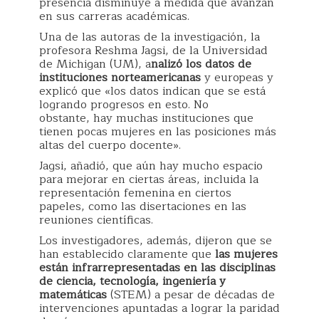
presencia disminuye a medida que avanzan
en sus carreras académicas.
Una de las autoras de la investigación, la
profesora Reshma Jagsi, de la Universidad
de Michigan (UM), a
nalizó los datos de
instituciones norteamericanas
y europeas y
explicó que «los datos indican que se está
logrando progresos en esto. No
obstante, hay muchas instituciones que
tienen pocas mujeres en las posiciones más
altas del cuerpo docente».
Jagsi, añadió, que aún hay mucho espacio
para mejorar en ciertas áreas, incluida la
representación femenina en ciertos
papeles, como las disertaciones en las
reuniones científicas.
Los investigadores, además, dijeron que se
han establecido claramente que
las mujeres
están infrarrepresentadas en las disciplinas
de ciencia, tecnología, ingeniería y
matemáticas
(STEM) a pesar de décadas de
intervenciones apuntadas a lograr la paridad