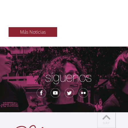
Más Noticias