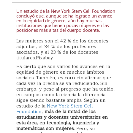
Un estudio de la New York Stem Cell Foundation
concluyó que, aunque se ha logrado un avance
en la equidad de género, aún hay muchas
instituciones que tienen pocas mujeres en las
posiciones más altas del cuerpo docente.
Las mujeres son el 42 % de los docentes
adjuntos, el 34 % de los profesores
asociados, y el 23 % de los docentes
titulares.Pixabay
Es cierto que son varios los avances en la
equidad de género en muchos ámbitos
sociales. También, es correcto afirmar que
cada vez la brecha se va reduciendo. Sin
embargo, y pese al progreso que ha tenido,
en campos como la ciencia la diferencia
sigue siendo bastante amplia. Según un
estudio de la
New York Stem Cell
Foundation
,
más de la mitad de los
estudiantes y docentes universitarios en
esta área, en tecnología, ingeniería y
matemáticas son mujeres
. Pero, su