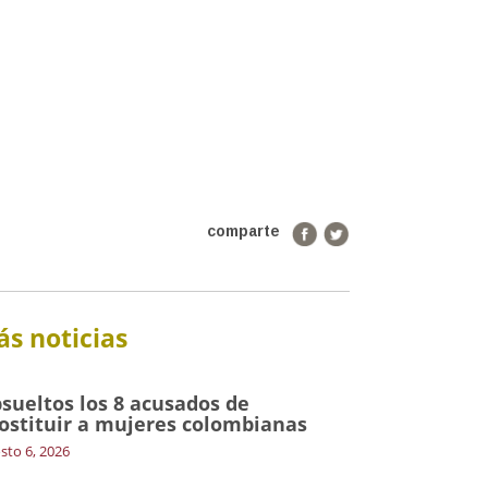
comparte
s noticias
sueltos los 8 acusados de
ostituir a mujeres colombianas
sto 6, 2026