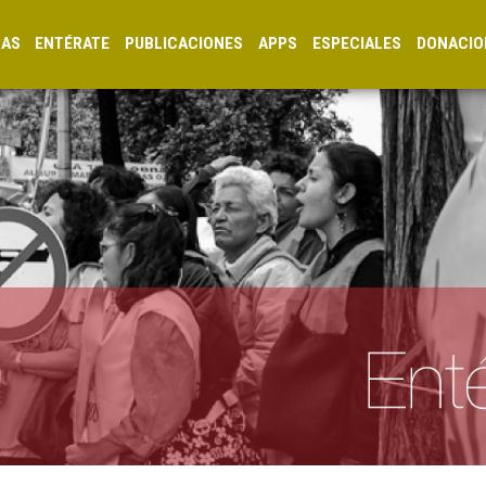
CAS
ENTÉRATE
PUBLICACIONES
APPS
ESPECIALES
DONACIO