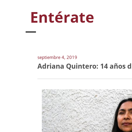
Entérate
septiembre 4, 2019
Adriana Quintero: 14 años d