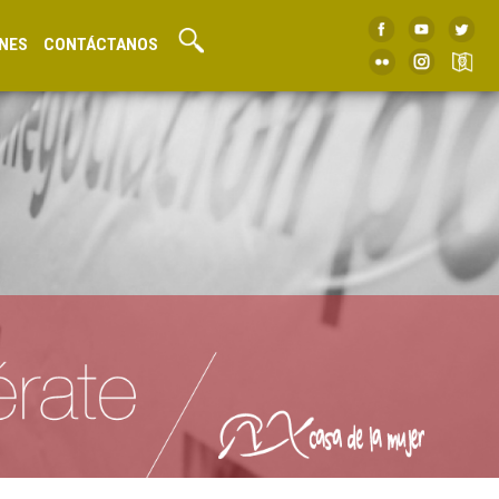
NES
CONTÁCTANOS