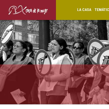
LA CASA
TEMÁTI