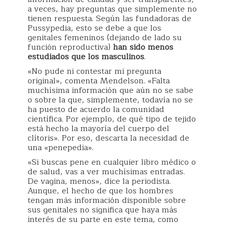
a veces, hay preguntas que simplemente no
tienen respuesta. Según las fundadoras de
Pussypedia, esto se debe a que los
genitales femeninos (dejando de lado su
función reproductiva)
han sido menos
estudiados que los masculinos
.
«No pude ni contestar mi pregunta
original», comenta Mendelson. «Falta
muchísima información que aún no se sabe
o sobre la que, simplemente, todavía no se
ha puesto de acuerdo la comunidad
científica. Por ejemplo, de qué tipo de tejido
está hecho la mayoría del cuerpo del
clítoris». Por eso, descarta la necesidad de
una «penepedia».
«Si buscas pene en cualquier libro médico o
de salud, vas a ver muchísimas entradas.
De vagina, menos», dice la periodista.
Aunque, el hecho de que los hombres
tengan más información disponible sobre
sus genitales no significa que haya más
interés de su parte en este tema, como