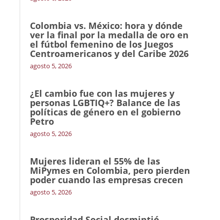
Colombia vs. México: hora y dónde
ver la final por la medalla de oro en
el fútbol femenino de los Juegos
Centroamericanos y del Caribe 2026
agosto 5, 2026
¿El cambio fue con las mujeres y
personas LGBTIQ+? Balance de las
políticas de género en el gobierno
Petro
agosto 5, 2026
Mujeres lideran el 55% de las
MiPymes en Colombia, pero pierden
poder cuando las empresas crecen
agosto 5, 2026
Prosperidad Social desmintió