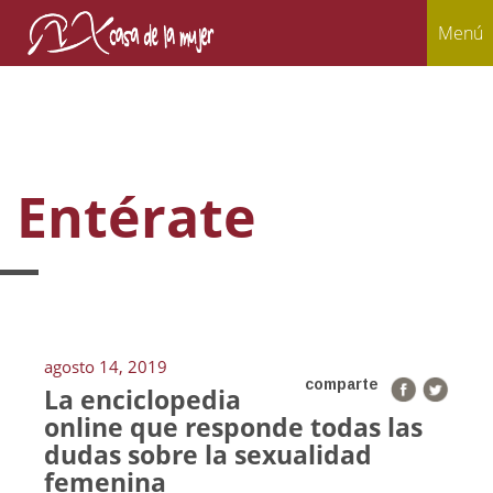
Menú
Entérate
agosto 14, 2019
comparte
La enciclopedia
online que responde todas las
dudas sobre la sexualidad
femenina