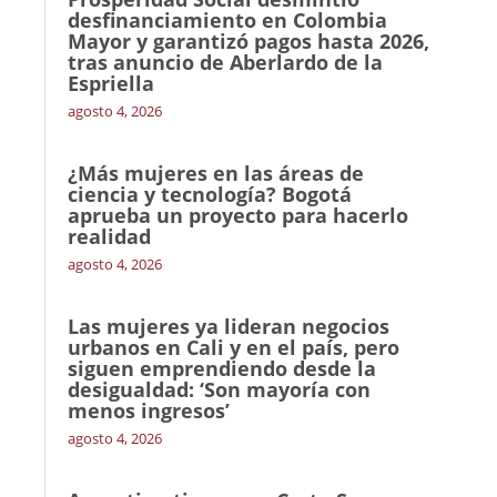
desfinanciamiento en Colombia
Mayor y garantizó pagos hasta 2026,
tras anuncio de Aberlardo de la
Espriella
agosto 4, 2026
¿Más mujeres en las áreas de
ciencia y tecnología? Bogotá
aprueba un proyecto para hacerlo
realidad
agosto 4, 2026
Las mujeres ya lideran negocios
urbanos en Cali y en el país, pero
siguen emprendiendo desde la
desigualdad: ‘Son mayoría con
menos ingresos’
agosto 4, 2026