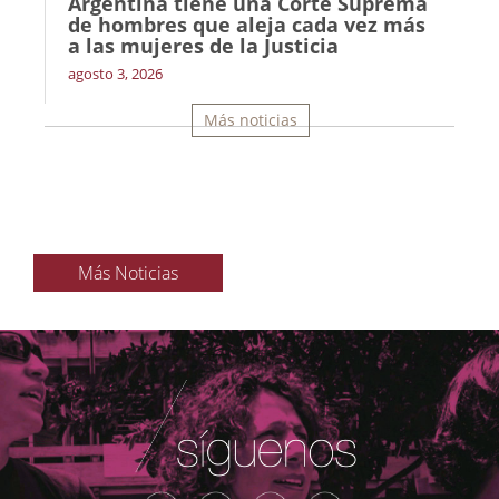
Argentina tiene una Corte Suprema
de hombres que aleja cada vez más
a las mujeres de la Justicia
agosto 3, 2026
Más noticias
Más Noticias