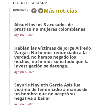
FUENTE: SEMANA
Más noticias
comparte
Absueltos los 8 acusados de
prostituir a mujeres colombianas
agosto 6, 2026
Hablan las víctimas de Jorge Alfredo
Vargas: No hemos renunciado a la
verdad, no hemos negado los
hechos, no hemos solicitado que la
investigación se detenga.
agosto 6, 2026
Sayuris Nayleth García Asís fue
víctima de feminicidio a manos de
un hombre que no aceptó su
negativa a bailar
agosto 6, 2026