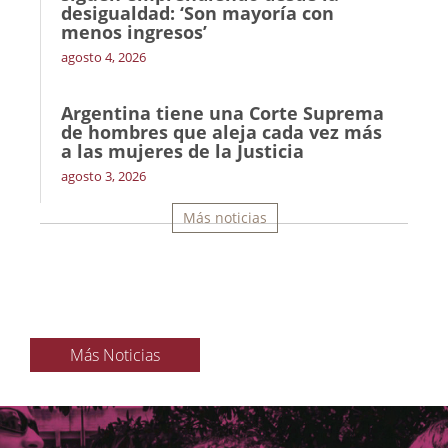
desigualdad: ‘Son mayoría con
menos ingresos’
agosto 4, 2026
Argentina tiene una Corte Suprema
de hombres que aleja cada vez más
a las mujeres de la Justicia
agosto 3, 2026
Más noticias
Más Noticias