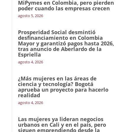
MiPymes en Colombia, pero pierden
poder cuando las empresas crecen
agosto 5, 2026
Prosperidad Social desmintió
desfinanciamiento en Colombia
Mayor y garantizó pagos hasta 2026,
tras anuncio de Aberlardo de la
Espriella
agosto 4, 2026
¿Más mujeres en las áreas de
ciencia y tecnología? Bogotá
aprueba un proyecto para hacerlo
realidad
agosto 4, 2026
Las mujeres ya lideran negocios
urbanos en Cali y en el país, pero
siguen emprendiendo desde la