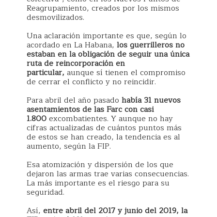
Reagrupamiento, creados por los mismos
desmovilizados.
Una aclaración importante es que, según lo
acordado en La Habana,
los guerrilleros no
estaban en la obligación de seguir una única
ruta de reincorporación en
particular,
aunque sí tienen el compromiso
de cerrar el conflicto y no reincidir.
Para abril del año pasado
había 31 nuevos
asentamientos de las Farc con casi
1.800
excombatientes. Y aunque no hay
cifras actualizadas de cuántos puntos más
de estos se han creado, la tendencia es al
aumento, según la FIP.
Esa atomización y dispersión de los que
dejaron las armas trae varias consecuencias.
La más importante es el riesgo para su
seguridad.
Así,
entre abril del 2017 y junio del 2019, la