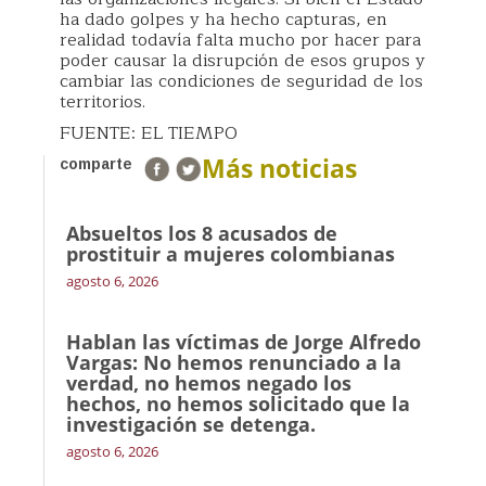
ha dado golpes y ha hecho capturas, en
realidad todavía falta mucho por hacer para
poder causar la disrupción de esos grupos y
cambiar las condiciones de seguridad de los
territorios.
FUENTE: EL TIEMPO
Más noticias
comparte
Absueltos los 8 acusados de
prostituir a mujeres colombianas
agosto 6, 2026
Hablan las víctimas de Jorge Alfredo
Vargas: No hemos renunciado a la
verdad, no hemos negado los
hechos, no hemos solicitado que la
investigación se detenga.
agosto 6, 2026