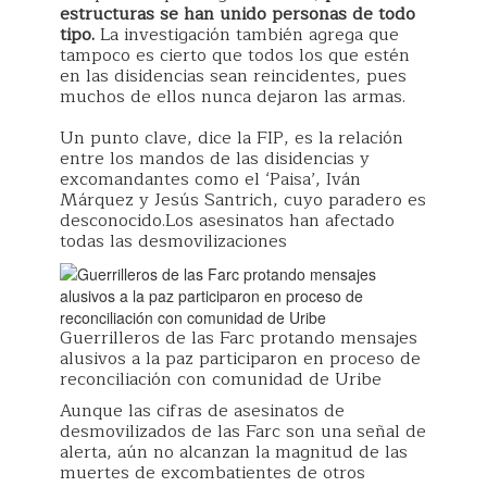
estructuras se han unido personas de todo
tipo.
La investigación también agrega que
tampoco es cierto que todos los que estén
en las disidencias sean reincidentes, pues
muchos de ellos nunca dejaron las armas.
Un punto clave, dice la FIP, es la relación
entre los mandos de las disidencias y
excomandantes como el ‘Paisa’, Iván
Márquez y Jesús Santrich, cuyo paradero es
desconocido.Los asesinatos han afectado
todas las desmovilizaciones
Guerrilleros de las Farc protando mensajes
alusivos a la paz participaron en proceso de
reconciliación con comunidad de Uribe
Aunque las cifras de asesinatos de
desmovilizados de las Farc son una señal de
alerta, aún no alcanzan la magnitud de las
muertes de excombatientes de otros