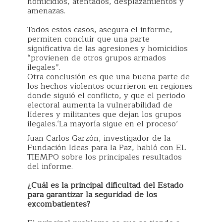
homicidios, atentados, desplazamientos y
amenazas.
Todos estos casos, asegura el informe,
permiten concluir que una parte
significativa de las agresiones y homicidios
“provienen de otros grupos armados
ilegales”.
Otra conclusión es que una buena parte de
los hechos violentos ocurrieron en regiones
donde siguió el conflicto, y que el periodo
electoral aumenta la vulnerabilidad de
líderes y militantes que dejan los grupos
ilegales.‘La mayoría sigue en el proceso’
Juan Carlos Garzón, investigador de la
Fundación Ideas para la Paz, habló con EL
TIEMPO sobre los principales resultados
del informe.
¿Cuál es la principal dificultad del Estado
para garantizar la seguridad de los
excombatientes?