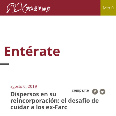
Menú
Entérate
agosto 6, 2019
comparte
Dispersos en su
reincorporación: el desafío de
cuidar a los ex-Farc