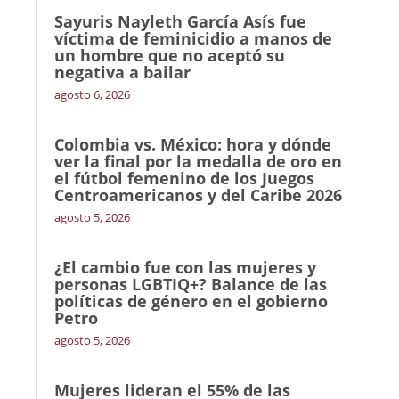
Sayuris Nayleth García Asís fue
víctima de feminicidio a manos de
un hombre que no aceptó su
negativa a bailar
agosto 6, 2026
Colombia vs. México: hora y dónde
ver la final por la medalla de oro en
el fútbol femenino de los Juegos
Centroamericanos y del Caribe 2026
agosto 5, 2026
¿El cambio fue con las mujeres y
personas LGBTIQ+? Balance de las
políticas de género en el gobierno
Petro
agosto 5, 2026
Mujeres lideran el 55% de las