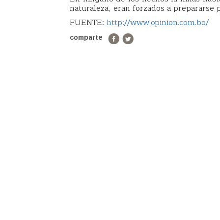
naturaleza, eran forzados a prepararse
FUENTE:
http://www.opinion.com.bo/
comparte