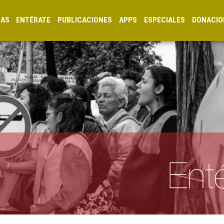
CAS
ENTÉRATE
PUBLICACIONES
APPS
ESPECIALES
DONACIO