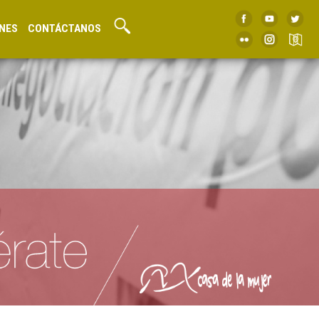
NES
CONTÁCTANOS