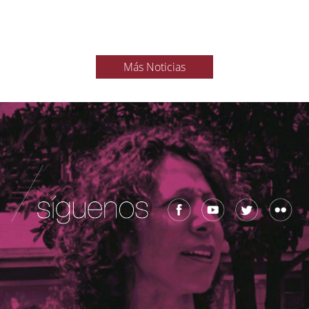
Más Noticias