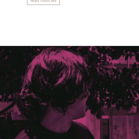
Más noticias