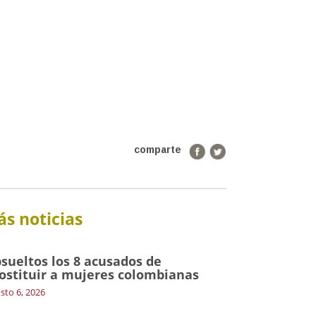
comparte
s noticias
sueltos los 8 acusados de
ostituir a mujeres colombianas
sto 6, 2026