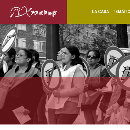
LA CASA
TEMÁTI