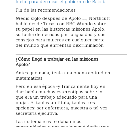
luchó para derrocar el gobierno de Batista
Fin de las recomendaciones.
Medio siglo después de Apolo 11, Northcutt
habló desde Texas con BBC Mundo sobre
su papel en las históricas misiones Apolo,
su lucha de décadas por la igualdad y sus
consejos para mujeres en cualquier parte
del mundo que enfrentan discriminación.
¿Cómo llegó a trabajar en las misiones
Apolo?
Antes que nada, tenía una buena aptitud en
matemáticas.
Pero en esa época -y francamente hoy en
día- había muchos estereotipos sobre lo
que era un trabajo adecuado para una
mujer. Si tenías un título, tenías tres
opciones: ser enfermera, maestra o tal vez
secretaria ejecutiva.
Las matemáticas te daban más