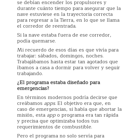
se debían encender los propulsores y
durante cuánto tiempo para asegurar que la
nave estuviese en la trayectoria correcta
para regresar a la Tierra, en lo que se llama
el corredor de reentrada.
Si la nave estaba fuera de ese corredor,
podía quemarse.
Mi recuerdo de esos días es que vivía para
trabajar: sábados, domingos, noches.
Trabajábamos hasta estar tan agotados que
íbamos a casa a dormir para volver y seguir
trabajando.
¿El programa estaba diseñado para
emergencias?
En términos modernos podría decirse que
creábamos
apps
. El objetivo era que, en
caso de emergencias, si había que abortar la
misión, esta
app
o programa era tan rápida
y precisa que optimizaba todos tus
requerimientos de combustible.
Pero el programa no solo servía para