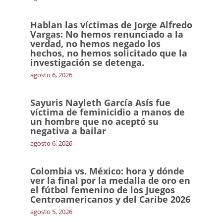
Hablan las víctimas de Jorge Alfredo
Vargas: No hemos renunciado a la
verdad, no hemos negado los
hechos, no hemos solicitado que la
investigación se detenga.
agosto 6, 2026
Sayuris Nayleth García Asís fue
víctima de feminicidio a manos de
un hombre que no aceptó su
negativa a bailar
agosto 6, 2026
Colombia vs. México: hora y dónde
ver la final por la medalla de oro en
el fútbol femenino de los Juegos
Centroamericanos y del Caribe 2026
agosto 5, 2026