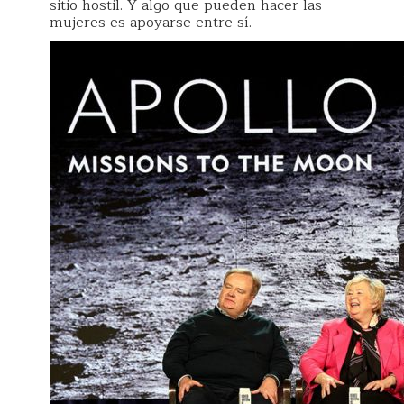
sitio hostil. Y algo que pueden hacer las
mujeres es apoyarse entre sí.