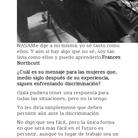
NASAMe dije a mi misma: yo sé tanto como
ellos. Y aún si hay algo que no sé, soy tan
lista como ellos y puedo aprenderlo.
Frances
Northcutt
¿Cuál es su mensaje para las mujeres que,
medio siglo después de su experiencia,
siguen enfrentando discriminación?
Ojalá pudiera tener una respuesta para
todas las situaciones, pero no la tengo.
Yo les diría simplemente que deben
persistir aún ante la discriminación.
No digo que sea fácil, pero la única forma
en que será más fácil en el futuro es
persistir, aunque tu lugar de trabajo sea un