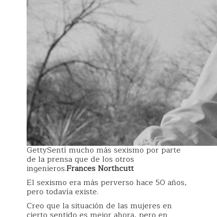
GettySentí mucho más sexismo por parte
de la prensa que de los otros
ingenieros.
Frances Northcutt
El sexismo era más perverso hace 50 años,
pero todavía existe.
Creo que la situación de las mujeres en
cierto sentido es mejor ahora, pero en