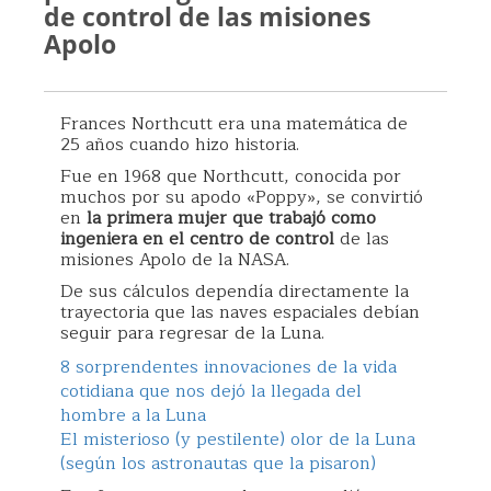
de control de las misiones
Apolo
Frances Northcutt era una matemática de
25 años cuando hizo historia.
Fue en 1968 que Northcutt, conocida por
muchos por su apodo «Poppy», se convirtió
en
la primera mujer que trabajó como
ingeniera en el centro de control
de las
misiones Apolo de la NASA.
De sus cálculos dependía directamente la
trayectoria que las naves espaciales debían
seguir para regresar de la Luna.
8 sorprendentes innovaciones de la vida
cotidiana que nos dejó la llegada del
hombre a la Luna
El misterioso (y pestilente) olor de la Luna
(según los astronautas que la pisaron)