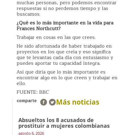
muchas personas, pero podemos encontrar
respuestas si no perdemos tiempo y las
buscamos.
¿Qué es lo más importante en la vida
para
Frances Northcutt
?
Trabajar en cosas en las que crees.
He sido afortunada de haber trabajado en
proyectos en los que creía y eso significa
que te levantas cada día con entusiasmo y
puedes aportar tu capacidad íntegra.
Así que diría que lo más importante es
encontrar algo en lo que creen y trabajar en
ello.
FUENTE: BBC
Más noticias
comparte
Absueltos los 8 acusados de
prostituir a mujeres colombianas
agosto 6, 2026