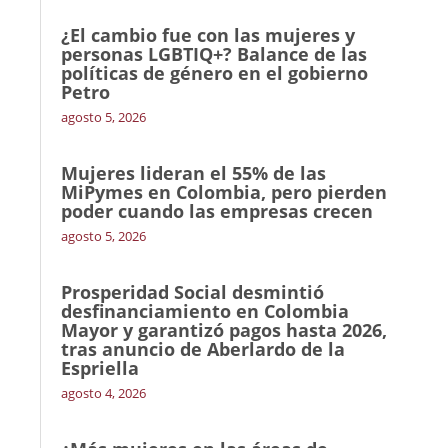
¿El cambio fue con las mujeres y
personas LGBTIQ+? Balance de las
políticas de género en el gobierno
Petro
agosto 5, 2026
Mujeres lideran el 55% de las
MiPymes en Colombia, pero pierden
poder cuando las empresas crecen
agosto 5, 2026
Prosperidad Social desmintió
desfinanciamiento en Colombia
Mayor y garantizó pagos hasta 2026,
tras anuncio de Aberlardo de la
Espriella
agosto 4, 2026