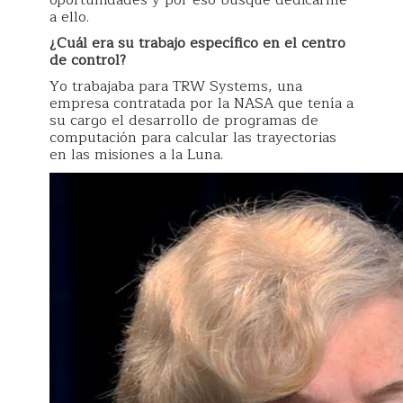
oportunidades y por eso busqué dedicarme
a ello.
¿Cuál era
su
trabajo específico en el centro
de control?
Yo trabajaba para TRW Systems, una
empresa contratada por la NASA que tenía a
su cargo el desarrollo de programas de
computación para calcular las trayectorias
en las misiones a la Luna.