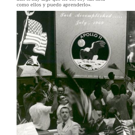
como ellos y puedo aprenderlo».