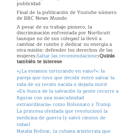
publicidad
Final de la publicación de Youtube número
de BBC News Mundo
A pesar de su trabajo pionero, la
discriminación enfrentada por Northcutt
(aunque no de sus colegas) la llevó a
cambiar de rumbo y dedicar su energía a
otra misión: defender los derechos de las
mujeres.
Saltar las recomendaciones
Quizás
también te interese
«¿La estamos torturando en vano?»: la
pareja que tuvo que decidir entre salvar la
vida de su recién nacida o dejarla morir
«En busca de la salvación la gente recurre a
figuras con una masculinidad
extraordinaria» como Bolsonaro y Trump
La princesa olvidada que revolucionó la
medicina de guerra (y salvó cientos de
vidas)
Natalia Bolívar, la cubana aristócrata que