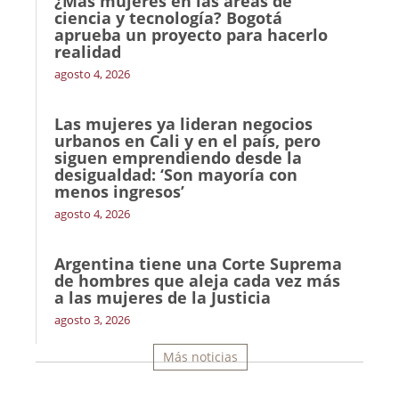
¿Más mujeres en las áreas de
ciencia y tecnología? Bogotá
aprueba un proyecto para hacerlo
realidad
agosto 4, 2026
Las mujeres ya lideran negocios
urbanos en Cali y en el país, pero
siguen emprendiendo desde la
desigualdad: ‘Son mayoría con
menos ingresos’
agosto 4, 2026
Argentina tiene una Corte Suprema
de hombres que aleja cada vez más
a las mujeres de la Justicia
agosto 3, 2026
Más noticias