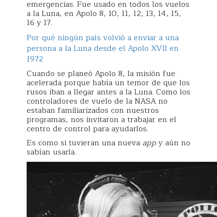
emergencias. Fue usado en todos los vuelos
a la Luna, en Apolo 8, 10, 11, 12, 13, 14, 15,
16 y 17.
Por qué ningún país volvió a enviar a una
persona a la Luna desde el Apolo XVII en
1972
Cuando se planeó Apolo 8, la misión fue
acelerada porque había un temor de que los
rusos iban a llegar antes a la Luna. Como los
controladores de vuelo de la NASA no
estaban familiarizados con nuestros
programas, nos invitaron a trabajar en el
centro de control para ayudarlos.
Es como si tuvieran una nueva
app
y aún no
sabían usarla.