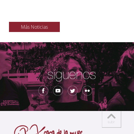
Más Noticias