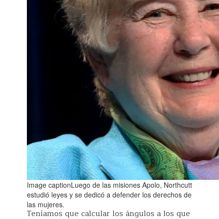
Image captionLuego de las misiones Apolo, Northcutt
estudió leyes y se dedicó a defender los derechos de
las mujeres.
Teníamos que calcular los ángulos a los que