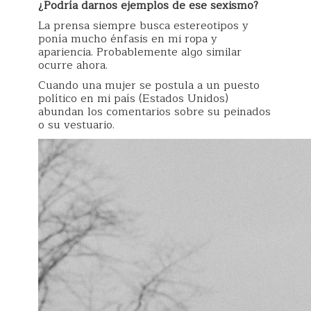
¿Podría darnos ejemplos de ese sexismo?
La prensa siempre busca estereotipos y
ponía mucho énfasis en mi ropa y
apariencia. Probablemente algo similar
ocurre ahora.
Cuando una mujer se postula a un puesto
político en mi país (Estados Unidos)
abundan los comentarios sobre su peinados
o su vestuario.