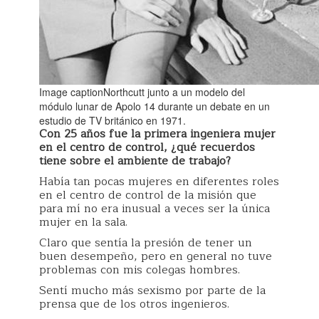
Image captionNorthcutt junto a un modelo del
módulo lunar de Apolo 14 durante un debate en un
estudio de TV británico en 1971.
Con 25 años fue la primera ingeniera mujer
en el centro de control, ¿qué recuerdos
tiene sobre el ambiente de trabajo?
Había tan pocas mujeres en diferentes roles
en el centro de control de la misión que
para mí no era inusual a veces ser la única
mujer en la sala.
Claro que sentía la presión de tener un
buen desempeño, pero en general no tuve
problemas con mis colegas hombres.
Sentí mucho más sexismo por parte de la
prensa que de los otros ingenieros.