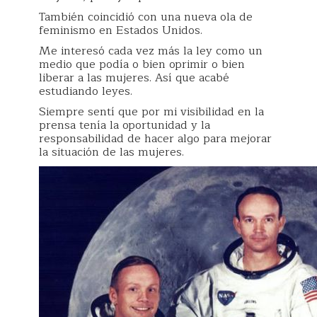
También coincidió con una nueva ola de
feminismo en Estados Unidos.
Me interesó cada vez más la ley como un
medio que podía o bien oprimir o bien
liberar a las mujeres. Así que acabé
estudiando leyes.
Siempre sentí que por mi visibilidad en la
prensa tenía la oportunidad y la
responsabilidad de hacer algo para mejorar
la situación de las mujeres.