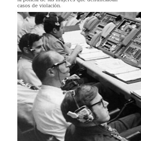
casos de violación.