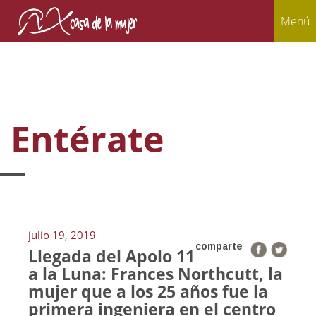
Menú
Entérate
julio 19, 2019
comparte
Llegada del Apolo 11
a la Luna: Frances Northcutt, la
mujer que a los 25 años fue la
primera ingeniera en el centro