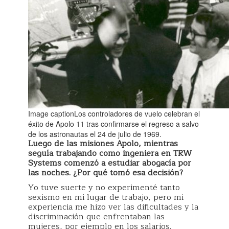
Image captionLos controladores de vuelo celebran el
éxito de Apolo 11 tras confirmarse el regreso a salvo
de los astronautas el 24 de julio de 1969.
Luego de las misiones Apolo, mientras
seguía trabajando como ingeniera en TRW
Systems comenzó a estudiar abogacía por
las noches. ¿Por qué tomó esa decisión?
Yo tuve suerte y no experimenté tanto
sexismo en mi lugar de trabajo, pero mi
experiencia me hizo ver las dificultades y la
discriminación que enfrentaban las
mujeres, por ejemplo en los salarios.