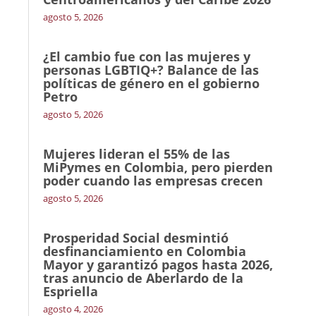
agosto 5, 2026
¿El cambio fue con las mujeres y
personas LGBTIQ+? Balance de las
políticas de género en el gobierno
Petro
agosto 5, 2026
Mujeres lideran el 55% de las
MiPymes en Colombia, pero pierden
poder cuando las empresas crecen
agosto 5, 2026
Prosperidad Social desmintió
desfinanciamiento en Colombia
Mayor y garantizó pagos hasta 2026,
tras anuncio de Aberlardo de la
Espriella
agosto 4, 2026