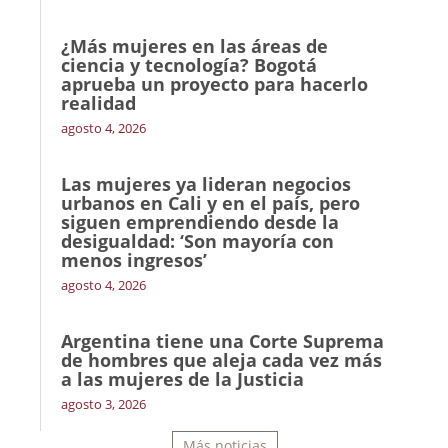
¿Más mujeres en las áreas de
ciencia y tecnología? Bogotá
aprueba un proyecto para hacerlo
realidad
agosto 4, 2026
Las mujeres ya lideran negocios
urbanos en Cali y en el país, pero
siguen emprendiendo desde la
desigualdad: ‘Son mayoría con
menos ingresos’
agosto 4, 2026
Argentina tiene una Corte Suprema
de hombres que aleja cada vez más
a las mujeres de la Justicia
agosto 3, 2026
Más noticias