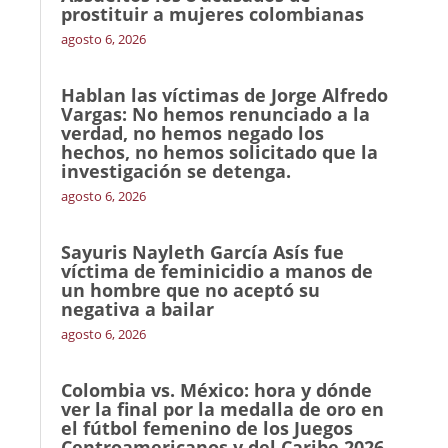
prostituir a mujeres colombianas
agosto 6, 2026
Hablan las víctimas de Jorge Alfredo
Vargas: No hemos renunciado a la
verdad, no hemos negado los
hechos, no hemos solicitado que la
investigación se detenga.
agosto 6, 2026
Sayuris Nayleth García Asís fue
víctima de feminicidio a manos de
un hombre que no aceptó su
negativa a bailar
agosto 6, 2026
Colombia vs. México: hora y dónde
ver la final por la medalla de oro en
el fútbol femenino de los Juegos
Centroamericanos y del Caribe 2026