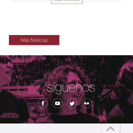
Más Noticias