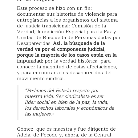
Este proceso se hizo con un fin:
documentar sus historias de violencia para
entregárselas a los organismos del sistema
de justicia transicional: Comisión de la
Verdad, Jurisdicción Especial para la Paz y
Unidad de Búsqueda de Personas dadas por
Desaparecidas.
Así, la búsqueda de la
verdad va por el componente judicial,
porque la mayoría de los casos están en la
impunidad
; por la verdad histórica, para
conocer la magnitud de estas afectaciones,
y para encontrar a los desaparecidos del
movimiento sindical.
“Pedimos del Estado respeto por
nuestra vida. Ser sindicalista es ser
líder social en bien de la paz, la vida,
los derechos laborales y económicos de
las mujeres.»
Gómez, que es maestra y fue dirigente de
Adida, de Fecode y, ahora, de la Central