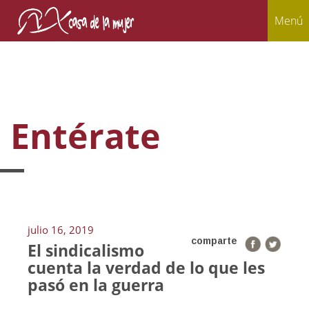
Menú
Entérate
julio 16, 2019
comparte
El sindicalismo
cuenta la verdad de lo que les
pasó en la guerra