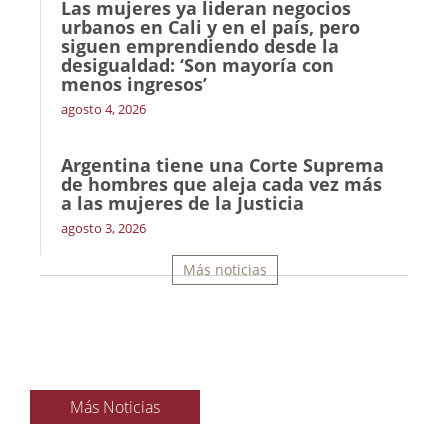
Las mujeres ya lideran negocios
urbanos en Cali y en el país, pero
siguen emprendiendo desde la
desigualdad: ‘Son mayoría con
menos ingresos’
agosto 4, 2026
Argentina tiene una Corte Suprema
de hombres que aleja cada vez más
a las mujeres de la Justicia
agosto 3, 2026
Más noticias
Más Noticias