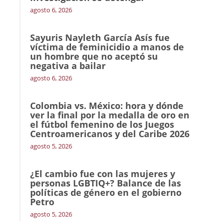
agosto 6, 2026
Sayuris Nayleth García Asís fue
víctima de feminicidio a manos de
un hombre que no aceptó su
negativa a bailar
agosto 6, 2026
Colombia vs. México: hora y dónde
ver la final por la medalla de oro en
el fútbol femenino de los Juegos
Centroamericanos y del Caribe 2026
agosto 5, 2026
¿El cambio fue con las mujeres y
personas LGBTIQ+? Balance de las
políticas de género en el gobierno
Petro
agosto 5, 2026