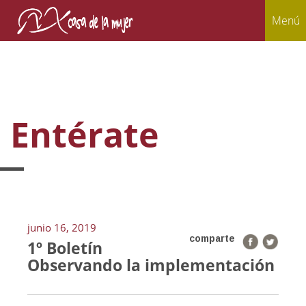
Menú
Entérate
junio 16, 2019
comparte
1º Boletín
Observando la implementación