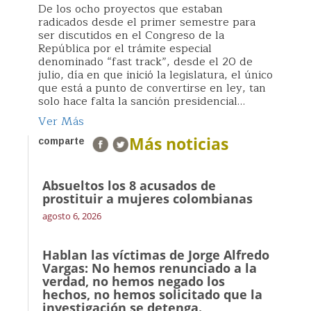
De los ocho proyectos que estaban
radicados desde el primer semestre para
ser discutidos en el Congreso de la
República por el trámite especial
denominado “fast track”, desde el 20 de
julio, día en que inició la legislatura, el único
que está a punto de convertirse en ley, tan
solo hace falta la sanción presidencial…
Ver Más
Más noticias
comparte
Absueltos los 8 acusados de
prostituir a mujeres colombianas
agosto 6, 2026
Hablan las víctimas de Jorge Alfredo
Vargas: No hemos renunciado a la
verdad, no hemos negado los
hechos, no hemos solicitado que la
investigación se detenga.