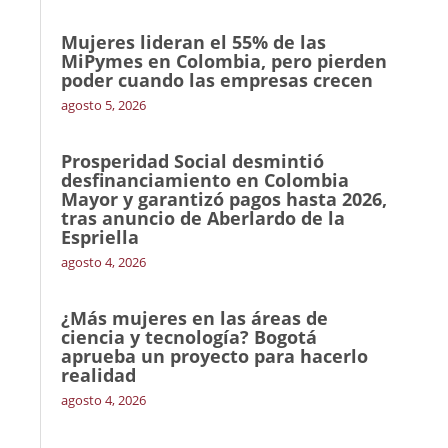
Mujeres lideran el 55% de las
MiPymes en Colombia, pero pierden
poder cuando las empresas crecen
agosto 5, 2026
Prosperidad Social desmintió
desfinanciamiento en Colombia
Mayor y garantizó pagos hasta 2026,
tras anuncio de Aberlardo de la
Espriella
agosto 4, 2026
¿Más mujeres en las áreas de
ciencia y tecnología? Bogotá
aprueba un proyecto para hacerlo
realidad
agosto 4, 2026