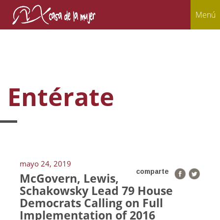
Menú
Entérate
mayo 24, 2019
comparte
McGovern, Lewis,
Schakowsky Lead 79 House
Democrats Calling on Full
Implementation of 2016