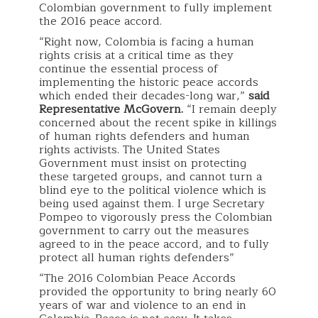
Colombian government to fully implement
the 2016 peace accord.
“Right now, Colombia is facing a human
rights crisis at a critical time as they
continue the essential process of
implementing the historic peace accords
which ended their decades-long war,”
said
Representative McGovern.
“I remain deeply
concerned about the recent spike in killings
of human rights defenders and human
rights activists. The United States
Government must insist on protecting
these targeted groups, and cannot turn a
blind eye to the political violence which is
being used against them. I urge Secretary
Pompeo to vigorously press the Colombian
government to carry out the measures
agreed to in the peace accord, and to fully
protect all human rights defenders”
“The 2016 Colombian Peace Accords
provided the opportunity to bring nearly 60
years of war and violence to an end in