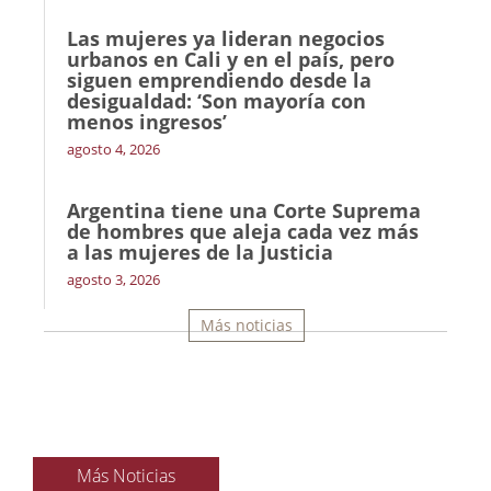
Las mujeres ya lideran negocios
urbanos en Cali y en el país, pero
siguen emprendiendo desde la
desigualdad: ‘Son mayoría con
menos ingresos’
agosto 4, 2026
Argentina tiene una Corte Suprema
de hombres que aleja cada vez más
a las mujeres de la Justicia
agosto 3, 2026
Más noticias
Más Noticias