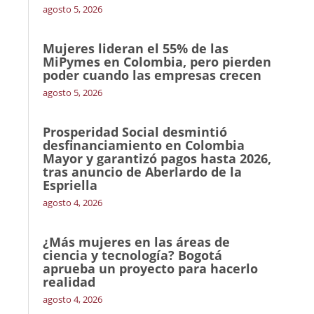
agosto 5, 2026
Mujeres lideran el 55% de las
MiPymes en Colombia, pero pierden
poder cuando las empresas crecen
agosto 5, 2026
Prosperidad Social desmintió
desfinanciamiento en Colombia
Mayor y garantizó pagos hasta 2026,
tras anuncio de Aberlardo de la
Espriella
agosto 4, 2026
¿Más mujeres en las áreas de
ciencia y tecnología? Bogotá
aprueba un proyecto para hacerlo
realidad
agosto 4, 2026