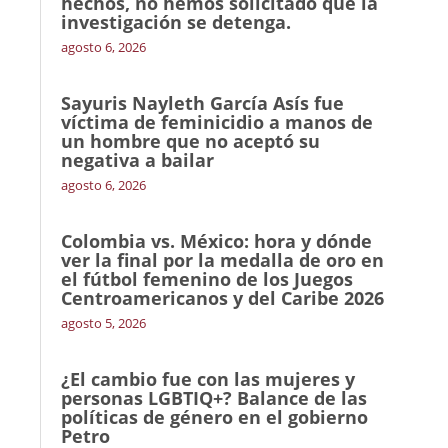
hechos, no hemos solicitado que la
investigación se detenga.
agosto 6, 2026
Sayuris Nayleth García Asís fue
víctima de feminicidio a manos de
un hombre que no aceptó su
negativa a bailar
agosto 6, 2026
Colombia vs. México: hora y dónde
ver la final por la medalla de oro en
el fútbol femenino de los Juegos
Centroamericanos y del Caribe 2026
agosto 5, 2026
¿El cambio fue con las mujeres y
personas LGBTIQ+? Balance de las
políticas de género en el gobierno
Petro