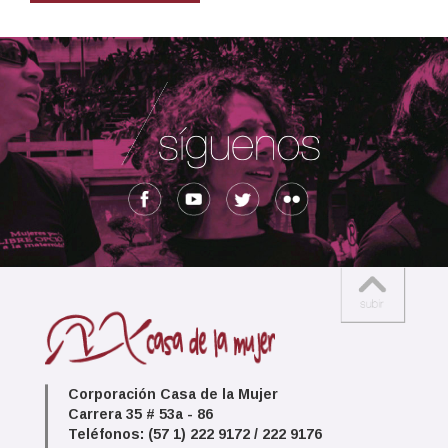
Corporación Casa de la Mujer
Carrera 35 # 53a - 86
Teléfonos: (57 1) 222 9172 / 222 9176