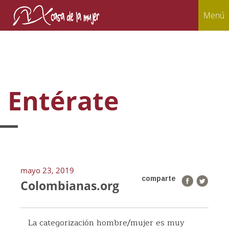
Menú
Entérate
mayo 23, 2019
comparte
Colombianas.org
La categorización hombre/mujer es muy