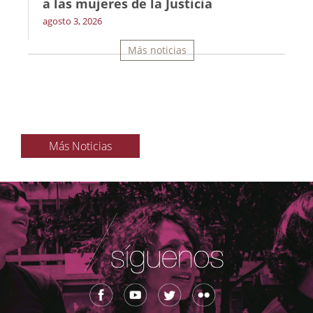
a las mujeres de la Justicia
agosto 3, 2026
Más noticias
Más Noticias