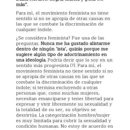
más”.
Para mí, el movimiento feminista no tiene
sentido si no se apropia de otras causas en
las que se combate la discriminación de
cualquier índole.
¿Se considera feminista? Fue una de las
preguntas.
Nunca me ha gustado alistarme
dentro de ningún ‘ista’, quizás porque me
sugiere algún tipo de adoctrinamiento en
una ideología.
Podría decir que lo soy en un
sentido más progresista (?). Para mí, el
movimiento feminista no tiene sentido si no
se apropia de otras causas en las que se
combate la discriminación de cualquier
índole; si termina excluyendo a otras
personas que, como muchas mujeres,
necesitan emanciparse y tener libertad para
expresar y vivir libremente su sexualidad y
la totalidad de su ser, su objetivo se
desvirtúa. La categorización hombre/mujer
es muy limitada para cubrir la sexualidad y
condición humanas. No estoy de acuerdo en