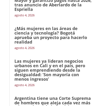
Mayor y garantizó pagos hasta 2026,
tras anuncio de Aberlardo de la
Espriella
agosto 4, 2026
¿Más mujeres en las áreas de
ciencia y tecnología? Bogotá
aprueba un proyecto para hacerlo
realidad
agosto 4, 2026
Las mujeres ya lideran negocios
urbanos en Cali y en el país, pero
siguen emprendiendo desde la
desigualdad: ‘Son mayoría con
menos ingresos’
agosto 4, 2026
Argentina tiene una Corte Suprema
de hombres que aleja cada vez más