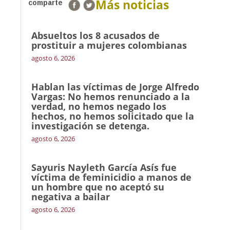
Más noticias
comparte
Absueltos los 8 acusados de
prostituir a mujeres colombianas
agosto 6, 2026
Hablan las víctimas de Jorge Alfredo
Vargas: No hemos renunciado a la
verdad, no hemos negado los
hechos, no hemos solicitado que la
investigación se detenga.
agosto 6, 2026
Sayuris Nayleth García Asís fue
víctima de feminicidio a manos de
un hombre que no aceptó su
negativa a bailar
agosto 6, 2026