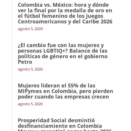
Colombia vs. México: hora y dónde
ver la final por la medalla de oro en
el fútbol femenino de los Juegos
Centroamericanos y del Caribe 2026
agosto 5, 2026
¿El cambio fue con las mujeres y
personas LGBTIQ+? Balance de las
políticas de género en el gobierno
Petro
agosto 5, 2026
Mujeres lideran el 55% de las
MiPymes en Colombia, pero pierden
poder cuando las empresas crecen
agosto 5, 2026
Prosperidad Social desmintió
desfinanciamiento en Colombia