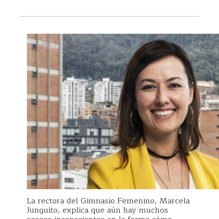
La rectora del Gimnasio Femenino, Marcela
Junguito, explica que aún hay muchos