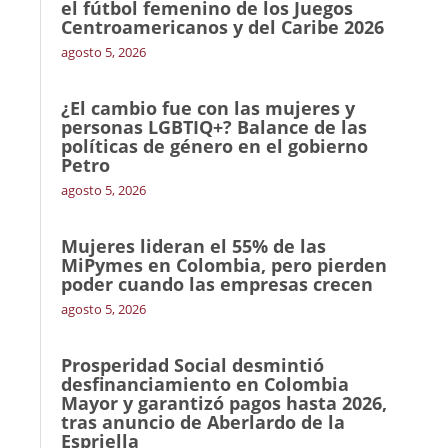
el fútbol femenino de los Juegos
Centroamericanos y del Caribe 2026
agosto 5, 2026
¿El cambio fue con las mujeres y
personas LGBTIQ+? Balance de las
políticas de género en el gobierno
Petro
agosto 5, 2026
Mujeres lideran el 55% de las
MiPymes en Colombia, pero pierden
poder cuando las empresas crecen
agosto 5, 2026
Prosperidad Social desmintió
desfinanciamiento en Colombia
Mayor y garantizó pagos hasta 2026,
tras anuncio de Aberlardo de la
Espriella