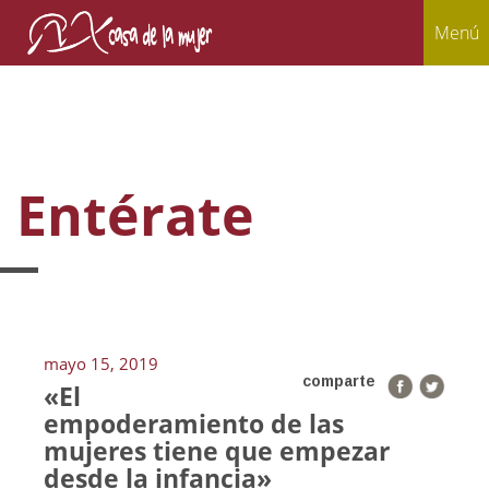
Menú
Entérate
mayo 15, 2019
comparte
«El
empoderamiento de las
mujeres tiene que empezar
desde la infancia»