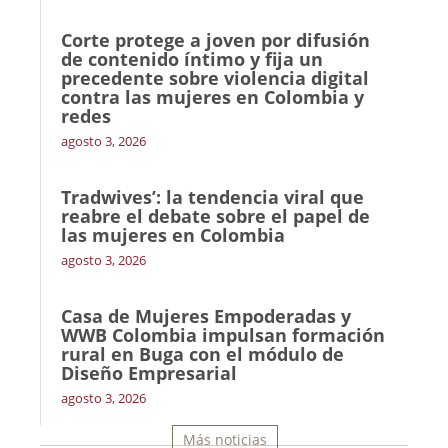
Corte protege a joven por difusión
de contenido íntimo y fija un
precedente sobre violencia digital
contra las mujeres en Colombia y
redes
agosto 3, 2026
Tradwives’: la tendencia viral que
reabre el debate sobre el papel de
las mujeres en Colombia
agosto 3, 2026
Casa de Mujeres Empoderadas y
WWB Colombia impulsan formación
rural en Buga con el módulo de
Diseño Empresarial
agosto 3, 2026
Más noticias