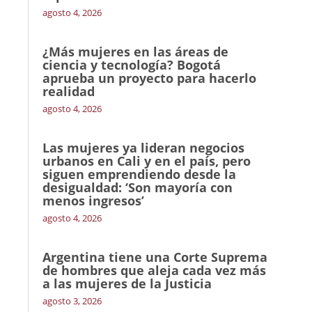
agosto 4, 2026
¿Más mujeres en las áreas de
ciencia y tecnología? Bogotá
aprueba un proyecto para hacerlo
realidad
agosto 4, 2026
Las mujeres ya lideran negocios
urbanos en Cali y en el país, pero
siguen emprendiendo desde la
desigualdad: ‘Son mayoría con
menos ingresos’
agosto 4, 2026
Argentina tiene una Corte Suprema
de hombres que aleja cada vez más
a las mujeres de la Justicia
agosto 3, 2026