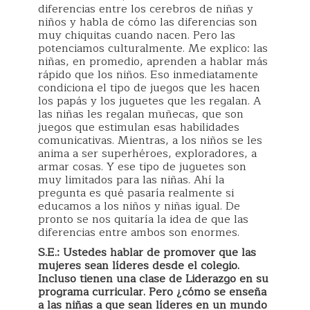
diferencias entre los cerebros de niñas y
niños y habla de cómo las diferencias son
muy chiquitas cuando nacen. Pero las
potenciamos culturalmente. Me explico: las
niñas, en promedio, aprenden a hablar más
rápido que los niños. Eso inmediatamente
condiciona el tipo de juegos que les hacen
los papás y los juguetes que les regalan. A
las niñas les regalan muñecas, que son
juegos que estimulan esas habilidades
comunicativas. Mientras, a los niños se les
anima a ser superhéroes, exploradores, a
armar cosas. Y ese tipo de juguetes son
muy limitados para las niñas. Ahí la
pregunta es qué pasaría realmente si
educamos a los niños y niñas igual. De
pronto se nos quitaría la idea de que las
diferencias entre ambos son enormes.
S.E.: Ustedes hablar de promover que las
mujeres sean líderes desde el colegio.
Incluso tienen una clase de Liderazgo en su
programa curricular. Pero ¿cómo se enseña
a las niñas a que sean líderes en un mundo