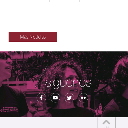
Más Noticias